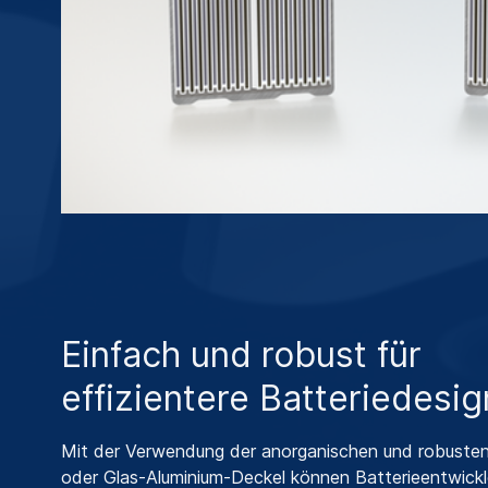
Einfach und robust für
effizientere Batteriedesig
Mit der Verwendung der anorganischen und robusten
oder Glas-Aluminium-Deckel können Batterieentwickl