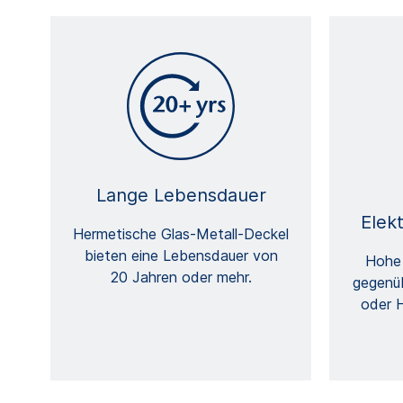
Lange Lebensdauer
Elek
Hermetische Glas-Metall-Deckel
bieten eine Lebensdauer von
Hohe 
20 Jahren oder mehr.
gegenüb
oder H