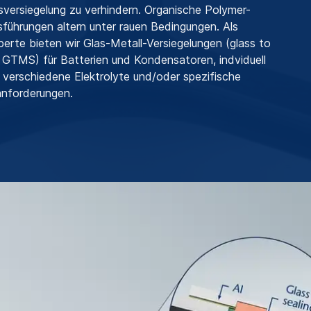
sversiegelung zu verhindern. Organische Polymer-
ührungen altern unter rauen Bedingungen. Als
perte bieten wir Glas-Metall-Versiegelungen (glass to
, GTMS) für Batterien und Kondensatoren, indviduell
 verschiedene Elektrolyte und/oder spezifische
nforderungen.