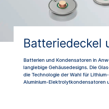
Batteriedeckel 
Batterien und Kondensatoren in Anwe
langlebige Gehäusedesigns. Die Glas
die Technologie der Wahl für Lithium
Aluminium-Elektrolytkondensatoren 