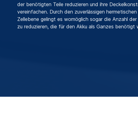
der benötigten Teile reduzieren und ihre Deckelkonst
vereinfachen. Durch den zuverlässigen hermetischen
Zellebene gelingt es womöglich sogar die Anzahl d
zu reduzieren, die für den Akku als Ganzes benötigt