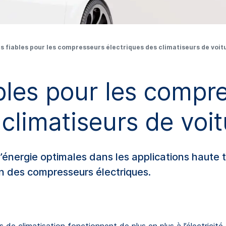
 fiables pour les compresseurs électriques des climatiseurs de voit
bles pour les compr
 climatiseurs de voit
’énergie optimales dans les applications haute 
n des compresseurs électriques.