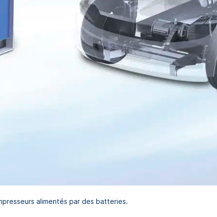
mpresseurs alimentés par des batteries.