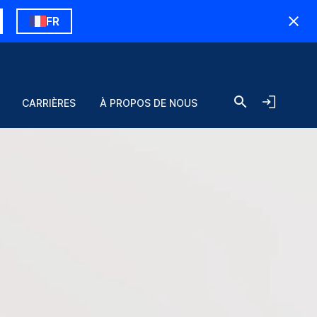
FR
CARRIÈRES
À PROPOS DE NOUS