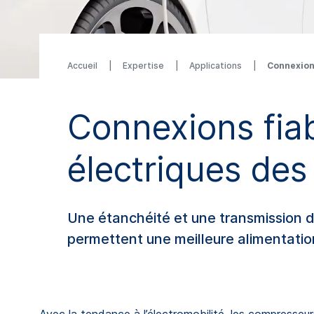
Accueil
Expertise
Applications
Connexions
Connexions fia
électriques des
Une étanchéité et une transmission d
permettent une meilleure alimentatio