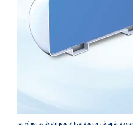
Les véhicules électriques et hybrides sont équipés de co