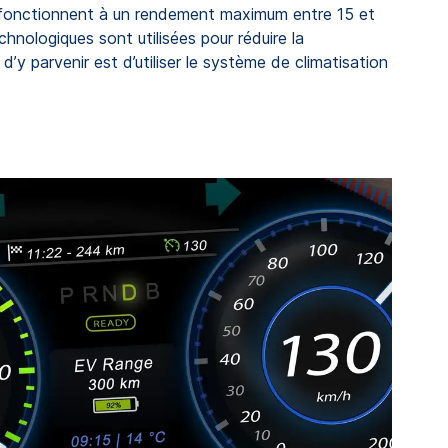
es fonctionnent à un rendement maximum entre 15 et
hnologiques sont utilisées pour réduire la
d’y parvenir est d’utiliser le système de climatisation