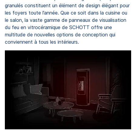
granulés constituent un élément de design élégant pour
les foyers toute l’année. Que ce soit dans la cuisine ou
le salon, la vaste gamme de panneaux de visualisation
du feu en vitrocéramique de SCHOTT offre une
multitude de nouvelles options de conception qui
conviennent à tous les intérieurs.