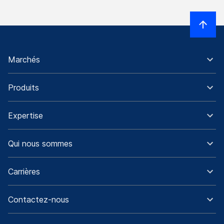
Marchés
Produits
Expertise
Qui nous sommes
Carrières
Contactez-nous