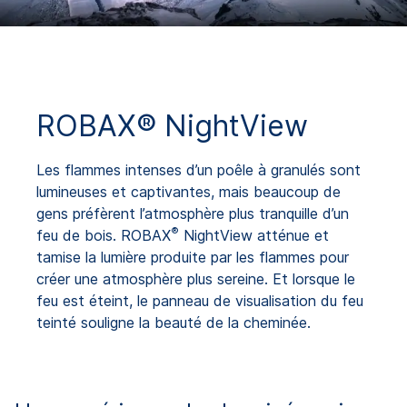
ROBAX® NightView
Les flammes intenses d’un poêle à granulés sont
lumineuses et captivantes, mais beaucoup de
gens préfèrent l’atmosphère plus tranquille d’un
®
feu de bois. ROBAX
NightView atténue et
tamise la lumière produite par les flammes pour
créer une atmosphère plus sereine. Et lorsque le
feu est éteint, le panneau de visualisation du feu
teinté souligne la beauté de la cheminée.