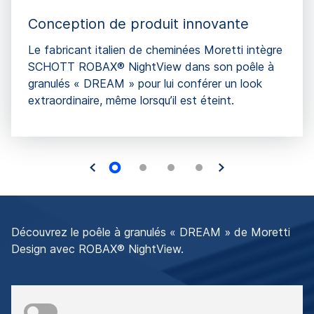
Conception de produit innovante
Le fabricant italien de cheminées Moretti intègre
SCHOTT ROBAX® NightView dans son poêle à
granulés « DREAM » pour lui conférer un look
extraordinaire, même lorsqu’il est éteint.
Découvrez le poêle à granulés « DREAM » de Moretti
Design avec ROBAX® NightView.