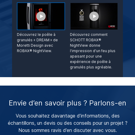
Découvrez le poêle à
Découvrez comment
granulés « DREAM » de
SCHOTT ROBAX®
Moretti Design avec
NightView donne
ROBAX® NightView.
l'impression d'un feu plus
apaisant pour une
expérience de poêle à
granulés plus agréable.
Envie d’en savoir plus ? Parlons-en
Vous souhaitez davantage d’informations, des
échantillons, un devis ou des conseils pour un projet ?
Nous sommes ravis d’en discuter avec vous.