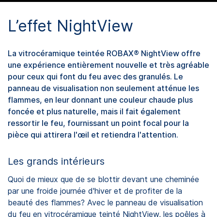
L’effet NightView
La vitrocéramique teintée ROBAX® NightView offre
une expérience entièrement nouvelle et très agréable
pour ceux qui font du feu avec des granulés. Le
panneau de visualisation non seulement atténue les
flammes, en leur donnant une couleur chaude plus
foncée et plus naturelle, mais il fait également
ressortir le feu, fournissant un point focal pour la
pièce qui attirera l'œil et retiendra l'attention.
Les grands intérieurs
Quoi de mieux que de se blottir devant une cheminée
par une froide journée d'hiver et de profiter de la
beauté des flammes? Avec le panneau de visualisation
du feu en vitrocéramique teinté NightView, les poêles à