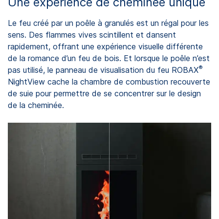
Une expérience de cheminée unique
Le feu créé par un poêle à granulés est un régal pour les
sens. Des flammes vives scintillent et dansent
rapidement, offrant une expérience visuelle différente
de la romance d’un feu de bois. Et lorsque le poêle n’est
®
pas utilisé, le panneau de visualisation du feu ROBAX
NightView cache la chambre de combustion recouverte
de suie pour permettre de se concentrer sur le design
de la cheminée.