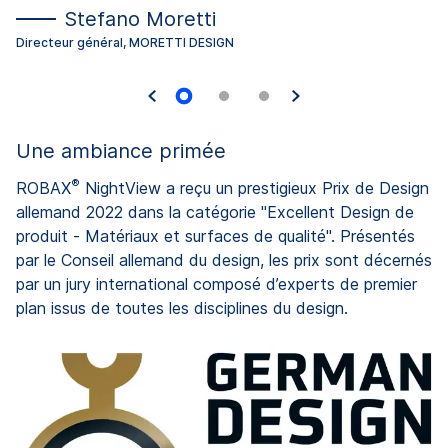
Stefano Moretti
Directeur général, MORETTI DESIGN
Une ambiance primée
®
ROBAX
NightView a reçu un prestigieux Prix de Design
allemand 2022 dans la catégorie "Excellent Design de
produit - Matériaux et surfaces de qualité". Présentés
par le Conseil allemand du design, les prix sont décernés
par un jury international composé d’experts de premier
plan issus de toutes les disciplines du design.