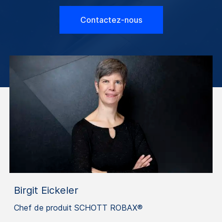
Contactez-nous
Birgit Eickeler
Chef de produit SCHOTT ROBAX®