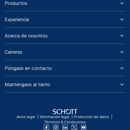
Productos
Experiencia
Acerca de nosotros
Carreras
Póngase en contacto
Manténgase al tanto
Aviso legal
Información legal
Protección de datos
Términos & Condiciones