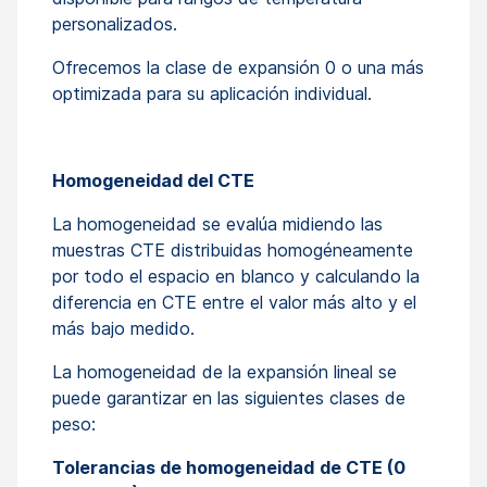
personalizados.
Ofrecemos la clase de expansión 0 o una más
optimizada para su aplicación individual.
Homogeneidad del CTE
La homogeneidad se evalúa midiendo las
muestras CTE distribuidas homogéneamente
por todo el espacio en blanco y calculando la
diferencia en CTE entre el valor más alto y el
más bajo medido.
La homogeneidad de la expansión lineal se
puede garantizar en las siguientes clases de
peso:
Tolerancias de homogeneidad
de CTE (0