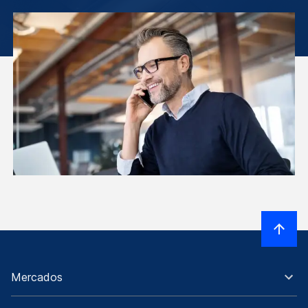
Mercados