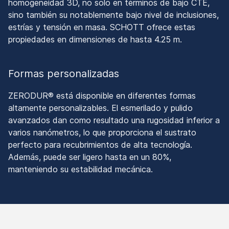
homogeneidad 3D, no solo en términos de bajo CTE,
sino también su notablemente bajo nivel de inclusiones,
estrías y tensión en masa. SCHOTT ofrece estas
propiedades en dimensiones de hasta 4.25 m.
Formas personalizadas
ZERODUR® está disponible en diferentes formas
altamente personalizables. El esmerilado y pulido
avanzados dan como resultado una rugosidad inferior a
varios nanómetros, lo que proporciona el sustrato
perfecto para recubrimientos de alta tecnología.
Además, puede ser ligero hasta en un 80%,
manteniendo su estabilidad mecánica.