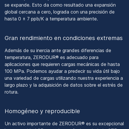
se expande. Esto da como resultado una expansión
global cercana a cero, lograda con una precisión de
hasta 0 ± 7 ppb/K a temperatura ambiente.
Gran rendimiento en condiciones extremas
Además de su inercia ante grandes diferencias de
temperatura, ZERODUR® es adecuado para
aplicaciones que requieren cargas mecánicas de hasta
100 MPa. Podemos ayudar a predecir su vida útil bajo
una variedad de cargas utilizando nuestra experiencia a
largo plazo y la adquisición de datos sobre el estrés de
rotura.
Homogéneo y reproducible
Un activo importante de ZERODUR® es su excepcional