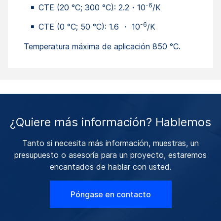
-6
CTE (20 °C; 300 °C): 2.2・10
/K
-6
CTE (0 °C; 50 °C): 1.6 ・ 10
/K
Temperatura máxima de aplicación 850 °C.
¿Quiere más información? Hablemos
Tanto si necesita más información, muestras, un
presupuesto o asesoría para un proyecto, estaremos
encantados de hablar con usted.
Póngase en contacto