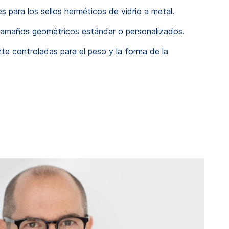
s para los sellos herméticos de vidrio a metal.
tamaños geométricos estándar o personalizados.
te controladas para el peso y la forma de la