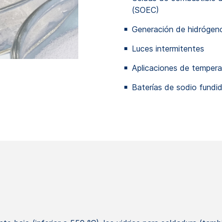
(SOEC)
Generación de hidrógeno
Luces intermitentes
Aplicaciones de tempera
Baterías de sodio fundi