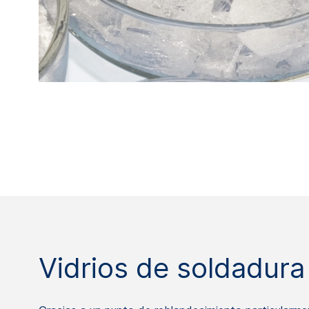
Vidrios de soldadura