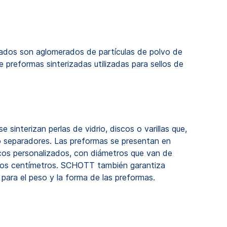
lados son aglomerados de partículas de polvo de
 preformas sinterizadas utilizadas para sellos de
 sinterizan perlas de vidrio, discos o varillas que,
mo separadores. Las preformas se presentan en
os personalizados, con diámetros que van de
rios centímetros. SCHOTT también garantiza
para el peso y la forma de las preformas.