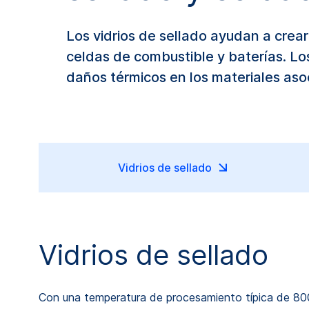
Los vidrios de sellado ayudan a crea
celdas de combustible y baterías. Lo
daños térmicos en los materiales aso
Vidrios de sellado
Vidrios de sellado
Con una temperatura de procesamiento típica de 800-1