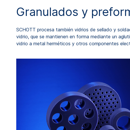
Granulados y prefor
SCHOTT procesa también vidrios de sellado y soldad
vidrio, que se mantienen en forma mediante un agluti
vidrio a metal herméticos y otros componentes elect