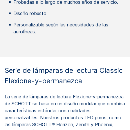
Probadas a lo largo de muchos años de servicio.
Diseño robusto.
Personalizable según las necesidades de las
aerolíneas.
Serie de lámparas de lectura Classic
Flexione-y-permanezca
La serie de lámparas de lectura Flexione-y-permanezca
de SCHOTT se basa en un diseño modular que combina
características estándar con cualidades
personalizables. Nuestros productos LED puros, como
las lámparas SCHOTT® Horizon, Zenith y Phoenix,