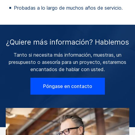
Probadas a lo largo de muchos años de servicio.
¿Quiere más información? Hablemos
Tanto si necesita más información, muestras, un
presupuesto o asesoría para un proyecto, estaremos
encantados de hablar con usted.
Póngase en contacto