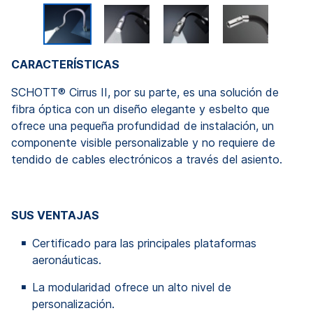
CARACTERÍSTICAS
SCHOTT® Cirrus II, por su parte, es una solución de
fibra óptica con un diseño elegante y esbelto que
ofrece una pequeña profundidad de instalación, un
componente visible personalizable y no requiere de
tendido de cables electrónicos a través del asiento.
SUS VENTAJAS
Certificado para las principales plataformas
aeronáuticas.
La modularidad ofrece un alto nivel de
personalización.