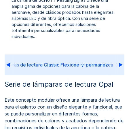
La cartera de SCHOTT Reading Lights ofrece una
amplia gama de opciones para la cabina de la
aeronave, desde clásicos probados hasta elegantes
sistemas LED y de fibra óptica. Con una serie de
opciones diferentes, ofrecemos soluciones
totalmente personalizables para necesidades
individuales.
 lámparas de lectura Classic Flexione-y-permanezca
Serie de lámparas de lectura Opal
Este concepto modular ofrece una lámpara de lectura
para el asiento con un diseño elegante y funcional, que
se puede personalizar en diferentes formas,
combinaciones de colores y acabados dependiendo de
los requisitos individuales de la aerolínea o la cabina.