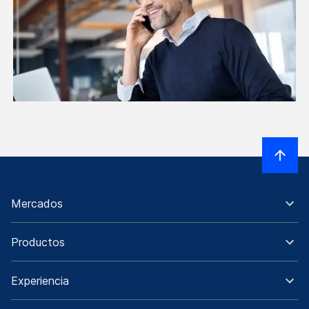
Mercados
Productos
Experiencia