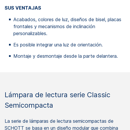
SUS VENTAJAS
Acabados, colores de luz, diseños de bisel, placas
frontales y mecanismos de inclinación
personalizables.
Es posible integrar una luz de orientación.
Montaje y desmontaje desde la parte delantera.
Lámpara de lectura serie Classic
Semicompacta
La serie de lámparas de lectura semicompactas de
SCHOTT se basa en un diseño modular que combina