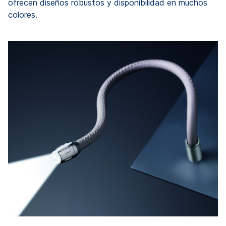
ofrecen diseños robustos y disponibilidad en muchos
colores.