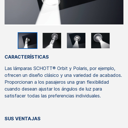
CARACTERÍSTICAS
Las lámparas SCHOTT® Orbit y Polaris, por ejemplo,
ofrecen un diseño clásico y una variedad de acabados.
Proporcionan a los pasajeros una gran flexibilidad
cuando desean ajustar los ángulos de luz para
satisfacer todas las preferencias individuales.
SUS VENTAJAS