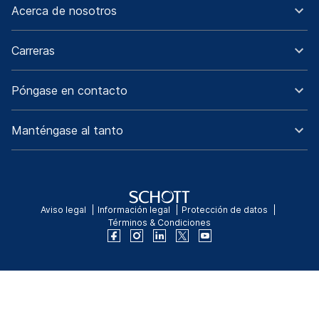
Acerca de nosotros
Carreras
Póngase en contacto
Manténgase al tanto
Aviso legal
Información legal
Protección de datos
Términos & Condiciones