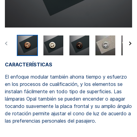
CARACTERÍSTICAS
El enfoque modular también ahorra tiempo y esfuerzo
en los procesos de cualificación, y los elementos se
instalan fácilmente en todo tipo de superficies. Las
lámparas Opal también se pueden encender o apagar
tocando suavemente la placa frontal y su amplio ángulo
de rotación permite ajustar el cono de luz de acuerdo a
las preferencias personales del pasajero.