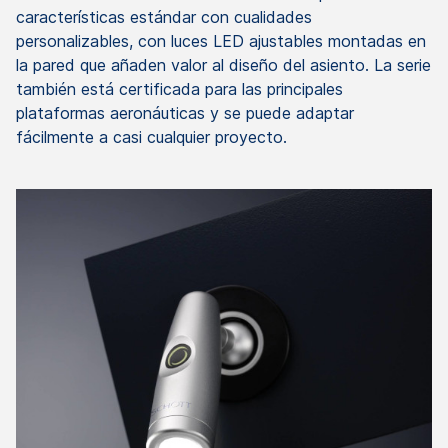
características estándar con cualidades
personalizables, con luces LED ajustables montadas en
la pared que añaden valor al diseño del asiento. La serie
también está certificada para las principales
plataformas aeronáuticas y se puede adaptar
fácilmente a casi cualquier proyecto.