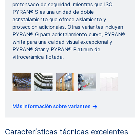
pretensado de seguridad, mientras que ISO
PYRAN® S es una unidad de doble
acristalamiento que ofrece aislamiento y
protección adicionales. Otras variantes incluyen
PYRAN® G para acristalamiento curvo, PYRAN®
white para una calidad visual excepcional y
PYRAN® Star y PYRAN® Platinum de
vitrocerámica flotada.
Más información sobre variantes
Características técnicas excelentes