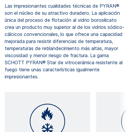
Las impresionantes cualidades técnicas de PYRAN®
son el núcleo de su atractivo duradero. La aplicación
única del proceso de flotación al vidrio borosilicato
crea un producto muy superior al de los vidrios sódico-
cálcicos convencionales, lo que ofrece una capacidad
mejorada para resistir diferencias de temperatura,
temperaturas de reblandecimiento más altas, mayor
viscosidad y menor riesgo de fractura. La gama
SCHOTT PYRAN® Star de vitrocerámica resistente al
fuego tiene unas características igualmente
impresionantes.