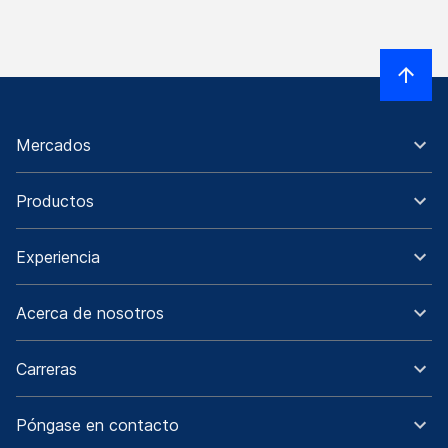
Mercados
Productos
Experiencia
Acerca de nosotros
Carreras
Póngase en contacto