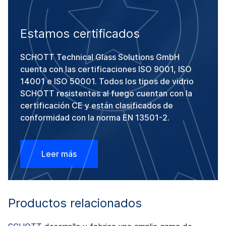
Estamos certificados
SCHOTT Technical Glass Solutions GmbH
cuenta con las certificaciones ISO 9001, ISO
14001 e ISO 50001. Todos los tipos de vidrio
SCHOTT resistentes al fuego cuentan con la
certificación CE y están clasificados de
conformidad con la norma EN 13501-2.
Leer más
Productos relacionados