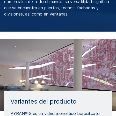
comerciales de todo el mundo, su versatilidad significa
que se encuentra en puertas, techos, fachadas y
divisiones, así como en ventanas.
Variantes del producto
PYRAN® S es un vidrio monolítico borosilicato