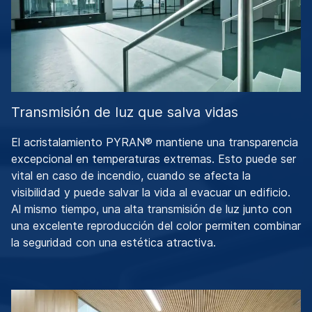
Transmisión de luz que salva vidas
El acristalamiento PYRAN® mantiene una transparencia
excepcional en temperaturas extremas. Esto puede ser
vital en caso de incendio, cuando se afecta la
visibilidad y puede salvar la vida al evacuar un edificio.
Al mismo tiempo, una alta transmisión de luz junto con
una excelente reproducción del color permiten combinar
la seguridad con una estética atractiva.