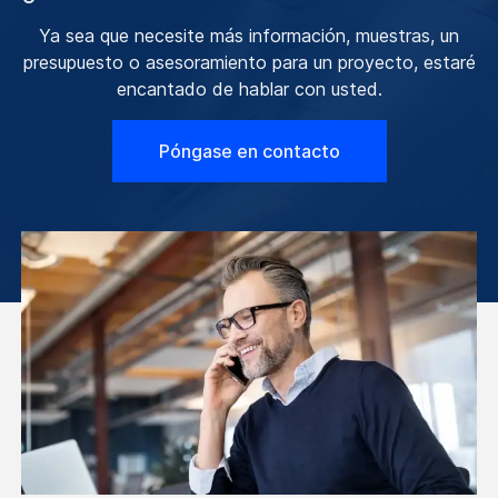
Ya sea que necesite más información, muestras, un
presupuesto o asesoramiento para un proyecto, estaré
encantado de hablar con usted.
Póngase en contacto