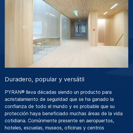
Duradero, popular y versátil
PYRAN® lleva décadas siendo un producto para
acristalamiento de seguridad que se ha ganado la
confianza de todo el mundo y es probable que su
protección haya beneficiado muchas áreas de la vida
cotidiana. Comúnmente presente en aeropuertos,
hoteles, escuelas, museos, oficinas y centros