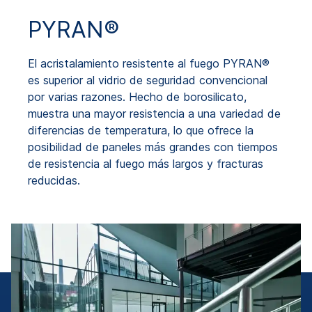
PYRAN®
El acristalamiento resistente al fuego PYRAN®
es superior al vidrio de seguridad convencional
por varias razones. Hecho de borosilicato,
muestra una mayor resistencia a una variedad de
diferencias de temperatura, lo que ofrece la
posibilidad de paneles más grandes con tiempos
de resistencia al fuego más largos y fracturas
reducidas.