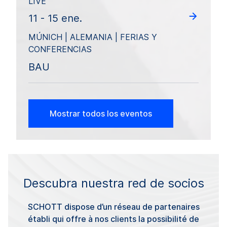
LIVE
11 - 15 ene.
MÚNICH | ALEMANIA | FERIAS Y
CONFERENCIAS
BAU
Mostrar todos los eventos
Descubra nuestra red de socios
SCHOTT dispose d’un réseau de partenaires
établi qui offre à nos clients la possibilité de