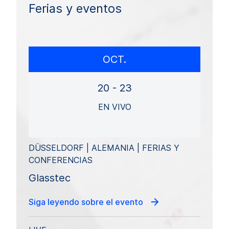
Ferias y eventos
OCT.
20 - 23
EN VIVO
DÜSSELDORF | ALEMANIA | FERIAS Y
CONFERENCIAS
Glasstec
Siga leyendo sobre el evento