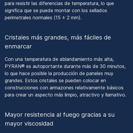
para resistir las diferencias de temperatura, lo que
significa que se puede montar con los sellados
perimetrales normales (15 ± 2 mm).
Cristales más grandes, más fáciles de
enmarcar
Con una temperatura de ablandamiento más alta,
PYRAN® es autoportante durante más de 30 minutos,
lo que hace posible la producción de paneles muy
grandes. Estos cristales se pueden colocar en
construcciones con armazones relativamente básicos
para crear un aspecto más limpio, atractivo y llamativo.
Mayor resistencia al fuego gracias a su
mayor viscosidad