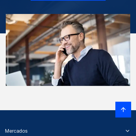
Mercados