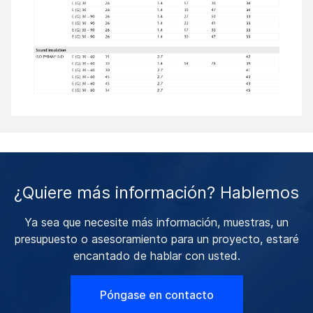
¿Quiere más información? Hablemos
Ya sea que necesite más información, muestras, un
presupuesto o asesoramiento para un proyecto, estaré
encantado de hablar con usted.
Póngase en contacto