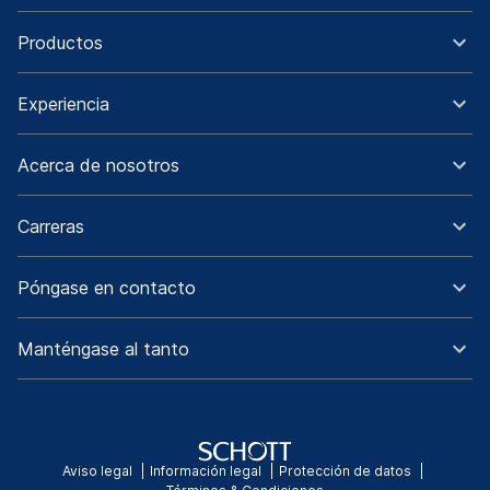
Productos
Experiencia
Acerca de nosotros
Carreras
Póngase en contacto
Manténgase al tanto
Aviso legal
Información legal
Protección de datos