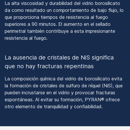
La alta viscosidad y durabilidad del vidrio borosilicato
da como resultado un comportamiento de bajo flujo, lo
que proporciona tiempos de resistencia al fuego
superiores a 90 minutos. El aumento en el sellado
perimetral también contribuye a esta impresionante
resistencia al fuego.
La ausencia de cristales de NiS significa
que no hay fracturas repentinas
La composición química del vidrio de borosilicato evita
la formación de cristales de sulfuro de níquel (NiS), que
pueden incrustarse en el vidrio y provocar fracturas
espontáneas. Al evitar su formación, PYRAN® ofrece
otro elemento de tranquilidad y confiabilidad.