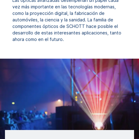
Las ópticas avanzadas desempeñan un papel cada
vez más importante en las tecnologías modernas,
como la proyección digital, la fabricación de
automóviles, la ciencia y la sanidad. La familia de
componentes ópticos de SCHOTT hace posible el
desarrollo de estas interesantes aplicaciones, tanto
ahora como en el futuro.