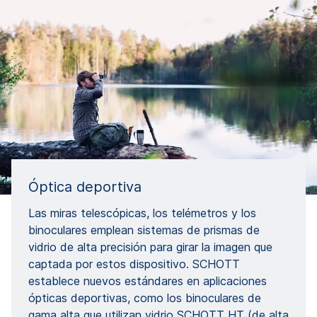
Óptica deportiva
Las miras telescópicas, los telémetros y los
binoculares emplean sistemas de prismas de
vidrio de alta precisión para girar la imagen que
captada por estos dispositivo. SCHOTT
establece nuevos estándares en aplicaciones
ópticas deportivas, como los binoculares de
gama alta que utilizan vidrio SCHOTT HT (de alta