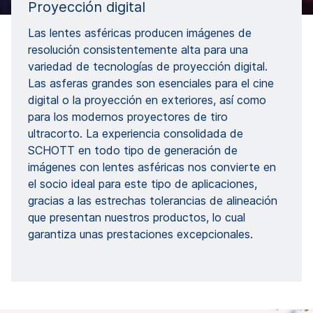
Proyección digital
Las lentes asféricas producen imágenes de
resolución consistentemente alta para una
variedad de tecnologías de proyección digital.
Las asferas grandes son esenciales para el cine
digital o la proyección en exteriores, así como
para los modernos proyectores de tiro
ultracorto. La experiencia consolidada de
SCHOTT en todo tipo de generación de
imágenes con lentes asféricas nos convierte en
el socio ideal para este tipo de aplicaciones,
gracias a las estrechas tolerancias de alineación
que presentan nuestros productos, lo cual
garantiza unas prestaciones excepcionales.