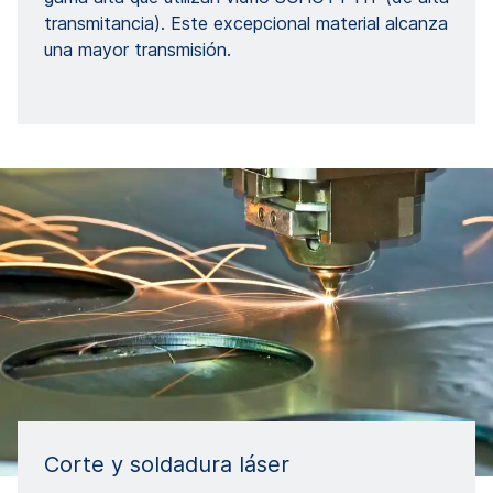
transmitancia). Este excepcional material alcanza
una mayor transmisión.
Corte y soldadura láser