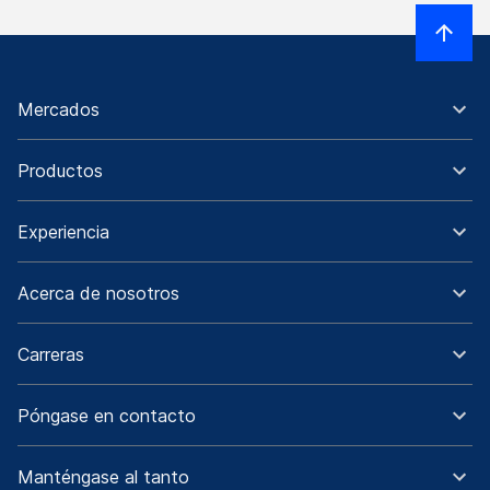
Mercados
Productos
Experiencia
Acerca de nosotros
Carreras
Póngase en contacto
Manténgase al tanto