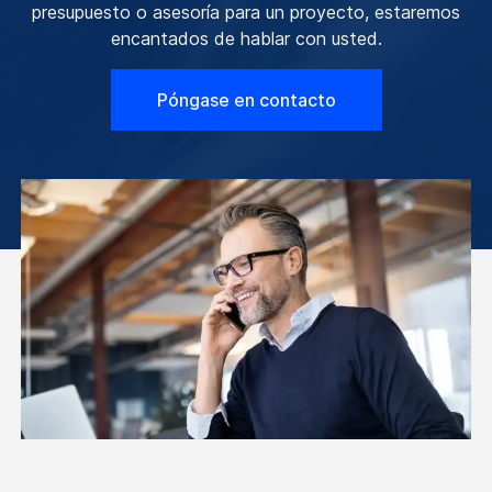
presupuesto o asesoría para un proyecto, estaremos
encantados de hablar con usted.
Póngase en contacto