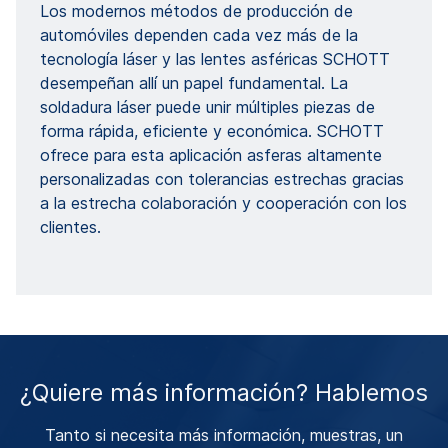
Los modernos métodos de producción de
automóviles dependen cada vez más de la
tecnología láser y las lentes asféricas SCHOTT
desempeñan allí un papel fundamental. La
soldadura láser puede unir múltiples piezas de
forma rápida, eficiente y económica. SCHOTT
ofrece para esta aplicación asferas altamente
personalizadas con tolerancias estrechas gracias
a la estrecha colaboración y cooperación con los
clientes.
¿Quiere más información? Hablemos
Tanto si necesita más información, muestras, un