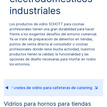
industriales
Los productos de vidrio SCHOTT para cocinas
profesionales tienen una gran durabilidad para hacer
frente a los exigentes desafíos del entorno comercial.
Ya se trate de preparación de alimentos en tiendas,
puntos de venta directa al consumidor o cocinas
profesionales donde reina mucha actividad, nuestros
productos tienen la calidad, la funcionalidad y las
opciones de diseño necesarias para triunfar en todos
los entornos.
Paneles de vidrio para cafeteras de catering
Vidrios para hornos para tiendas