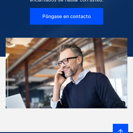
Póngase en contacto