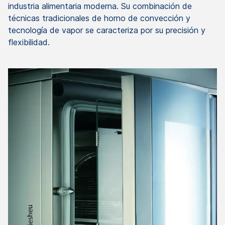
industria alimentaria moderna. Su combinación de
técnicas tradicionales de horno de convección y
tecnología de vapor se caracteriza por su precisión y
flexibilidad.