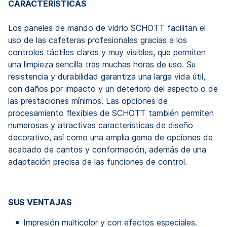
CARACTERÍSTICAS
Los paneles de mando de vidrio SCHOTT facilitan el
uso de las cafeteras profesionales gracias a los
controles táctiles claros y muy visibles, que permiten
una limpieza sencilla tras muchas horas de uso. Su
resistencia y durabilidad garantiza una larga vida útil,
con daños por impacto y un deterioro del aspecto o de
las prestaciones mínimos. Las opciones de
procesamiento flexibles de SCHOTT también permiten
numerosas y atractivas características de diseño
decorativo, así como una amplia gama de opciones de
acabado de cantos y conformación, además de una
adaptación precisa de las funciones de control.
SUS VENTAJAS
Impresión multicolor y con efectos especiales.