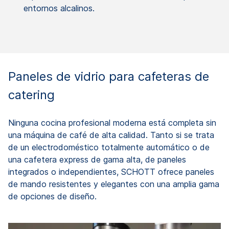
entornos alcalinos.
Paneles de vidrio para cafeteras de
catering
Ninguna cocina profesional moderna está completa sin
una máquina de café de alta calidad. Tanto si se trata
de un electrodoméstico totalmente automático o de
una cafetera express de gama alta, de paneles
integrados o independientes, SCHOTT ofrece paneles
de mando resistentes y elegantes con una amplia gama
de opciones de diseño.