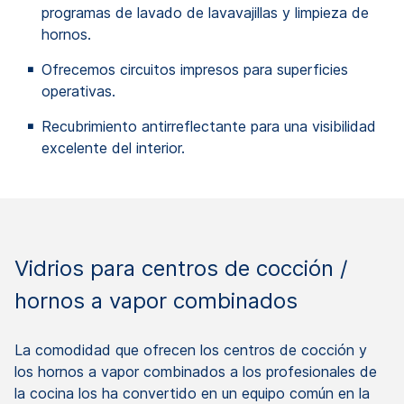
programas de lavado de lavavajillas y limpieza de
hornos.
Ofrecemos circuitos impresos para superficies
operativas.
Recubrimiento antirreflectante para una visibilidad
excelente del interior.
Vidrios para centros de cocción /
hornos a vapor combinados
La comodidad que ofrecen los centros de cocción y
los hornos a vapor combinados a los profesionales de
la cocina los ha convertido en un equipo común en la