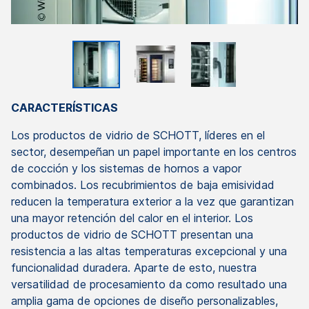
CARACTERÍSTICAS
Los productos de vidrio de SCHOTT, líderes en el
sector, desempeñan un papel importante en los centros
de cocción y los sistemas de hornos a vapor
combinados. Los recubrimientos de baja emisividad
reducen la temperatura exterior a la vez que garantizan
una mayor retención del calor en el interior. Los
productos de vidrio de SCHOTT presentan una
resistencia a las altas temperaturas excepcional y una
funcionalidad duradera. Aparte de esto, nuestra
versatilidad de procesamiento da como resultado una
amplia gama de opciones de diseño personalizables,