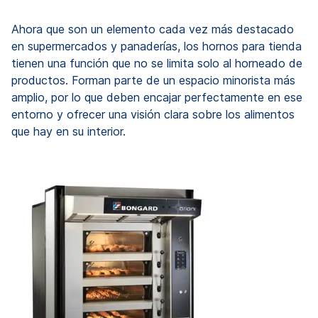
Ahora que son un elemento cada vez más destacado
en supermercados y panaderías, los hornos para tienda
tienen una función que no se limita solo al horneado de
productos. Forman parte de un espacio minorista más
amplio, por lo que deben encajar perfectamente en ese
entorno y ofrecer una visión clara sobre los alimentos
que hay en su interior.