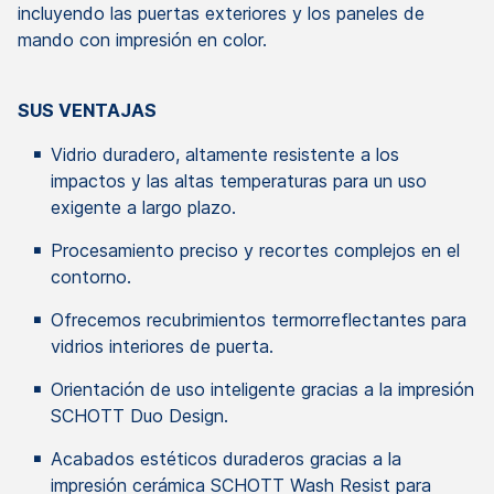
incluyendo las puertas exteriores y los paneles de
mando con impresión en color.
SUS VENTAJAS
Vidrio duradero, altamente resistente a los
impactos y las altas temperaturas para un uso
exigente a largo plazo.
Procesamiento preciso y recortes complejos en el
contorno.
Ofrecemos recubrimientos termorreflectantes para
vidrios interiores de puerta.
Orientación de uso inteligente gracias a la impresión
SCHOTT Duo Design.
Acabados estéticos duraderos gracias a la
impresión cerámica SCHOTT Wash Resist para