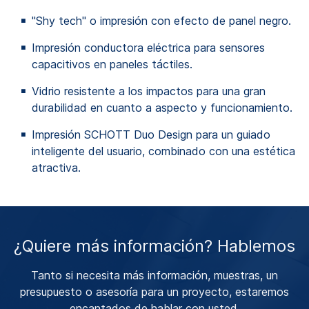
"Shy tech" o impresión con efecto de panel negro.
Impresión conductora eléctrica para sensores
capacitivos en paneles táctiles.
Vidrio resistente a los impactos para una gran
durabilidad en cuanto a aspecto y funcionamiento.
Impresión SCHOTT Duo Design para un guiado
inteligente del usuario, combinado con una estética
atractiva.
¿Quiere más información? Hablemos
Tanto si necesita más información, muestras, un
presupuesto o asesoría para un proyecto, estaremos
encantados de hablar con usted.