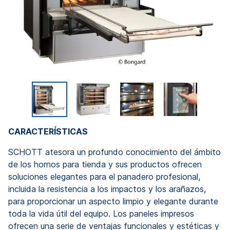
CARACTERÍSTICAS
SCHOTT atesora un profundo conocimiento del ámbito
de los hornos para tienda y sus productos ofrecen
soluciones elegantes para el panadero profesional,
incluida la resistencia a los impactos y los arañazos,
para proporcionar un aspecto limpio y elegante durante
toda la vida útil del equipo. Los paneles impresos
ofrecen una serie de ventajas funcionales y estéticas y