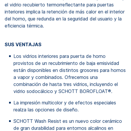
el vidrio recubierto termorreflectante para puertas
interiores implica la retención de más calor en el interior
del horno, que redunda en la seguridad del usuario y la
eficiencia térmica.
SUS VENTAJAS
Los vidrios interiores para puerta de horno
provistos de un recubrimiento de baja emisividad
están disponibles en distintos grosores para hornos
a vapor y combinados. Ofrecemos una
combinación de hasta tres vidrios, incluyendo el
vidrio sodocálcico y SCHOTT BOROFLOAT®.
La impresión multicolor y de efectos especiales
realza las opciones de diseño.
SCHOTT Wash Resist es un nuevo color cerámico
de gran durabilidad para entornos alcalinos en