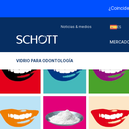
¿Coincide
Noticias & medios
ES
MERCADO
VIDRIO PARA ODONTOLOGÍA