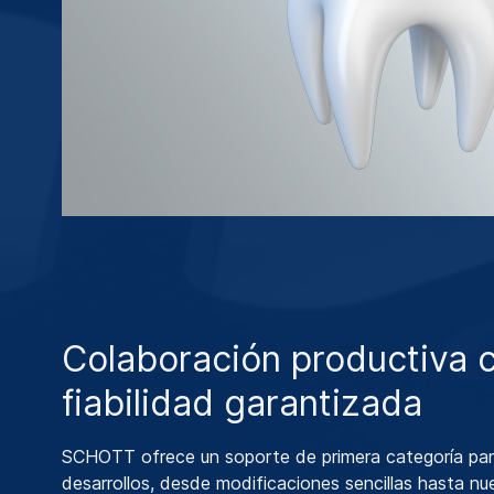
Colaboración productiva 
fiabilidad garantizada
SCHOTT ofrece un soporte de primera categoría par
desarrollos, desde modificaciones sencillas hasta nu