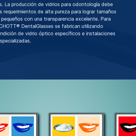
s. La producción de vidrios para odontología debe
os requerimientos de alta pureza para lograr tamaños
 pequeños con una transparencia excelente. Para
 SCHOTT® DentalGlasses se fabrican utilizando
ndición de vidrio óptico específicos e instalaciones
specializadas.