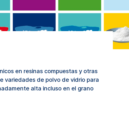
icos en resinas compuestas y otras
e variedades de polvo de vidrio para
madamente alta incluso en el grano