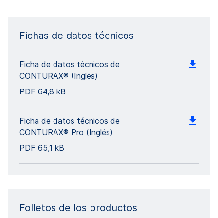
Fichas de datos técnicos
Ficha de datos técnicos de
CONTURAX® (Inglés)
PDF
64,8 kB
Ficha de datos técnicos de
CONTURAX® Pro (Inglés)
PDF
65,1 kB
Folletos de los productos