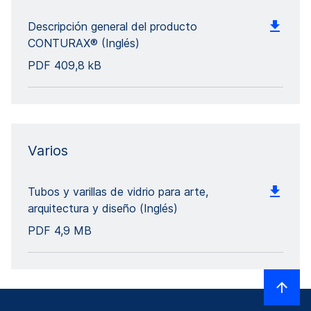
Descripción general del producto
CONTURAX® (Inglés)
PDF
409,8 kB
Varios
Tubos y varillas de vidrio para arte,
arquitectura y diseño (Inglés)
PDF
4,9 MB