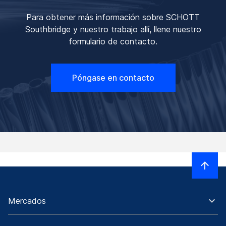
Para obtener más información sobre SCHOTT
Southbridge y nuestro trabajo allí, llene nuestro
formulario de contacto.
Póngase en contacto
Mercados