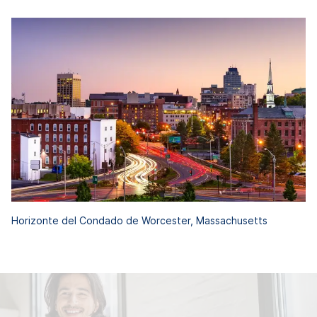
Horizonte del Condado de Worcester, Massachusetts