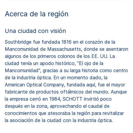
Acerca de la región
Una ciudad con visión
Southbridge fue fundada 1816 en el corazón de la
Mancomunidad de Massachusetts, donde se asentaron
algunos de los primeros colonos de los EE. UU. La
ciudad tenía un apodo histórico, "El ojo de la
Mancomunidad", gracias a su larga historia como centro
de la industria óptica. En un momento dado, la
American Optical Company, fundada aquí, fue el mayor
fabricante de productos oftálmicos del mundo. Aunque
la empresa cerró en 1984, SCHOTT invirtió poco
después en la zona, aprovechando el caudal de
conocimientos que atesoraba la región para revitalizar
la asociación de la ciudad con la industria óptica.