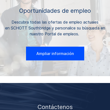
Oportunidades de empleo
Descubra todas las ofertas de empleo actuales
en SCHOTT Southbridge y personalice su búsqueda en
nuestro Portal de empleos.
Ampliar información
Contáctenos