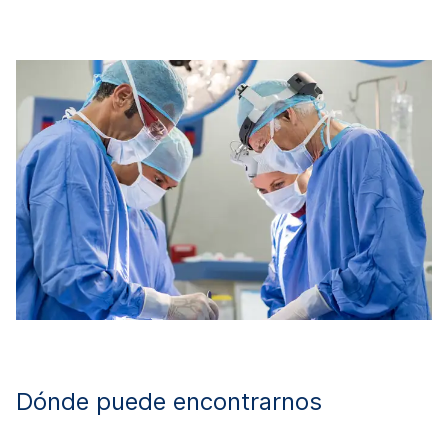
Dónde puede encontrarnos