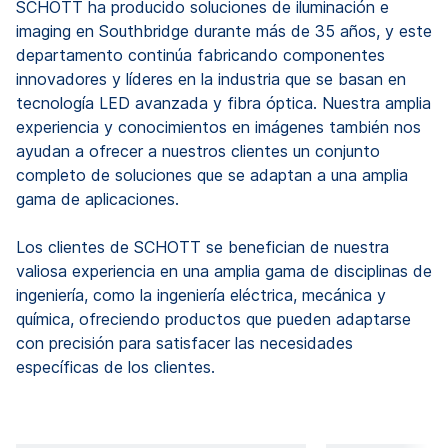
SCHOTT ha producido soluciones de iluminación e
imaging en Southbridge durante más de 35 años, y este
departamento continúa fabricando componentes
innovadores y líderes en la industria que se basan en
tecnología LED avanzada y fibra óptica. Nuestra amplia
experiencia y conocimientos en imágenes también nos
ayudan a ofrecer a nuestros clientes un conjunto
completo de soluciones que se adaptan a una amplia
gama de aplicaciones.
Los clientes de SCHOTT se benefician de nuestra
valiosa experiencia en una amplia gama de disciplinas de
ingeniería, como la ingeniería eléctrica, mecánica y
química, ofreciendo productos que pueden adaptarse
con precisión para satisfacer las necesidades
específicas de los clientes.