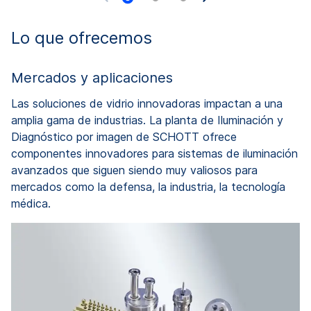
Lo que ofrecemos
Mercados y aplicaciones
Las soluciones de vidrio innovadoras impactan a una
amplia gama de industrias. La planta de Iluminación y
Diagnóstico por imagen de SCHOTT ofrece
componentes innovadores para sistemas de iluminación
avanzados que siguen siendo muy valiosos para
mercados como la defensa, la industria, la tecnología
médica.