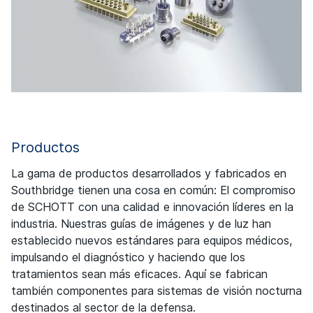
Productos
La gama de productos desarrollados y fabricados en
Southbridge tienen una cosa en común: El compromiso
de SCHOTT con una calidad e innovación líderes en la
industria. Nuestras guías de imágenes y de luz han
establecido nuevos estándares para equipos médicos,
impulsando el diagnóstico y haciendo que los
tratamientos sean más eficaces. Aquí se fabrican
también componentes para sistemas de visión nocturna
destinados al sector de la defensa.