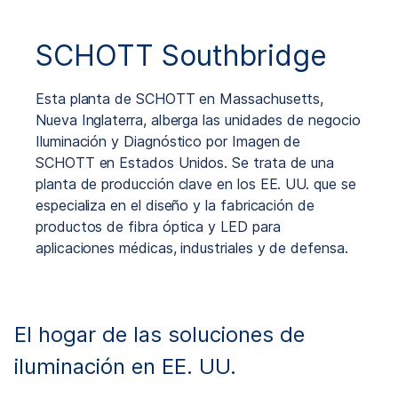
SCHOTT Southbridge
Esta planta de SCHOTT en Massachusetts,
Nueva Inglaterra, alberga las unidades de negocio
Iluminación y Diagnóstico por Imagen de
SCHOTT en Estados Unidos. Se trata de una
planta de producción clave en los EE. UU. que se
especializa en el diseño y la fabricación de
productos de fibra óptica y LED para
aplicaciones médicas, industriales y de defensa.
El hogar de las soluciones de
iluminación en EE. UU.