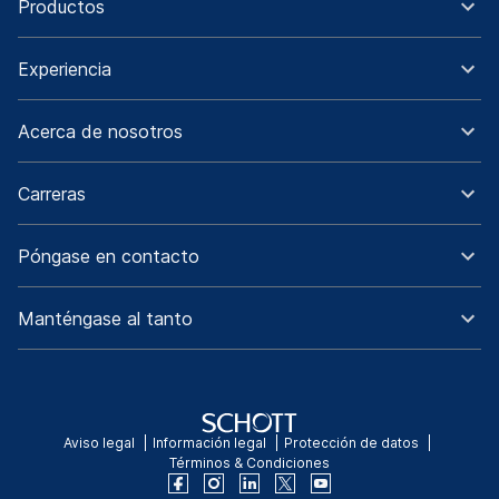
Productos
Experiencia
Acerca de nosotros
Carreras
Póngase en contacto
Manténgase al tanto
Aviso legal
Información legal
Protección de datos
Términos & Condiciones