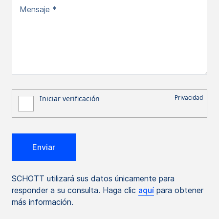
Mensaje *
SCHOTT utilizará sus datos únicamente para
responder a su consulta. Haga clic
aquí
para obtener
más información.