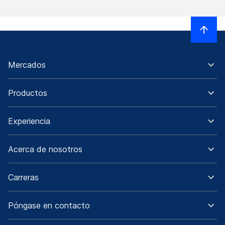
Mercados
Productos
Experiencia
Acerca de nosotros
Carreras
Póngase en contacto