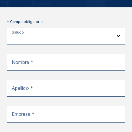
* Campo obligatorio
Saludo
Nombre *
Apellido *
Empresa *