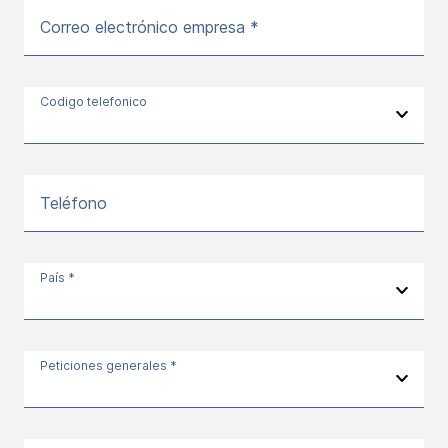
Correo electrónico empresa *
Codigo telefonico
Teléfono
País *
Peticiones generales *