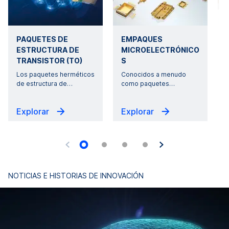
PAQUETES DE
EMPAQUES
ESTRUCTURA DE
MICROELECTRÓNICO
TRANSISTOR (TO)
S
Los paquetes herméticos
Conocidos a menudo
de estructura de
…
como paquetes
…
Explorar
Explorar
NOTICIAS E HISTORIAS DE INNOVACIÓN