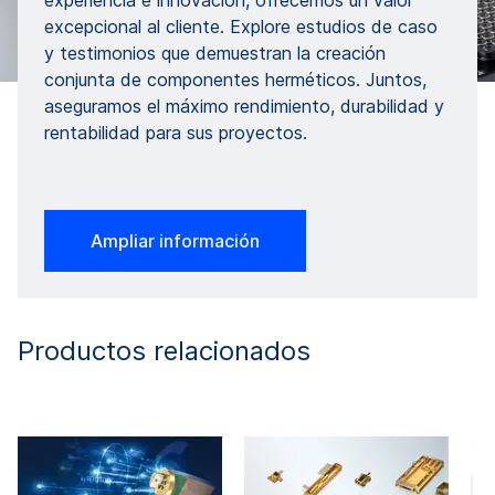
experiencia e innovación, ofrecemos un valor
excepcional al cliente. Explore estudios de caso
y testimonios que demuestran la creación
conjunta de componentes herméticos. Juntos,
aseguramos el máximo rendimiento, durabilidad y
rentabilidad para sus proyectos.
Ampliar información
Productos relacionados