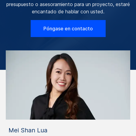
presupuesto o asesoramiento para un proyecto, estaré
encantado de hablar con usted.
Póngase en contacto
Mei Shan Lua