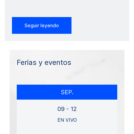
Seguir leyendo
Ferias y eventos
SEP.
09 - 12
EN VIVO