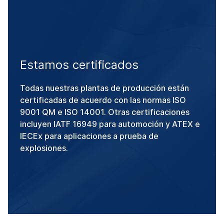
Estamos certificados
Todas nuestras plantas de producción están
certificadas de acuerdo con las normas ISO
9001 QM e ISO 14001. Otras certificaciones
incluyen IATF 16949 para automoción y ATEX e
IECEx para aplicaciones a prueba de
explosiones.