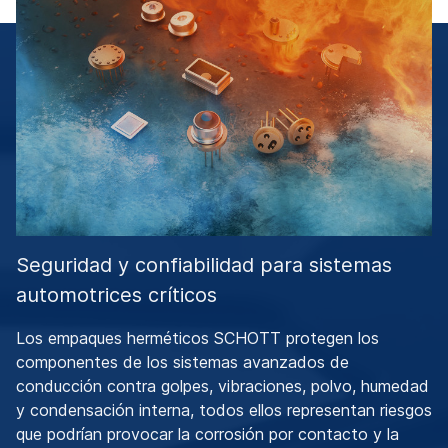
Seguridad y confiabilidad para sistemas
automotrices críticos
Los empaques herméticos SCHOTT protegen los
componentes de los sistemas avanzados de
conducción contra golpes, vibraciones, polvo, humedad
y condensación interna, todos ellos representan riesgos
que podrían provocar la corrosión por contacto y la