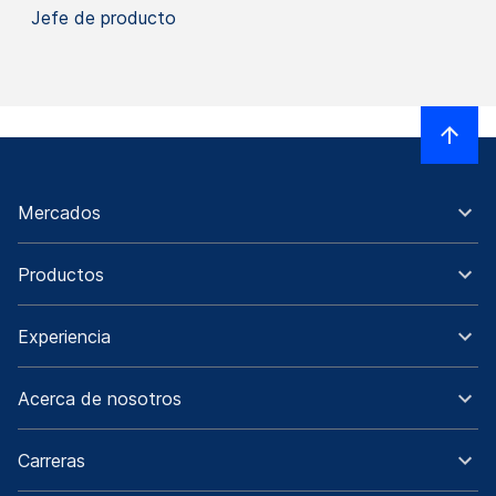
Jefe de producto
Mercados
Productos
Experiencia
Acerca de nosotros
Carreras