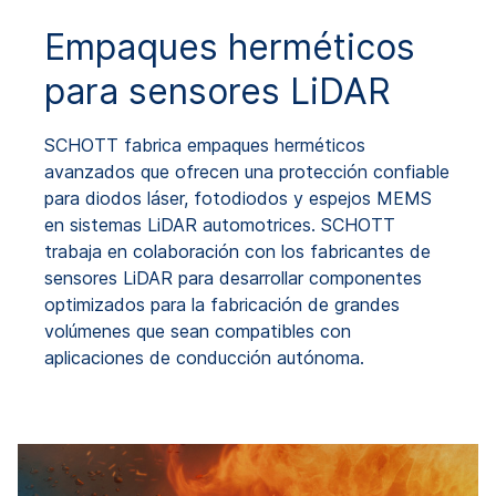
Empaques herméticos
para sensores LiDAR
SCHOTT fabrica empaques herméticos
avanzados que ofrecen una protección confiable
para diodos láser, fotodiodos y espejos MEMS
en sistemas LiDAR automotrices. SCHOTT
trabaja en colaboración con los fabricantes de
sensores LiDAR para desarrollar componentes
optimizados para la fabricación de grandes
volúmenes que sean compatibles con
aplicaciones de conducción autónoma.