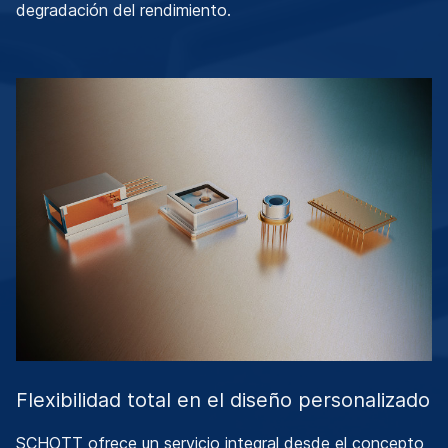
degradación del rendimiento.
Flexibilidad total en el diseño personalizado
SCHOTT ofrece un servicio integral desde el concepto