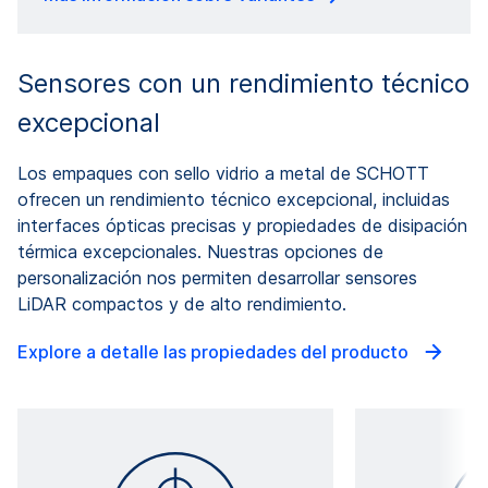
Sensores con un rendimiento técnico
excepcional
Los empaques con sello vidrio a metal de SCHOTT
ofrecen un rendimiento técnico excepcional, incluidas
interfaces ópticas precisas y propiedades de disipación
térmica excepcionales. Nuestras opciones de
personalización nos permiten desarrollar sensores
LiDAR compactos y de alto rendimiento.
Explore a detalle las propiedades del producto