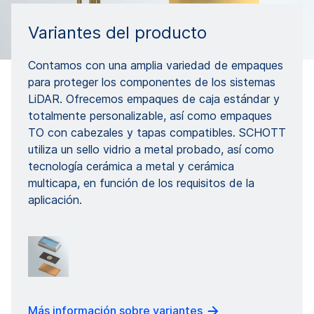
Variantes del producto
Contamos con una amplia variedad de empaques
para proteger los componentes de los sistemas
LiDAR. Ofrecemos empaques de caja estándar y
totalmente personalizable, así como empaques
TO con cabezales y tapas compatibles. SCHOTT
utiliza un sello vidrio a metal probado, así como
tecnología cerámica a metal y cerámica
multicapa, en función de los requisitos de la
aplicación.
Más información sobre variantes