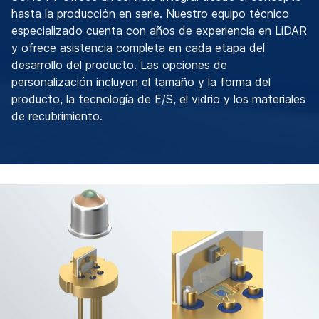
hasta la producción en serie. Nuestro equipo técnico
especializado cuenta con años de experiencia en LiDAR
y ofrece asistencia completa en cada etapa del
desarrollo del producto. Las opciones de
personalización incluyen el tamaño y la forma del
producto, la tecnología de E/S, el vidrio y los materiales
de recubrimiento.