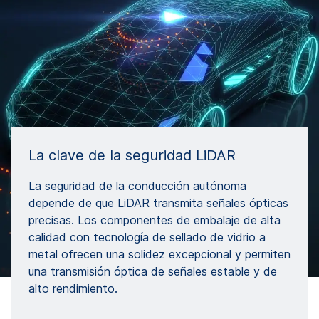
La clave de la seguridad LiDAR
La seguridad de la conducción autónoma
depende de que LiDAR transmita señales ópticas
precisas. Los componentes de embalaje de alta
calidad con tecnología de sellado de vidrio a
metal ofrecen una solidez excepcional y permiten
una transmisión óptica de señales estable y de
alto rendimiento.