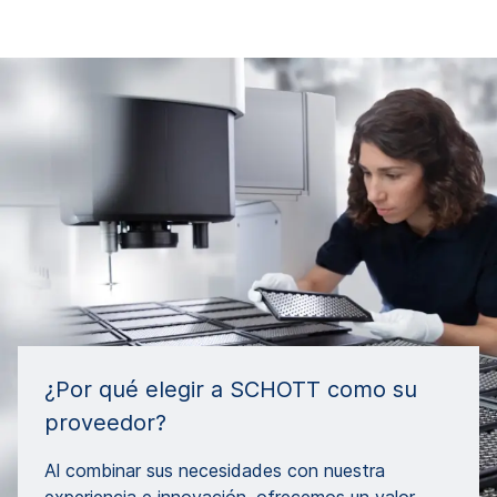
¿Por qué elegir a SCHOTT como su
proveedor?
Al combinar sus necesidades con nuestra