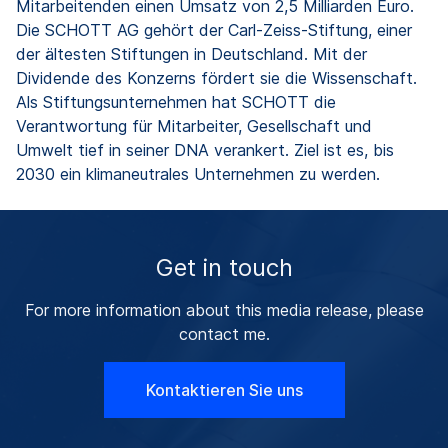
Mitarbeitenden einen Umsatz von 2,5 Milliarden Euro.
Die SCHOTT AG gehört der Carl-Zeiss-Stiftung, einer
der ältesten Stiftungen in Deutschland. Mit der
Dividende des Konzerns fördert sie die Wissenschaft.
Als Stiftungsunternehmen hat SCHOTT die
Verantwortung für Mitarbeiter, Gesellschaft und
Umwelt tief in seiner DNA verankert. Ziel ist es, bis
2030 ein klimaneutrales Unternehmen zu werden.
Get in touch
For more information about this media release, please
contact me.
Kontaktieren Sie uns