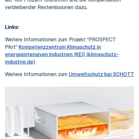
verbleibender Restemissionen dazu.
Links:
Weitere Informationen zum Projekt “PROSPECT
Pilot“
Kompetenzzentrum Klimaschutz in
energieintensiven Industrien (KEI) (klimaschutz-
industrie.de)
Weitere Informationen zum
Umweltschutz bei SCHOTT