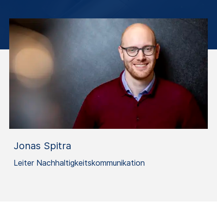
Jonas Spitra
Leiter Nachhaltigkeitskommunikation