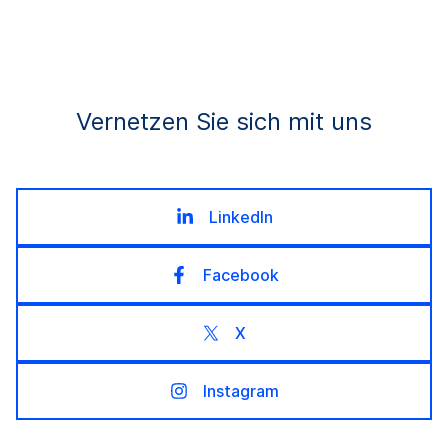
Vernetzen Sie sich mit uns
LinkedIn
Facebook
X
Instagram