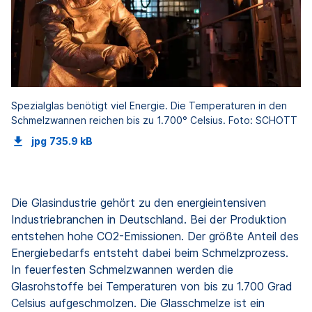
Spezialglas benötigt viel Energie. Die Temperaturen in den
Schmelzwannen reichen bis zu 1.700° Celsius. Foto: SCHOTT
jpg
735.9 kB
Die Glasindustrie gehört zu den energieintensiven
Industriebranchen in Deutschland. Bei der Produktion
entstehen hohe CO2-Emissionen. Der größte Anteil des
Energiebedarfs entsteht dabei beim Schmelzprozess.
In feuerfesten Schmelzwannen werden die
Glasrohstoffe bei Temperaturen von bis zu 1.700 Grad
Celsius aufgeschmolzen. Die Glasschmelze ist ein