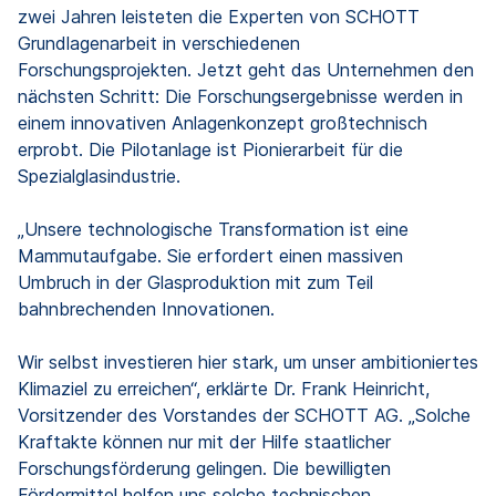
zwei Jahren leisteten die Experten von SCHOTT
Grundlagenarbeit in verschiedenen
Forschungsprojekten. Jetzt geht das Unternehmen den
nächsten Schritt: Die Forschungsergebnisse werden in
einem innovativen Anlagenkonzept großtechnisch
erprobt. Die Pilotanlage ist Pionierarbeit für die
Spezialglasindustrie.
„Unsere technologische Transformation ist eine
Mammutaufgabe. Sie erfordert einen massiven
Umbruch in der Glasproduktion mit zum Teil
bahnbrechenden Innovationen.
Wir selbst investieren hier stark, um unser ambitioniertes
Klimaziel zu erreichen“, erklärte Dr. Frank Heinricht,
Vorsitzender des Vorstandes der SCHOTT AG. „Solche
Kraftakte können nur mit der Hilfe staatlicher
Forschungsförderung gelingen. Die bewilligten
Fördermittel helfen uns solche technischen