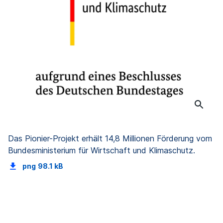
Das Pionier-Projekt erhält 14,8 Millionen Förderung vom
Bundesministerium für Wirtschaft und Klimaschutz.
png
98.1 kB