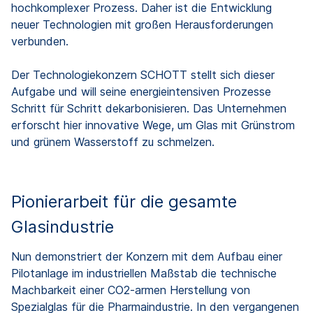
hochkomplexer Prozess. Daher ist die Entwicklung
neuer Technologien mit großen Herausforderungen
verbunden.
Der Technologiekonzern SCHOTT stellt sich dieser
Aufgabe und will seine energieintensiven Prozesse
Schritt für Schritt dekarbonisieren. Das Unternehmen
erforscht hier innovative Wege, um Glas mit Grünstrom
und grünem Wasserstoff zu schmelzen.
Pionierarbeit für die gesamte
Glasindustrie
Nun demonstriert der Konzern mit dem Aufbau einer
Pilotanlage im industriellen Maßstab die technische
Machbarkeit einer CO2-armen Herstellung von
Spezialglas für die Pharmaindustrie. In den vergangenen