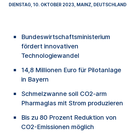
DIENSTAG, 10. OKTOBER 2023
, MAINZ, DEUTSCHLAND
Bundeswirtschaftsministerium
fördert innovativen
Technologiewandel
14,8 Millionen Euro für Pilotanlage
in Bayern
Schmelzwanne soll CO2-arm
Pharmaglas mit Strom produzieren
Bis zu 80 Prozent Reduktion von
CO2-Emissionen möglich