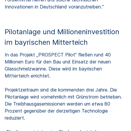
Innovationen in Deutschland voranzutreiben.“
Pilotanlage und Millioneninvestition
im bayrischen Mitterteich
In das Projekt „PROSPECT Pilot“ fließen rund 40
Millionen Euro für den Bau und Einsatz der neuen
Glasschmelzwanne. Diese wird im bayrischen
Mitterteich errichtet.
Projektzeitraum sind die kommenden drei Jahre. Die
Pilotanlage wird vornehmlich mit Grünstrom betrieben.
Die Treibhausgasemissionen werden um etwa 80
Prozent gegenüber der derzeitigen Technologie
reduziert.