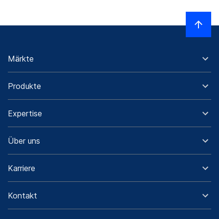
Märkte
Produkte
Expertise
Über uns
Karriere
Kontakt