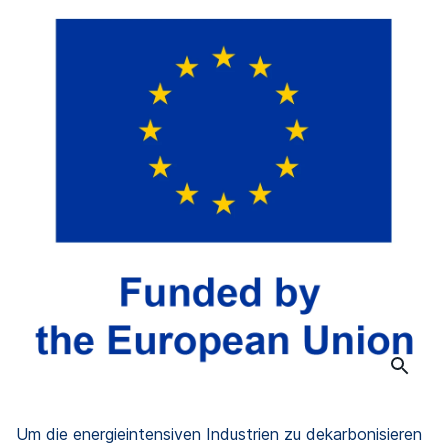
Um die energieintensiven Industrien zu dekarbonisieren