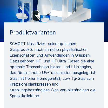
Produktvarianten
SCHOTT klassifiziert seine optischen
Glasprodukte nach ähnlichen physikalischen
Eigenschaften und Anwendungen in Gruppen.
Dazu gehören HT- und HTUltra-Gläser, die eine
optimale Transmission bieten, und i-Linienglas,
das für eine hohe UV-Transmission ausgelegt ist.
Glas mit hoher Homogenität, Low Tg-Glas zum
Präzisionsblankpressen und
strahlungsbeständiges Glas vervollständigen die
Spezialkollektion.