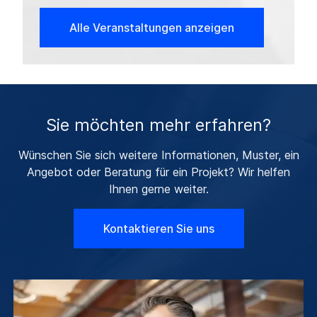
Alle Veranstaltungen anzeigen
Sie möchten mehr erfahren?
Wünschen Sie sich weitere Informationen, Muster, ein
Angebot oder Beratung für ein Projekt? Wir helfen
Ihnen gerne weiter.
Kontaktieren Sie uns