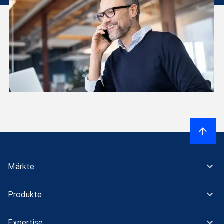
Märkte
Produkte
Expertise