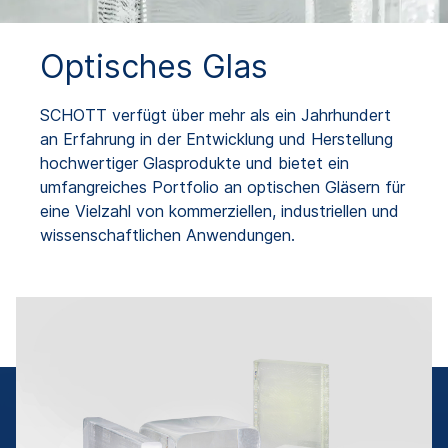
Optisches Glas
SCHOTT verfügt über mehr als ein Jahrhundert
an Erfahrung in der Entwicklung und Herstellung
hochwertiger Glasprodukte und bietet ein
umfangreiches Portfolio an optischen Gläsern für
eine Vielzahl von kommerziellen, industriellen und
wissenschaftlichen Anwendungen.