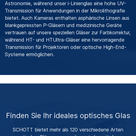
Astronomie, während unser i-Linienglas eine hohe UV-
Transmission für Anwendungen in der Mikrolithografie
bietet. Auch Kameras enthalten asphärische Linsen aus
blankgepressten P-Gläsern und medizinische Geräte
vertrauen auf unsere speziellen Gläser zur Farbkorrektur,
während HT- und HTUltra-Gläser eine hervorragende
Transmission für Projektoren oder optische High-End-
Systeme ermöglichen.
Finden Sie Ihr ideales optisches Glas
SCHOTT bietet mehr als 120 verschiedene Arten