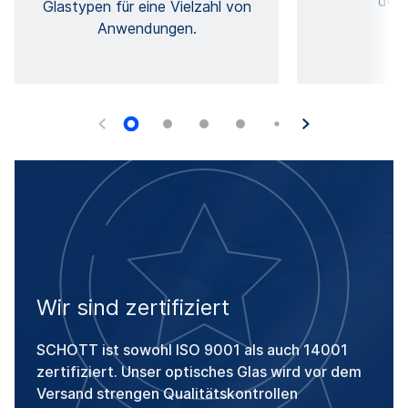
dem 
Glastypen für eine Vielzahl von
Anwendungen.
Wir sind zertifiziert
SCHOTT ist sowohl ISO 9001 als auch 14001
zertifiziert. Unser optisches Glas wird vor dem
Versand strengen Qualitätskontrollen