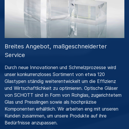
Breites Angebot, maßgeschneiderter
Service
Durch neue Innovationen und Schmelzprozesse wird
unser konkurrenzloses Sortiment von etwa 120
Glastypen ständig weiterentwickelt um die Effizienz
und Wirtschaftlichkeit zu optimieren. Optische Gläser
von SCHOTT sind in Form von Rohglas, zugerichtetem
Glas und Presslingen sowie als hochpräzise
Komponenten erhältlich. Wir arbeiten eng mit unseren
Kunden zusammen, um unsere Produkte auf ihre
Bedürfnisse anzupassen.