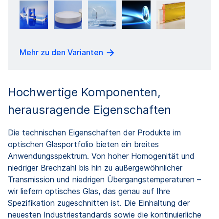
Mehr zu den Varianten
Hochwertige Komponenten,
herausragende Eigenschaften
Die technischen Eigenschaften der Produkte im
optischen Glasportfolio bieten ein breites
Anwendungsspektrum. Von hoher Homogenität und
niedriger Brechzahl bis hin zu außergewöhnlicher
Transmission und niedrigen Übergangstemperaturen –
wir liefern optisches Glas, das genau auf Ihre
Spezifikation zugeschnitten ist. Die Einhaltung der
neuesten Industriestandards sowie die kontinuierliche