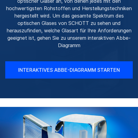
optischer Gläser an, von denen jedes mit den
hochwertigsten Rohstoffen und Herstellungstechniken
hergestellt wird. Um das gesamte Spektrum des
optischen Glases von SCHOTT zu sehen und
herauszufinden, welche Glasart für Ihre Anforderungen
geeignet ist, gehen Sie zu unserem interaktiven Abbe-
Diagramm
INTERAKTIVES ABBE-DIAGRAMM STARTEN