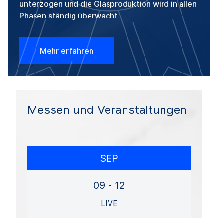
unterzogen und die Glasproduktion wird in allen
Phasen ständig überwacht.
Mehr erfahren
Messen und Veranstaltungen
SEP
09 - 12
LIVE