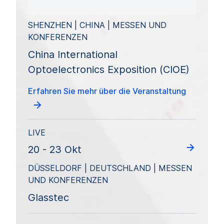
SHENZHEN | CHINA | MESSEN UND
KONFERENZEN
China International
Optoelectronics Exposition (CIOE)
Erfahren Sie mehr über die Veranstaltung
LIVE
20 - 23 Okt
DÜSSELDORF | DEUTSCHLAND | MESSEN
UND KONFERENZEN
Glasstec