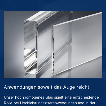
Anwendungen soweit das Auge reicht
Unser hochhomogenes Glas spielt eine entscheidende
Rolle bei Hochleistungslaseranwendungen und in der