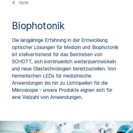
Optik
Biophotonik
Die langjährige Erfahrung in der Entwicklung
optischer Lösungen für Medizin und Biophotonik
ist stellvertretend für das Bestreben von
SCHOTT, sich kontinuierlich weiterzuentwickeln
und neue Glastechnologien bereitzustellen. Von
hermetischen LEDs für medizinische
Anwendungen bis hin zu Lichtquellen für die
Mikroskopie - unsere Produkte eignen sich für
eine Vielzahl von Anwendungen.