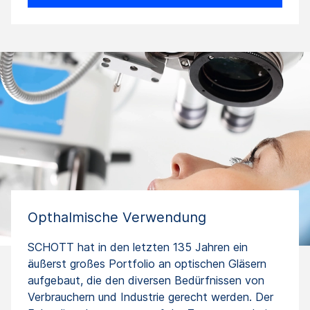
Opthalmische Verwendung
SCHOTT hat in den letzten 135 Jahren ein
äußerst großes Portfolio an optischen Gläsern
aufgebaut, die den diversen Bedürfnissen von
Verbrauchern und Industrie gerecht werden. Der