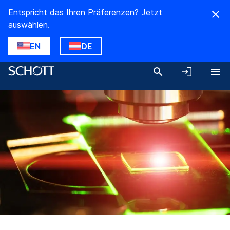
Entspricht das Ihren Präferenzen? Jetzt
auswählen.
EN
DE