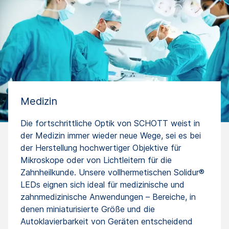
Medizin
Die fortschrittliche Optik von SCHOTT weist in
der Medizin immer wieder neue Wege, sei es bei
der Herstellung hochwertiger Objektive für
Mikroskope oder von Lichtleitern für die
Zahnheilkunde. Unsere vollhermetischen Solidur®
LEDs eignen sich ideal für medizinische und
zahnmedizinische Anwendungen – Bereiche, in
denen miniaturisierte Größe und die
Autoklavierbarkeit von Geräten entscheidend