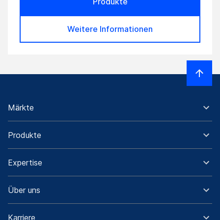
Produkte
Weitere Informationen
Märkte
Produkte
Expertise
Über uns
Karriere