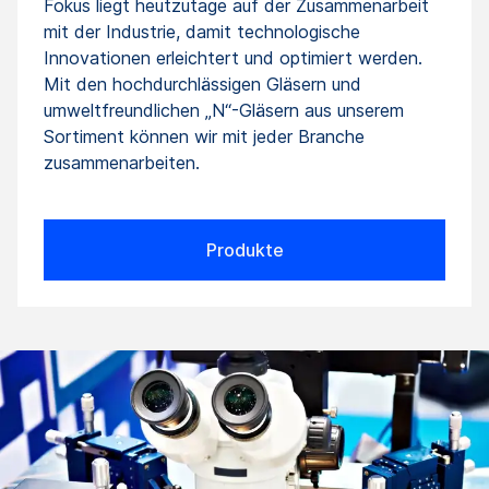
Fokus liegt heutzutage auf der Zusammenarbeit
mit der Industrie, damit technologische
Innovationen erleichtert und optimiert werden.
Mit den hochdurchlässigen Gläsern und
umweltfreundlichen „N“-Gläsern aus unserem
Sortiment können wir mit jeder Branche
zusammenarbeiten.
Produkte