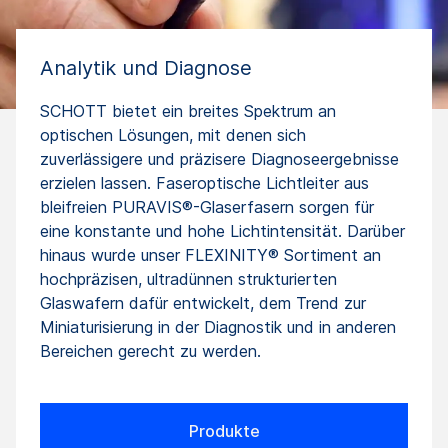
Analytik und Diagnose
SCHOTT bietet ein breites Spektrum an
optischen Lösungen, mit denen sich
zuverlässigere und präzisere Diagnoseergebnisse
erzielen lassen. Faseroptische Lichtleiter aus
bleifreien PURAVIS®-Glaserfasern sorgen für
eine konstante und hohe Lichtintensität. Darüber
hinaus wurde unser FLEXINITY® Sortiment an
hochpräzisen, ultradünnen strukturierten
Glaswafern dafür entwickelt, dem Trend zur
Miniaturisierung in der Diagnostik und in anderen
Bereichen gerecht zu werden.
Produkte