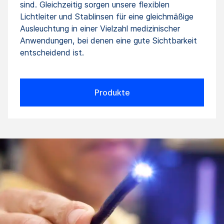
sind. Gleichzeitig sorgen unsere flexiblen
Lichtleiter und Stablinsen für eine gleichmäßige
Ausleuchtung in einer Vielzahl medizinischer
Anwendungen, bei denen eine gute Sichtbarkeit
entscheidend ist.
Produkte