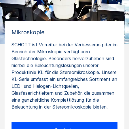
Mikroskopie
SCHOTT ist Vorreiter bei der Verbesserung der im
Bereich der Mikroskopie verfügbaren
Glastechnologie. Besonders hervorzuheben sind
hierbei die Beleuchtungslösungen unserer
Produktlinie KL für die Stereomikroskopie. Unsere
KL-Serie umfasst ein umfangreiches Sortiment an
LED- und Halogen-Lichtquellen,
Glasfaserlichtleitern und Zubehör, die zusammen
eine ganzheitliche Komplettlösung für die
Beleuchtung in der Stereomikroskopie bieten.