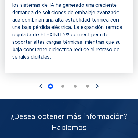
los sistemas de IA ha generado una creciente
demanda de soluciones de embalaje avanzado
que combinen una alta estabilidad térmica con
una baja pérdida eléctrica. La expansión térmica
regulada de FLEXINITY® connect permite
soportar altas cargas térmicas, mientras que su
baja constante dieléctrica reduce el retraso de
señales digitales.
¿Desea obtener más información?
Hablemos