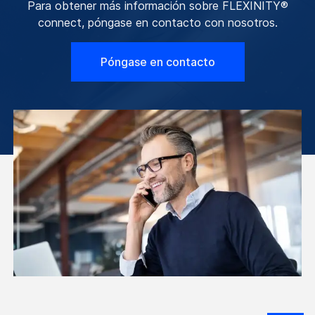
Para obtener más información sobre FLEXINITY®
connect, póngase en contacto con nosotros.
Póngase en contacto