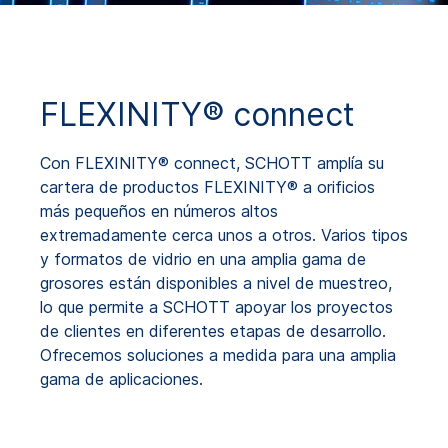
FLEXINITY® connect
Con FLEXINITY® connect, SCHOTT amplía su
cartera de productos FLEXINITY® a orificios
más pequeños en números altos
extremadamente cerca unos a otros. Varios tipos
y formatos de vidrio en una amplia gama de
grosores están disponibles a nivel de muestreo,
lo que permite a SCHOTT apoyar los proyectos
de clientes en diferentes etapas de desarrollo.
Ofrecemos soluciones a medida para una amplia
gama de aplicaciones.