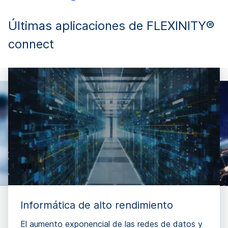
Últimas aplicaciones de FLEXINITY®
connect
1/4
Informática de alto rendimiento
El aumento exponencial de las redes de datos y