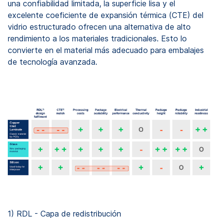
una confiabilidad limitada, la superficie lisa y el
excelente coeficiente de expansión térmica (CTE) del
vidrio estructurado ofrecen una alternativa de alto
rendimiento a los materiales tradicionales. Esto lo
convierte en el material más adecuado para embalajes
de tecnología avanzada.
1) RDL - Capa de redistribución