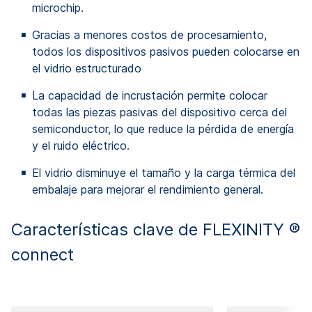
microchip.
Gracias a menores costos de procesamiento,
todos los dispositivos pasivos pueden colocarse en
el vidrio estructurado
La capacidad de incrustación permite colocar
todas las piezas pasivas del dispositivo cerca del
semiconductor, lo que reduce la pérdida de energía
y el ruido eléctrico.
El vidrio disminuye el tamaño y la carga térmica del
embalaje para mejorar el rendimiento general.
Características clave de FLEXINITY ®
connect