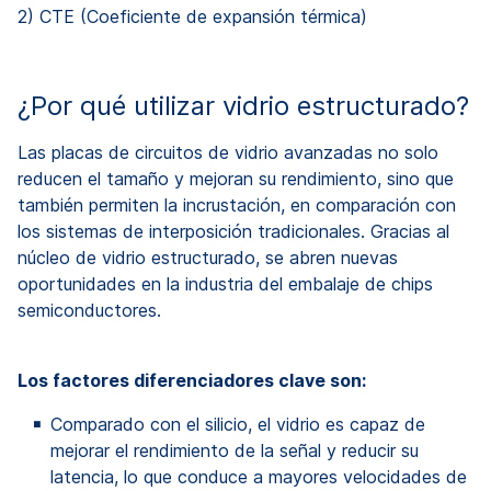
2) CTE (Coeficiente de expansión térmica)
¿Por qué utilizar vidrio estructurado?
Las placas de circuitos de vidrio avanzadas no solo
reducen el tamaño y mejoran su rendimiento, sino que
también permiten la incrustación, en comparación con
los sistemas de interposición tradicionales. Gracias al
núcleo de vidrio estructurado, se abren nuevas
oportunidades en la industria del embalaje de chips
semiconductores.
Los factores diferenciadores clave son:
Comparado con el silicio, el vidrio es capaz de
mejorar el rendimiento de la señal y reducir su
latencia, lo que conduce a mayores velocidades de