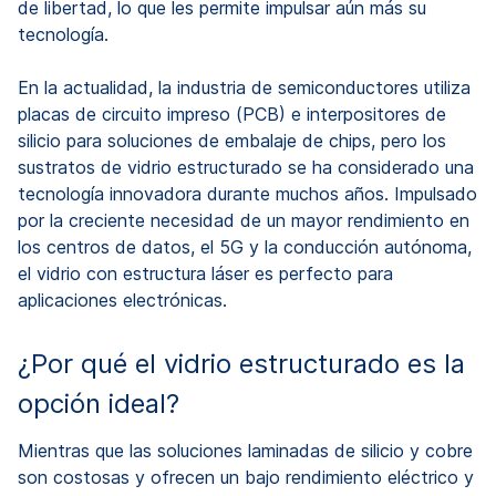
de libertad, lo que les permite impulsar aún más su
tecnología.
En la actualidad, la industria de semiconductores utiliza
placas de circuito impreso (PCB) e interpositores de
silicio para soluciones de embalaje de chips, pero los
sustratos de vidrio estructurado se ha considerado una
tecnología innovadora durante muchos años. Impulsado
por la creciente necesidad de un mayor rendimiento en
los centros de datos, el 5G y la conducción autónoma,
el vidrio con estructura láser es perfecto para
aplicaciones electrónicas.
¿Por qué el vidrio estructurado es la
opción ideal?
Mientras que las soluciones laminadas de silicio y cobre
son costosas y ofrecen un bajo rendimiento eléctrico y