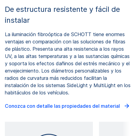
De estructura resistente y fácil de
instalar
La iluminación fibroóptica de SCHOTT tiene enormes
ventajas en comparación con las soluciones de fibras
de plástico. Presenta una alta resistencia a los rayos
UV, a las altas temperaturas y a las sustancias químicas
y soporta los efectos dañinos del estrés mecánico y el
envejecimiento. Los diámetros personalizables y los
radios de curvatura más reducidos facilitan la
instalación de los sistemas SideLight y MultiLight en los
habitáculos de los vehículos.
Conozca con detalle las propiedades del material