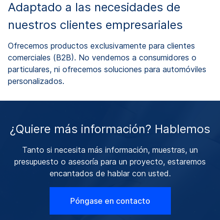
Adaptado a las necesidades de
nuestros clientes empresariales
Ofrecemos productos exclusivamente para clientes
comerciales (B2B). No vendemos a consumidores o
particulares, ni ofrecemos soluciones para automóviles
personalizados.
¿Quiere más información? Hablemos
Tanto si necesita más información, muestras, un
presupuesto o asesoría para un proyecto, estaremos
encantados de hablar con usted.
Póngase en contacto