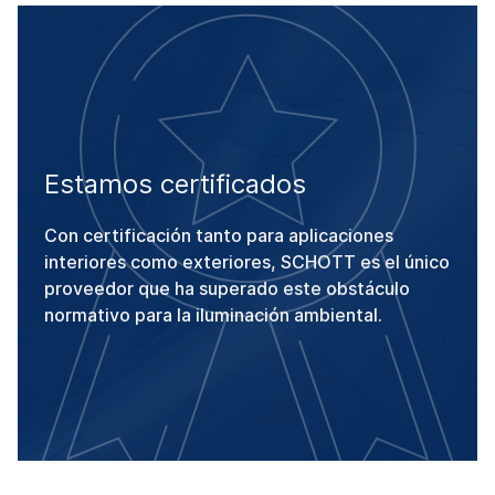
Estamos certificados
Con certificación tanto para aplicaciones
interiores como exteriores, SCHOTT es el único
proveedor que ha superado este obstáculo
normativo para la iluminación ambiental.