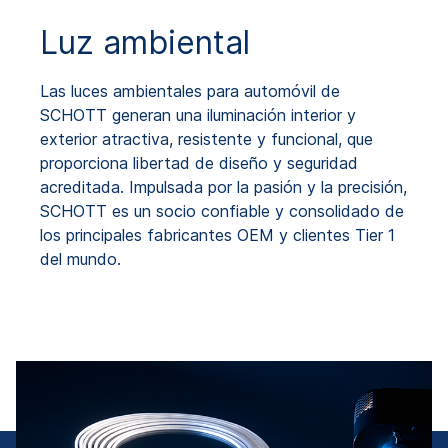
Luz ambiental
Las luces ambientales para automóvil de
SCHOTT generan una iluminación interior y
exterior atractiva, resistente y funcional, que
proporciona libertad de diseño y seguridad
acreditada. Impulsada por la pasión y la precisión,
SCHOTT es un socio confiable y consolidado de
los principales fabricantes OEM y clientes Tier 1
del mundo.