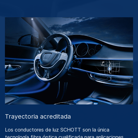
Trayectoria acreditada
Los conductores de luz SCHOTT son la única
tecnología fibra óptica cualificada para aplicaciones