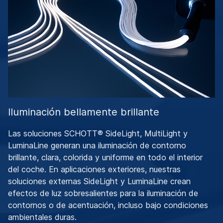
Iluminación bellamente brillante
Las soluciones SCHOTT® SideLight, MultiLight y
LuminaLine generan una iluminación de contorno
brillante, clara, colorida y uniforme en todo el interior
del coche. En aplicaciones exteriores, nuestras
soluciones externas SideLight y LuminaLine crean
efectos de luz sobresalientes para la iluminación de
contornos o de acentuación, incluso bajo condiciones
ambientales duras.