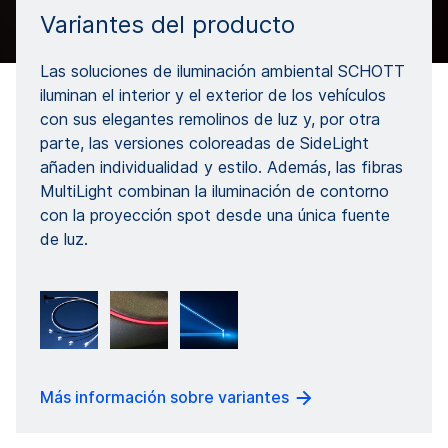
Variantes del producto
Las soluciones de iluminación ambiental SCHOTT
iluminan el interior y el exterior de los vehículos
con sus elegantes remolinos de luz y, por otra
parte, las versiones coloreadas de SideLight
añaden individualidad y estilo. Además, las fibras
MultiLight combinan la iluminación de contorno
con la proyección spot desde una única fuente
de luz.
Más información sobre variantes