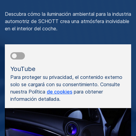
Descubra cómo la iluminación ambiental para la industria
automotriz de SCHOTT crea una atmósfera inolvidable
en el interior del coche.
YouTube
Para proteger su privacidad, el contenido externo
solo se cargará con su consentimiento. Consulte
nuestra Política
de cookies
para obtener
información detallada.