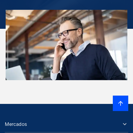
Mercados