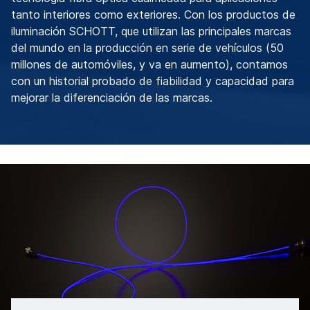
tanto interiores como exteriores. Con los productos de
iluminación SCHOTT, que utilizan las principales marcas
del mundo en la producción en serie de vehículos (50
millones de automóviles, y va en aumento), contamos
con un historial probado de fiabilidad y capacidad para
mejorar la diferenciación de las marcas.