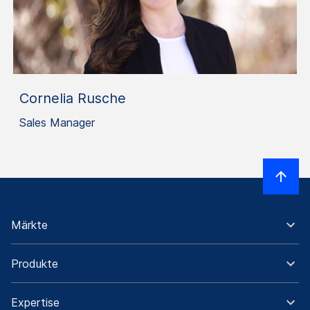
Cornelia Rusche
Sales Manager
Märkte
Produkte
Expertise