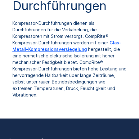
Durchführungen
Kompressor-Durchführungen dienen als
Durchführungen für die Verkabelung, die
Kompressoren mit Strom versorgt. CompRite®
Kompressor-Durchführungen werden mit einer
Glas-
Metall-Kompressionsversiegelung
hergestellt, die
eine hermetische elektrische Isolierung mit hoher
mechanischer Festigkeit bietet. CompRite®
Kompressor-Durchführungen bieten hohe Leistung und
hervorragende Haltbarkeit über lange Zeiträume,
selbst unter rauen Betriebsbedingungen wie
extremen Temperaturen, Druck, Feuchtigkeit und
Vibrationen.