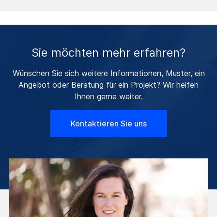
Sie möchten mehr erfahren?
Wünschen Sie sich weitere Informationen, Muster, ein
Angebot oder Beratung für ein Projekt? Wir helfen
Ihnen gerne weiter.
Kontaktieren Sie uns