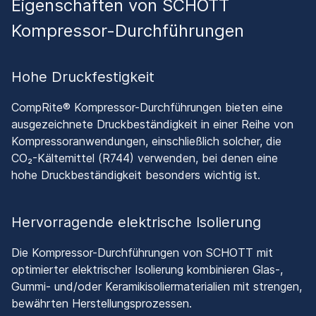
Eigenschaften von SCHOTT
Kompressor-Durchführungen
Hohe Druckfestigkeit
CompRite® Kompressor-Durchführungen bieten eine
ausgezeichnete Druckbeständigkeit in einer Reihe von
Kompressoranwendungen, einschließlich solcher, die
CO₂-Kältemittel (R744) verwenden, bei denen eine
hohe Druckbeständigkeit besonders wichtig ist.
Hervorragende elektrische Isolierung
Die Kompressor-Durchführungen von SCHOTT mit
optimierter elektrischer Isolierung kombinieren Glas-,
Gummi- und/oder Keramikisoliermaterialien mit strengen,
bewährten Herstellungsprozessen.