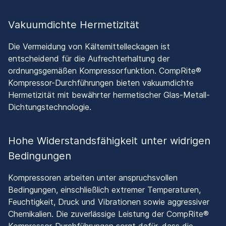
Vakuumdichte Hermetizität
Die Vermeidung von Kältemittelleckagen ist
entscheidend für die Aufrechterhaltung der
ordnungsgemäßen Kompressorfunktion. CompRite®
Kompressor-Durchführungen bieten vakuumdichte
Hermetizität mit bewährter hermetischer Glas-Metall-
Dichtungstechnologie.
Hohe Widerstandsfähigkeit unter widrigen
Bedingungen
Kompressoren arbeiten unter anspruchsvollen
Bedingungen, einschließlich extremer Temperaturen,
Feuchtigkeit, Druck und Vibrationen sowie aggressiver
Chemikalien. Die zuverlässige Leistung der CompRite®