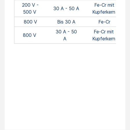
200 V -
Fe-Cr mit
30 A - 50 A
500 V
Kupferkern
800 V
Bis 30 A
Fe-Cr
30 A - 50
Fe-Cr
mit
800 V
A
Kupferkern