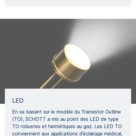
LED
En se basant sur le modèle du Transistor Outline
(TO), SCHOTT a mis au point des LED de type
TO robustes et hermétiques au gaz. Les LED TO
conviennent aux applications d’éclairage médical,