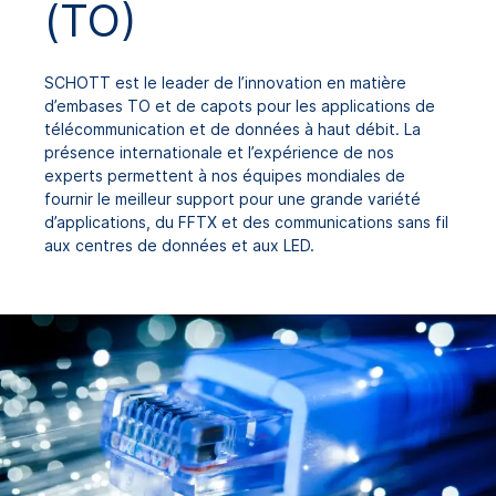
(TO)
SCHOTT est le leader de l’innovation en matière
d’embases TO et de capots pour les applications de
télécommunication et de données à haut débit. La
présence internationale et l’expérience de nos
experts permettent à nos équipes mondiales de
fournir le meilleur support pour une grande variété
d’applications, du FFTX et des communications sans fil
aux centres de données et aux LED.