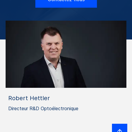
Robert Hettler
Directeur R&D Optoélectronique