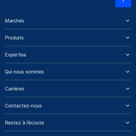
Marchés
Produits
Expertise
Qui nous sommes
Carrières
Contactez-nous
Restez à l’écoute