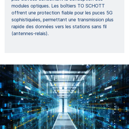
modules optiques. Les boîtiers TO SCHOTT
offrent une protection fiable pour les puces 5G
sophistiquées, permettant une transmission plus
rapide des données vers les stations sans fil
(antennes-relais).