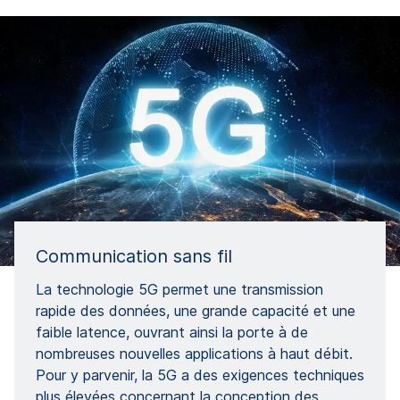
Communication sans fil
La technologie 5G permet une transmission
rapide des données, une grande capacité et une
faible latence, ouvrant ainsi la porte à de
nombreuses nouvelles applications à haut débit.
Pour y parvenir, la 5G a des exigences techniques
plus élevées concernant la conception des