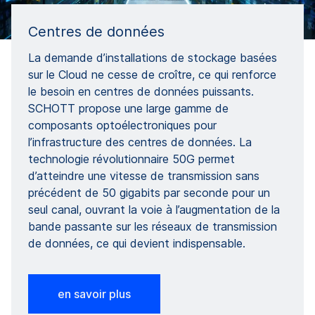
Centres de données
La demande d’installations de stockage basées
sur le Cloud ne cesse de croître, ce qui renforce
le besoin en centres de données puissants.
SCHOTT propose une large gamme de
composants optoélectroniques pour
l’infrastructure des centres de données. La
technologie révolutionnaire 50G permet
d’atteindre une vitesse de transmission sans
précédent de 50 gigabits par seconde pour un
seul canal, ouvrant la voie à l’augmentation de la
bande passante sur les réseaux de transmission
de données, ce qui devient indispensable.
en savoir plus