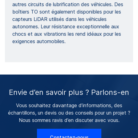
autres circuits de lubrification des véhicules. Des
boîtiers TO sont également disponibles pour les
capteurs LiDAR utilisés dans les véhicules
autonomes. Leur résistance exceptionnelle aux
chocs et aux vibrations les rend idéaux pour les
exigences automobiles.
Envie d’en savoir plus ? Parlons-en
Vous souhaitez davantage d’informations, des
échantillons, un devis ou des conseils pour un projet ?
Nous sommes ravis d’en discuter avec vous.
Contactez-nous