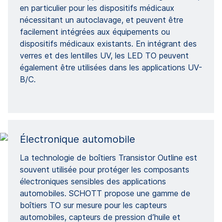
en particulier pour les dispositifs médicaux
nécessitant un autoclavage, et peuvent être
facilement intégrées aux équipements ou
dispositifs médicaux existants. En intégrant des
verres et des lentilles UV, les LED TO peuvent
également être utilisées dans les applications UV-
B/C.
Électronique automobile
La technologie de boîtiers Transistor Outline est
souvent utilisée pour protéger les composants
électroniques sensibles des applications
automobiles. SCHOTT propose une gamme de
boîtiers TO sur mesure pour les capteurs
automobiles, capteurs de pression d’huile et