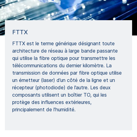
FTTX
FTTX est le terme générique désignant toute
architecture de réseau à large bande passante
qui utilise la fibre optique pour transmettre les
télécommunications du dernier kilomètre. La
transmission de données par fibre optique utilise
un émetteur (laser) d’un côté de la ligne et un
récepteur (photodiode) de l’autre. Les deux
composants utilisent un boîtier TO, qui les
protège des influences extérieures,
principalement de l’humidité.