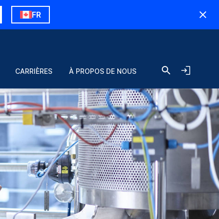
FR
CARRIÈRES
À PROPOS DE NOUS