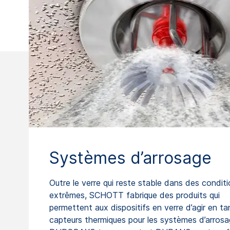
Systèmes d’arrosage
Outre le verre qui reste stable dans des condit
extrêmes, SCHOTT fabrique des produits qui
permettent aux dispositifs en verre d’agir en ta
capteurs thermiques pour les systèmes d’arrosa