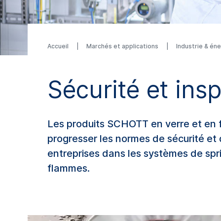
Accueil
Marchés et applications
Industrie & én
Sécurité et ins
Les produits SCHOTT en verre et en f
progresser les normes de sécurité et 
entreprises dans les systèmes de sprin
flammes.