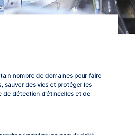
rtain nombre de domaines pour faire
, sauver des vies et protéger les
e de détection d’étincelles et de