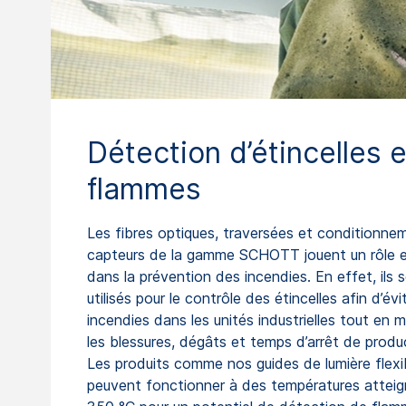
Détection d’étincelles 
flammes
Les fibres optiques, traversées et conditionne
capteurs de la gamme SCHOTT jouent un rôle e
dans la prévention des incendies. En effet, ils 
utilisés pour le contrôle des étincelles afin d’évi
incendies dans les unités industrielles tout en m
les blessures, dégâts et temps d’arrêt de produ
Les produits comme nos guides de lumière flexi
peuvent fonctionner à des températures attei