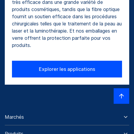
très efficace dans une grande variété de
produits cosmétiques, tandis que la fibre optique
fournit un soutien efficace dans les procédures
chirurgicales telles que le traitement de la peau au
laser et la luminothérapie. Et nos emballages en
verre offrent la protection parfaite pour vos
produits.
Explorer les applications
Marchés
Produits