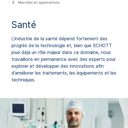
Marchés et applications
Santé
L’industrie de la santé dépend fortement des
progrès de la technologie et, bien que SCHOTT
joue déjà un rôle majeur dans ce domaine, nous
travaillons en permanence avec des experts pour
explorer et développer des innovations afin
d’améliorer les traitements, les équipements et les
techniques.