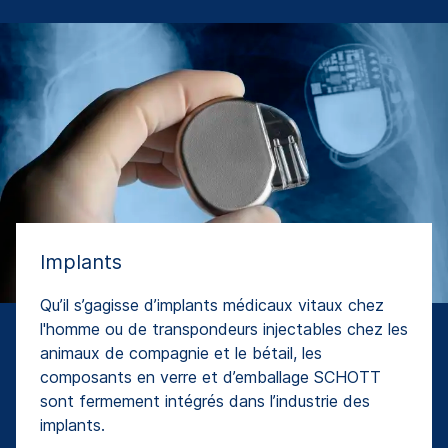
Implants
Qu’il s’gagisse d’implants médicaux vitaux chez
l'homme ou de transpondeurs injectables chez les
animaux de compagnie et le bétail, les
composants en verre et d’emballage SCHOTT
sont fermement intégrés dans l’industrie des
implants.