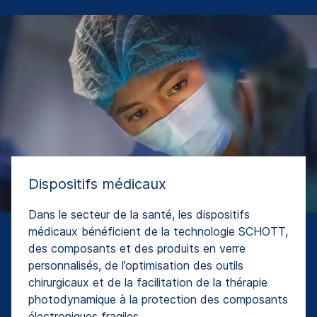
Dispositifs médicaux
Dans le secteur de la santé, les dispositifs
médicaux bénéficient de la technologie SCHOTT,
des composants et des produits en verre
personnalisés, de l’optimisation des outils
chirurgicaux et de la facilitation de la thérapie
photodynamique à la protection des composants
électroniques fragiles.