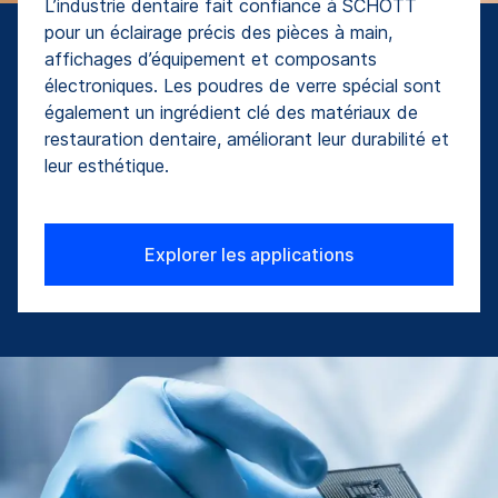
L’industrie dentaire fait confiance à SCHOTT
pour un éclairage précis des pièces à main,
affichages d’équipement et composants
électroniques. Les poudres de verre spécial sont
également un ingrédient clé des matériaux de
restauration dentaire, améliorant leur durabilité et
leur esthétique.
Explorer les applications