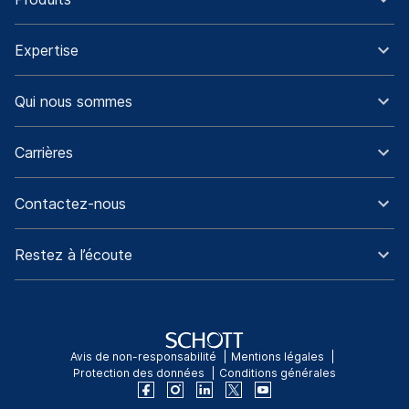
Expertise
Qui nous sommes
Carrières
Contactez-nous
Restez à l’écoute
Avis de non-responsabilité
Mentions légales
Protection des données
Conditions générales