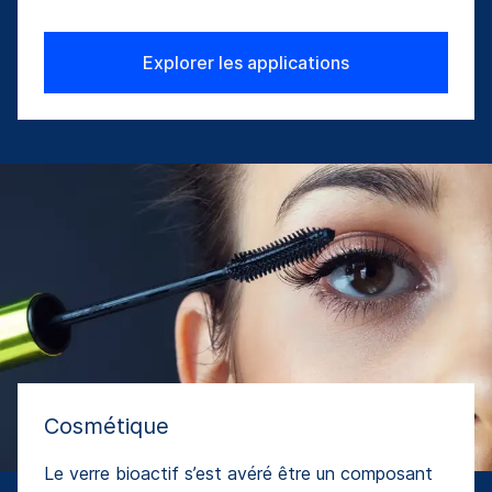
Explorer les applications
Cosmétique
Le verre bioactif s’est avéré être un composant