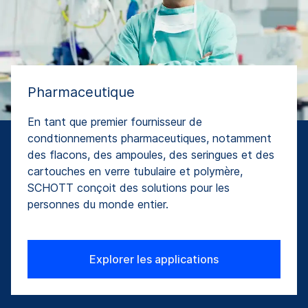
Pharmaceutique
En tant que premier fournisseur de
condtionnements pharmaceutiques, notamment
des flacons, des ampoules, des seringues et des
cartouches en verre tubulaire et polymère,
SCHOTT conçoit des solutions pour les
personnes du monde entier.
Explorer les applications