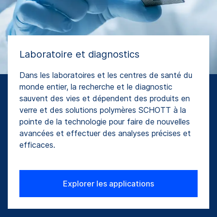
Laboratoire et diagnostics
Dans les laboratoires et les centres de santé du
monde entier, la recherche et le diagnostic
sauvent des vies et dépendent des produits en
verre et des solutions polymères SCHOTT à la
pointe de la technologie pour faire de nouvelles
avancées et effectuer des analyses précises et
efficaces.
Explorer les applications