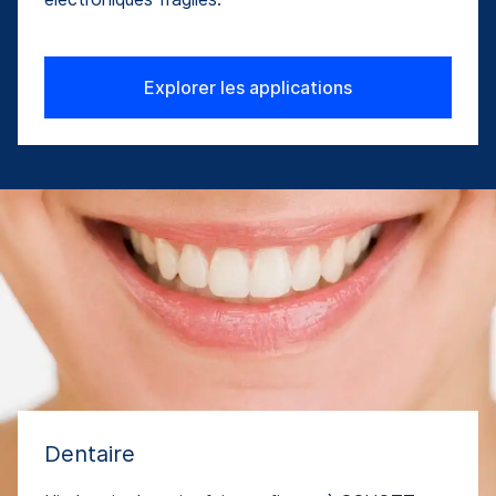
Explorer les applications
Dentaire