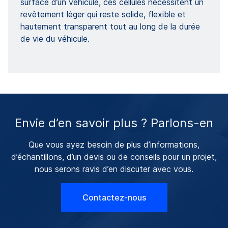
surface d’un véhicule, ces cellules nécessitent un
revêtement léger qui reste solide, flexible et
hautement transparent tout au long de la durée
de vie du véhicule.
Envie d’en savoir plus ? Parlons-en
Que vous ayez besoin de plus d’informations,
d’échantillons, d’un devis ou de conseils pour un projet,
nous serons ravis d’en discuter avec vous.
Contactez-nous