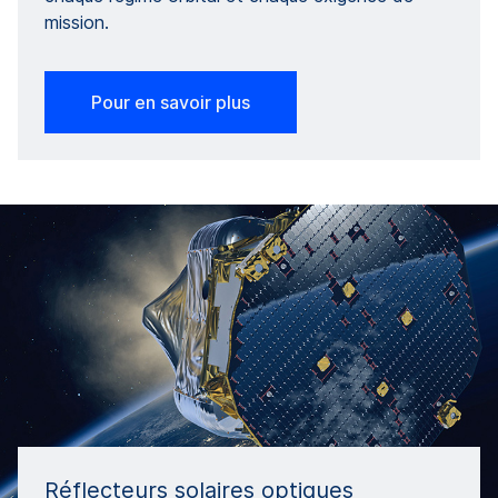
mission.
Pour en savoir plus
Réflecteurs solaires optiques