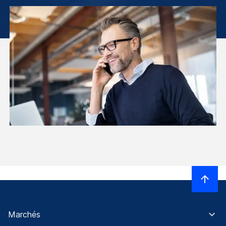
Marchés