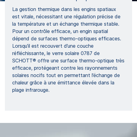
La gestion thermique dans les engins spatiaux
est vitale, nécessitant une régulation précise de
la température et un échange thermique stable.
Pour un contrôle efficace, un engin spatial
dépend de surfaces thermo-optiques efficaces.
Lorsqu’il est recouvert d’une couche
réfléchissante, le verre solaire 0787 de
SCHOTT® offre une surface thermo-optique très
efficace, protégeant contre les rayonnements
solaires nocifs tout en permettant l’échange de
chaleur grâce à une émittance élevée dans la
plage infrarouge.