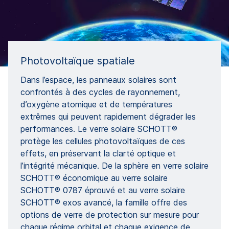
Photovoltaïque spatiale
Dans l’espace, les panneaux solaires sont
confrontés à des cycles de rayonnement,
d’oxygène atomique et de températures
extrêmes qui peuvent rapidement dégrader les
performances. Le verre solaire SCHOTT®
protège les cellules photovoltaïques de ces
effets, en préservant la clarté optique et
l’intégrité mécanique. De la sphère en verre solaire
SCHOTT® économique au verre solaire
SCHOTT® 0787 éprouvé et au verre solaire
SCHOTT® exos avancé, la famille offre des
options de verre de protection sur mesure pour
chaque régime orbital et chaque exigence de