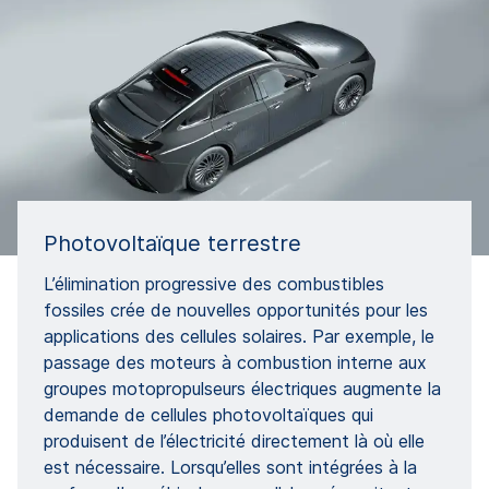
Photovoltaïque terrestre
L’élimination progressive des combustibles
fossiles crée de nouvelles opportunités pour les
applications des cellules solaires. Par exemple, le
passage des moteurs à combustion interne aux
groupes motopropulseurs électriques augmente la
demande de cellules photovoltaïques qui
produisent de l’électricité directement là où elle
est nécessaire. Lorsqu’elles sont intégrées à la