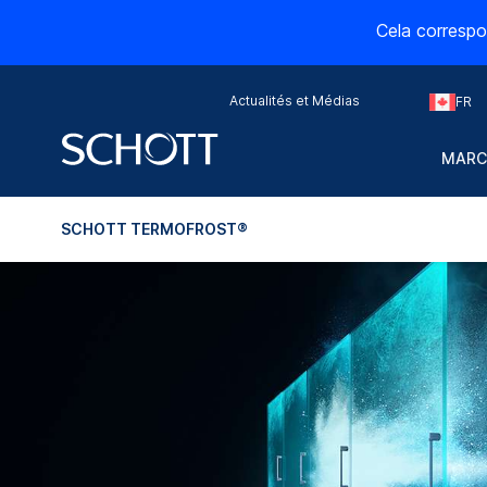
Cela correspo
Actualités et Médias
FR
MARC
SCHOTT TERMOFROST®