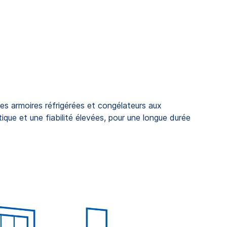
s armoires réfrigérées et congélateurs aux
que et une fiabilité élevées, pour une longue durée