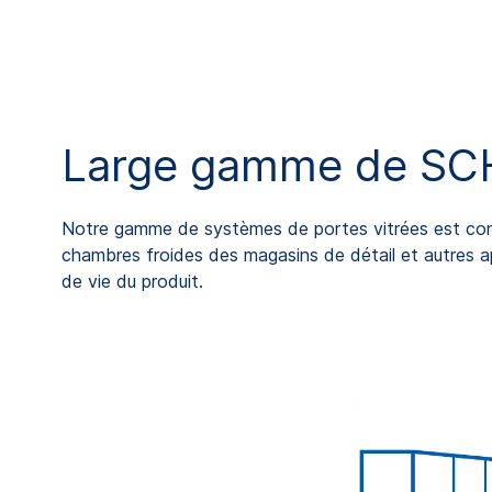
Large gamme de SC
Notre gamme de systèmes de portes vitrées est conçu
chambres froides des magasins de détail et autres ap
de vie du produit.