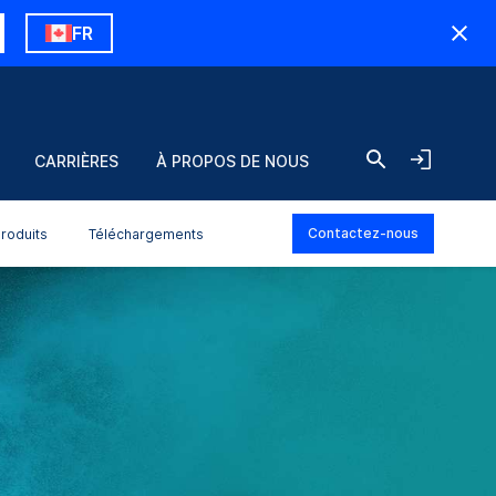
FR
CARRIÈRES
À PROPOS DE NOUS
Contactez-nous
roduits
Téléchargements