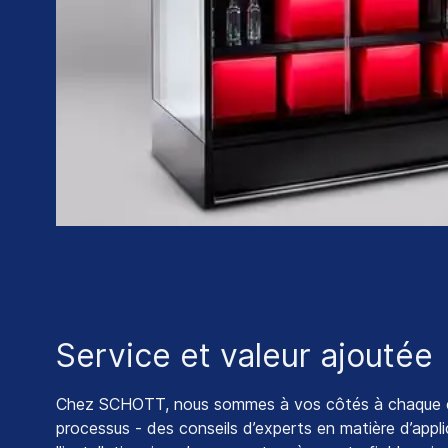
Service et valeur ajoutée
Chez SCHOTT, nous sommes à vos côtés à chaque 
processus - des conseils d’experts en matière d’appli