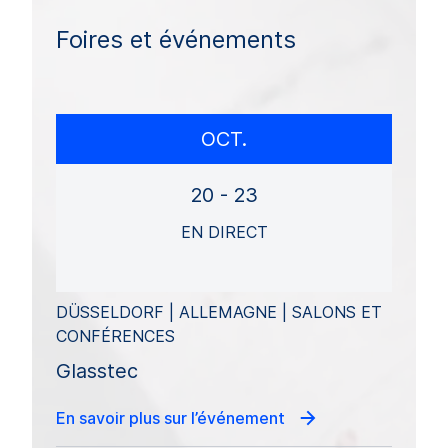
Foires et événements
OCT.
20 - 23
EN DIRECT
DÜSSELDORF | ALLEMAGNE | SALONS ET
CONFÉRENCES
Glasstec
En savoir plus sur l’événement