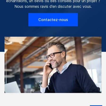
échantillons, un devis ou des conseils pour un projet ?
Nous sommes ravis d’en discuter avec vous.
Contactez-nous