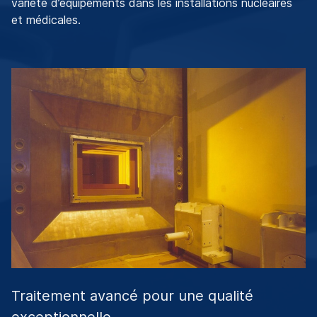
variété d’équipements dans les installations nucléaires
et médicales.
Traitement avancé pour une qualité