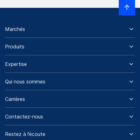
Marchés
Produits
Expertise
Qui nous sommes
Carrières
Contactez-nous
Restez à l’écoute