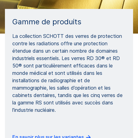
Gamme de produits
La collection SCHOTT des verres de protection
contre les radiations offre une protection
étendue dans un certain nombre de domaines
industriels essentiels. Les verres RD 30® et RD
50® sont particulièrement efficaces dans le
monde médical et sont utilisés dans les
installations de radiographie et de
mammographie, les salles d’opération et les
cabinets dentaires, tandis que les cinq verres de
la gamme RS sont utilisés avec succès dans
l’industrie nucléaire.
En savoir plus sur les variantes