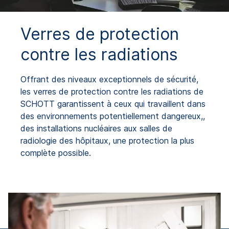
Verres de protection
contre les radiations
Offrant des niveaux exceptionnels de sécurité,
les verres de protection contre les radiations de
SCHOTT garantissent à ceux qui travaillent dans
des environnements potentiellement dangereux,,
des installations nucléaires aux salles de
radiologie des hôpitaux, une protection la plus
complète possible.