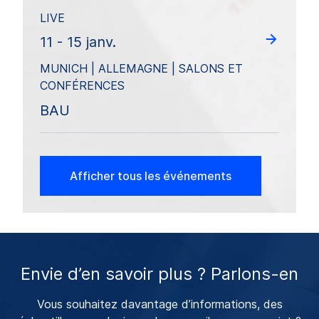
LIVE
11 - 15 janv.
MUNICH | ALLEMAGNE | SALONS ET
CONFÉRENCES
BAU
Afficher tous les événements
Envie d’en savoir plus ? Parlons-en
Vous souhaitez davantage d’informations, des