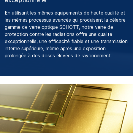
exceptionnelle
En utilisant les mêmes équipements de haute qualité et
les mêmes processus avancés qui produisent la célèbre
gamme de verre optique SCHOTT, notre verre de
protection contre les radiations offre une qualité
exceptionnelle, une efficacité fiable et une transmission
interne supérieure, même après une exposition
prolongée à des doses élevées de rayonnement.