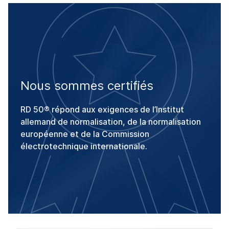
Nous sommes certifiés
RD 50® répond aux exigences de l’Institut
allemand de normalisation, de la normalisation
européenne et de la Commission
électrotechnique internationale.