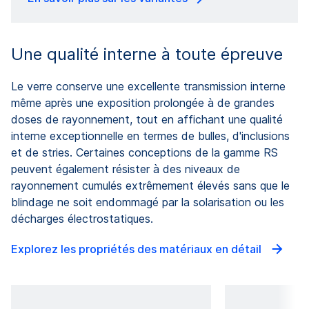
Une qualité interne à toute épreuve
Le verre conserve une excellente transmission interne
même après une exposition prolongée à de grandes
doses de rayonnement, tout en affichant une qualité
interne exceptionnelle en termes de bulles, d'inclusions
et de stries. Certaines conceptions de la gamme RS
peuvent également résister à des niveaux de
rayonnement cumulés extrêmement élevés sans que le
blindage ne soit endommagé par la solarisation ou les
décharges électrostatiques.
Explorez les propriétés des matériaux en détail