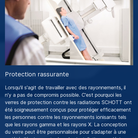
Protection rassurante
Lorsqu'il s'agit de travailler avec des rayonnements, il
n'y a pas de compromis possible. C'est pourquoi les
verres de protection contre les radiations SCHOTT ont
été soigneusement conçus pour protéger efficacement
les personnes contre les rayonnements ionisants tels
que les rayons gamma et les rayons X. La conception
du verre peut être personnalisée pour s’adapter à une