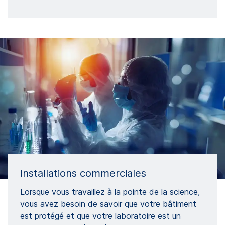
Installations commerciales
Lorsque vous travaillez à la pointe de la science,
vous avez besoin de savoir que votre bâtiment
est protégé et que votre laboratoire est un