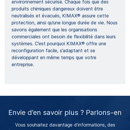
environnement sécurisé. Chaque fois que des
produits chimiques dangereux doivent être
neutralisés et évacués, KIMAX® assure cette
protection, ainsi qu’une longue durée de vie. Nous
savons également que les organisations
commerciales ont besoin de flexibilité dans leurs
systèmes. C’est pourquoi KIMAX® offre une
reconfiguration facile, s’adaptant et se
développant en même temps que votre
entreprise.
Envie d’en savoir plus ? Parlons-en
Vous souhaitez davantage d’informations, des