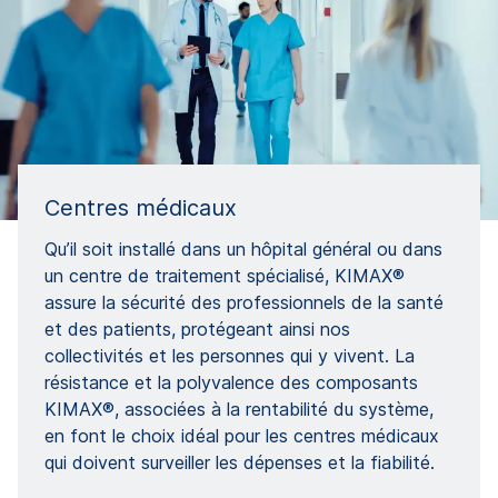
Centres médicaux
Qu’il soit installé dans un hôpital général ou dans
un centre de traitement spécialisé, KIMAX®
assure la sécurité des professionnels de la santé
et des patients, protégeant ainsi nos
collectivités et les personnes qui y vivent. La
résistance et la polyvalence des composants
KIMAX®, associées à la rentabilité du système,
en font le choix idéal pour les centres médicaux
qui doivent surveiller les dépenses et la fiabilité.