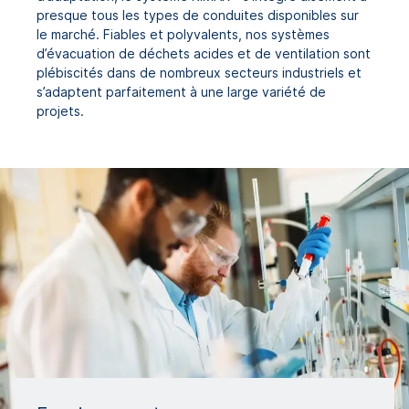
presque tous les types de conduites disponibles sur
le marché. Fiables et polyvalents, nos systèmes
d’évacuation de déchets acides et de ventilation sont
plébiscités dans de nombreux secteurs industriels et
s’adaptent parfaitement à une large variété de
projets.