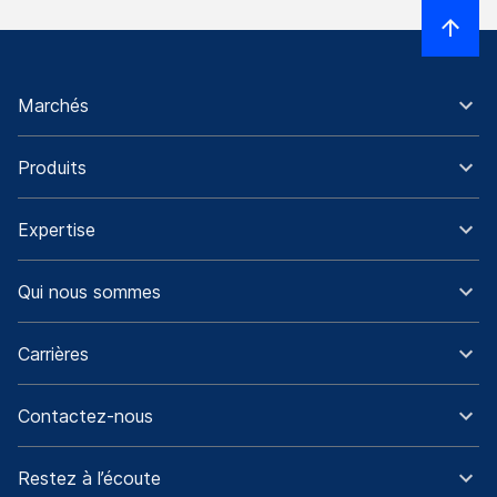
Marchés
Produits
Expertise
Qui nous sommes
Carrières
Contactez-nous
Restez à l’écoute