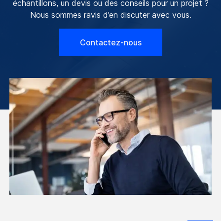
échantillons, un devis ou des conseils pour un projet ?
Nous sommes ravis d’en discuter avec vous.
Contactez-nous