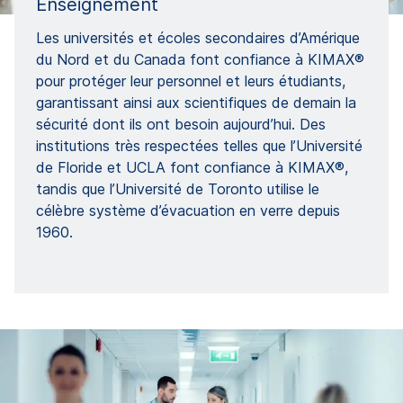
Enseignement
Les universités et écoles secondaires d’Amérique
du Nord et du Canada font confiance à KIMAX®
pour protéger leur personnel et leurs étudiants,
garantissant ainsi aux scientifiques de demain la
sécurité dont ils ont besoin aujourd’hui. Des
institutions très respectées telles que l’Université
de Floride et UCLA font confiance à KIMAX®,
tandis que l’Université de Toronto utilise le
célèbre système d’évacuation en verre depuis
1960.