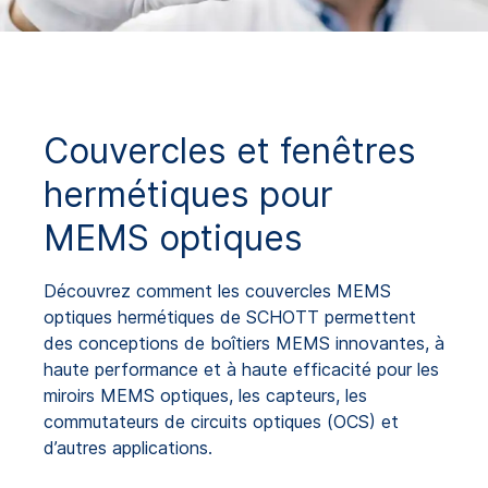
Couvercles et fenêtres
hermétiques pour
MEMS optiques
Découvrez comment les couvercles MEMS
optiques hermétiques de SCHOTT permettent
des conceptions de boîtiers MEMS innovantes, à
haute performance et à haute efficacité pour les
miroirs MEMS optiques, les capteurs, les
commutateurs de circuits optiques (OCS) et
d’autres applications.