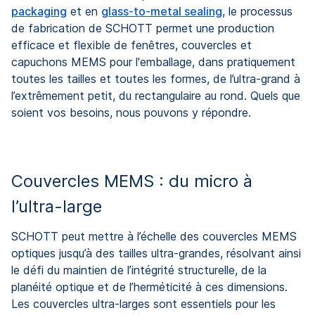
packaging
et en
glass-to-metal sealing
, le processus
de fabrication de SCHOTT permet une production
efficace et flexible de fenêtres, couvercles et
capuchons MEMS pour l'emballage, dans pratiquement
toutes les tailles et toutes les formes, de l’ultra-grand à
l’extrêmement petit, du rectangulaire au rond. Quels que
soient vos besoins, nous pouvons y répondre.
Couvercles MEMS : du micro à
l’ultra-large
SCHOTT peut mettre à l’échelle des couvercles MEMS
optiques jusqu’à des tailles ultra-grandes, résolvant ainsi
le défi du maintien de l’intégrité structurelle, de la
planéité optique et de l’herméticité à ces dimensions.
Les couvercles ultra-larges sont essentiels pour les