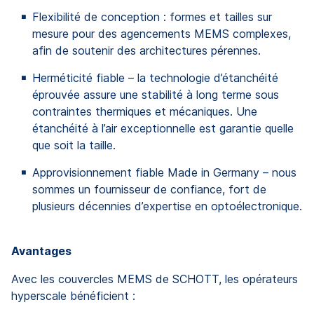
Flexibilité de conception : formes et tailles sur
mesure pour des agencements MEMS complexes,
afin de soutenir des architectures pérennes.
Herméticité fiable – la technologie d’étanchéité
éprouvée assure une stabilité à long terme sous
contraintes thermiques et mécaniques. Une
étanchéité à l’air exceptionnelle est garantie quelle
que soit la taille.
Approvisionnement fiable Made in Germany – nous
sommes un fournisseur de confiance, fort de
plusieurs décennies d’expertise en optoélectronique.
Avantages
Avec les couvercles MEMS de SCHOTT, les opérateurs
hyperscale bénéficient :