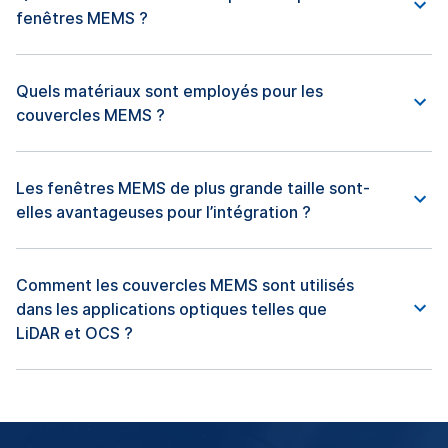
fenêtres MEMS ?
Quels matériaux sont employés pour les
couvercles MEMS ?
Les fenêtres MEMS de plus grande taille sont-
elles avantageuses pour l’intégration ?
Comment les couvercles MEMS sont utilisés
dans les applications optiques telles que
LiDAR et OCS ?