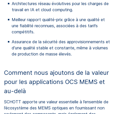
Architectures réseau évolutives pour les charges de
travail en IA et cloud computing.
Meilleur rapport qualité-prix grâce à une qualité et
une fiabilité reconnues, associées à des tarifs
compétitifs.
Assurance de la sécurité des approvisionnements et
d'une qualité stable et constante, même à volumes
de production de masse élevés.
Comment nous ajoutons de la valeur
pour les applications OCS MEMS et
au-delà
SCHOTT apporte une valeur essentielle à l’ensemble de
l’écosystème des MEMS optiques en fournissant non