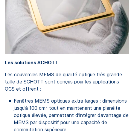
Les solutions SCHOTT
Les couvercles MEMS de qualité optique très grande
taille de SCHOTT sont conçus pour les applications
OCS et offrent :
Fenêtres MEMS optiques extra-larges : dimensions
jusqu’à 100 cm² tout en maintenant une planéité
optique élevée, permettant d’intégrer davantage de
MEMS par dispositif pour une capacité de
commutation supérieure.