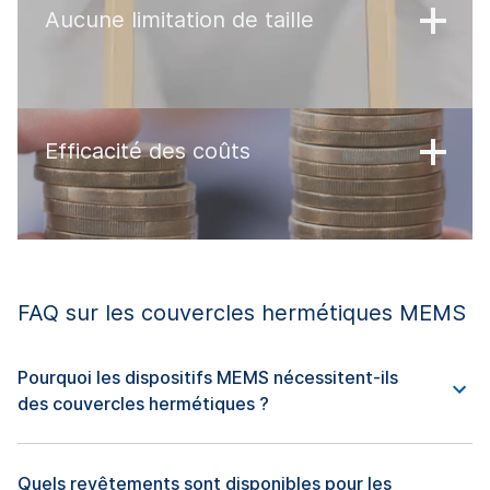
Aucune limitation de taille
Efficacité des coûts
FAQ sur les couvercles hermétiques MEMS
Pourquoi les dispositifs MEMS nécessitent-ils
des couvercles hermétiques ?
Quels revêtements sont disponibles pour les