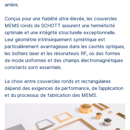
arrière.
Conçus pour une fiabilité ultra-élevée, les couvercles
MEMS ronds de SCHOTT assurent une herméticité
optimale et une intégrité structurelle exceptionnelle.
Leur géométrie intrinsèquement symétrique est
particulièrement avantageuse dans les cavités optiques,
les boîtiers laser et les résonateurs RF, où des formes
de mode uniformes et des champs électromagnétiques
constants sont essentiels.
Le choix entre couvercles ronds et rectangulaires
dépend des exigences de performance, de l’application
et du processus de fabrication des MEMS.