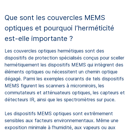
Que sont les couvercles MEMS
optiques et pourquoi l’herméticité
est-elle importante ?
Les couvercles optiques hermétiques sont des
dispositifs de protection spécialisés conçus pour sceller
hermétiquement les dispositifs MEMS qui intègrent des
éléments optiques ou nécessitent un chemin optique
dégagé. Parmi les exemples courants de tels dispositifs
MEMS figurent les scanners à micromiroirs, les
commutateurs et atténuateurs optiques, les capteurs et
détecteurs IR, ainsi que les spectromètres sur puce.
Les dispositifs MEMS optiques sont extrêmement
sensibles aux facteurs environnementaux. Même une
exposition minimale à l’humidité, aux vapeurs ou aux