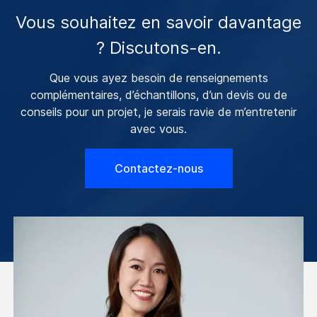
Vous souhaitez en savoir davantage
? Discutons-en.
Que vous ayez besoin de renseignements
complémentaires, d’échantillons, d’un devis ou de
conseils pour un projet, je serais ravie de m’entretenir
avec vous.
Contactez-nous