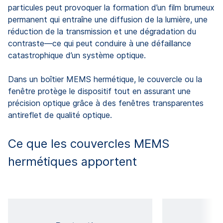
particules peut provoquer la formation d’un film brumeux
permanent qui entraîne une diffusion de la lumière, une
réduction de la transmission et une dégradation du
contraste—ce qui peut conduire à une défaillance
catastrophique d’un système optique.
Dans un boîtier MEMS hermétique, le couvercle ou la
fenêtre protège le dispositif tout en assurant une
précision optique grâce à des fenêtres transparentes
antireflet de qualité optique.
Ce que les couvercles MEMS
hermétiques apportent