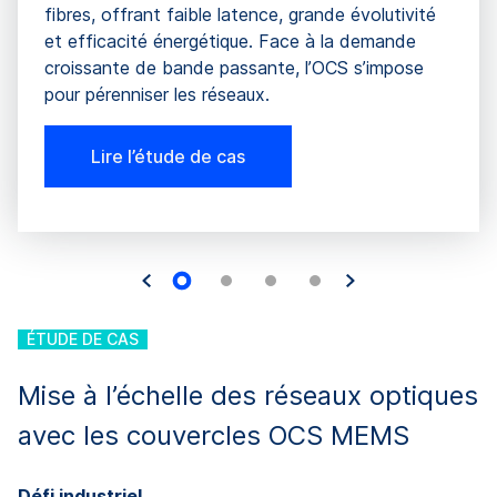
fibres, offrant faible latence, grande évolutivité
et efficacité énergétique. Face à la demande
croissante de bande passante, l’OCS s’impose
pour pérenniser les réseaux.
Lire l’étude de cas
ÉTUDE DE CAS
Mise à l’échelle des réseaux optiques
avec les couvercles OCS MEMS
Défi industriel