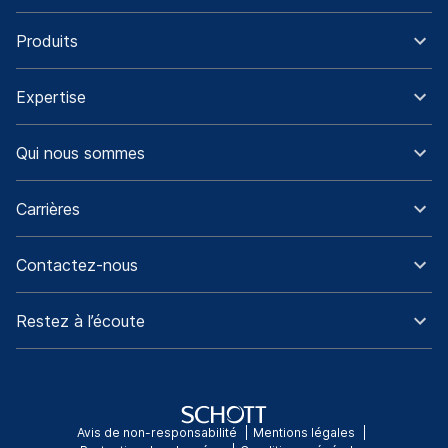
Produits
Expertise
Qui nous sommes
Carrières
Contactez-nous
Restez à l’écoute
Avis de non-responsabilité
Mentions légales