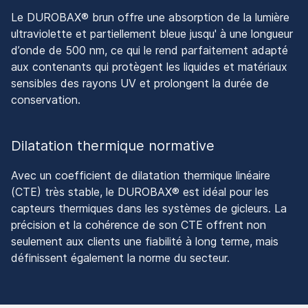
Le DUROBAX® brun offre une absorption de la lumière
ultraviolette et partiellement bleue jusqu' à une longueur
d’onde de 500 nm, ce qui le rend parfaitement adapté
aux contenants qui protègent les liquides et matériaux
sensibles des rayons UV et prolongent la durée de
conservation.
Dilatation thermique normative
Avec un coefficient de dilatation thermique linéaire
(CTE) très stable, le DUROBAX® est idéal pour les
capteurs thermiques dans les systèmes de gicleurs. La
précision et la cohérence de son CTE offrent non
seulement aux clients une fiabilité à long terme, mais
définissent également la norme du secteur.