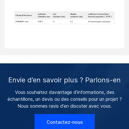
Envie d’en savoir plus ? Parlons-en
Vous souhaitez davantage d’informations, des
échantillons, un devis ou des conseils pour un projet ?
Nous sommes ravis d’en discuter avec vous.
Contactez-nous