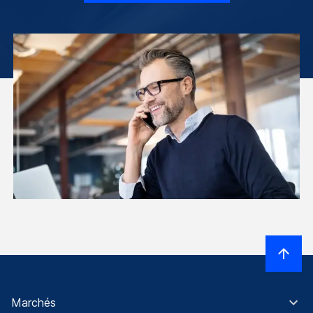
Marchés