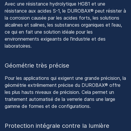
Avec une résistance hydrolytique HGB1 et une
résistance aux acides S-1, le DUROBAX® peut résister à
la corrosion causée par les acides forts, les solutions
alcalines et salines, les substances organiques et l’eau,
ce qui en fait une solution idéale pour les
environnements exigeants de l'industrie et des
laboratoires.
Géométrie très précise
Pour les applications qui exigent une grande précision, la
géométrie extrêmement précise du DUROBAX® offre
les plus hauts niveaux de précision. Cela permet un
traitement automatisé de la verrerie dans une large
gamme de formes et de configurations.
Protection intégrale contre la lumière