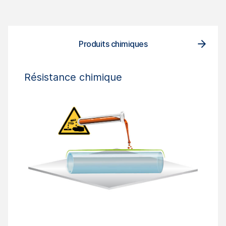
Produits chimiques
Résistance chimique