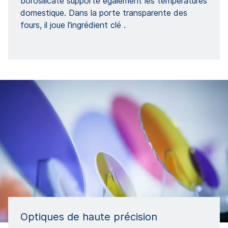
borosilicaté supporte également les températures
domestique. Dans la porte transparente des
fours, il joue l'ingrédient clé .
Optiques de haute précision