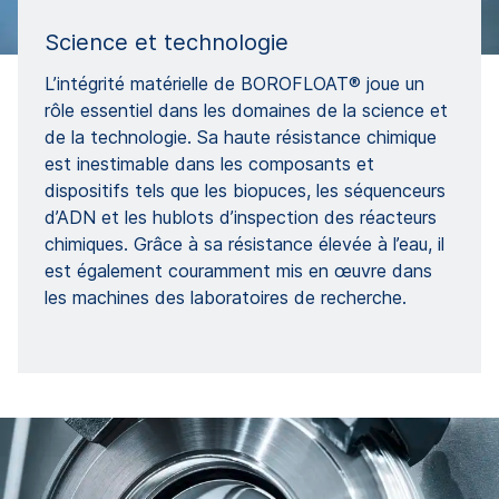
Science et technologie
L’intégrité matérielle de BOROFLOAT® joue un
rôle essentiel dans les domaines de la science et
de la technologie. Sa haute résistance chimique
est inestimable dans les composants et
dispositifs tels que les biopuces, les séquenceurs
d’ADN et les hublots d’inspection des réacteurs
chimiques. Grâce à sa résistance élevée à l’eau, il
est également couramment mis en œuvre dans
les machines des laboratoires de recherche.