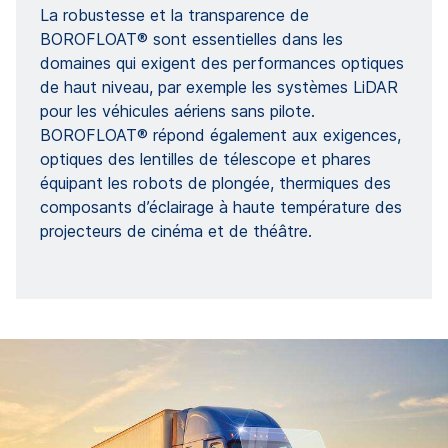
La robustesse et la transparence de
BOROFLOAT® sont essentielles dans les
domaines qui exigent des performances optiques
de haut niveau, par exemple les systèmes LiDAR
pour les véhicules aériens sans pilote.
BOROFLOAT® répond également aux exigences,
optiques des lentilles de télescope et phares
équipant les robots de plongée, thermiques des
composants d’éclairage à haute température des
projecteurs de cinéma et de théâtre.