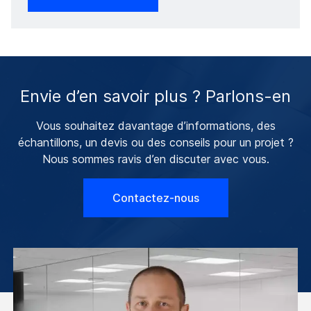
Envie d’en savoir plus ? Parlons-en
Vous souhaitez davantage d’informations, des
échantillons, un devis ou des conseils pour un projet ?
Nous sommes ravis d’en discuter avec vous.
Contactez-nous