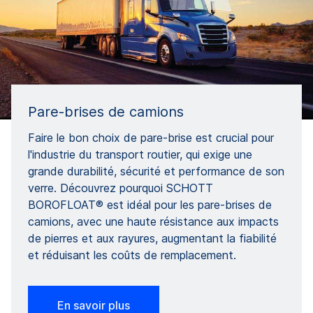
Pare-brises de camions
Faire le bon choix de pare-brise est crucial pour
l'industrie du transport routier, qui exige une
grande durabilité, sécurité et performance de son
verre. Découvrez pourquoi SCHOTT
BOROFLOAT® est idéal pour les pare-brises de
camions, avec une haute résistance aux impacts
de pierres et aux rayures, augmentant la fiabilité
et réduisant les coûts de remplacement.
En savoir plus