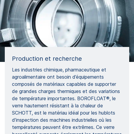
Production et recherche
Les industries chimique, pharmaceutique et
agroalimentaire ont besoin d’équipements
composés de matériaux capables de supporter
de grandes charges thermiques et des variations
de température importantes. BOROFLOAT®, le
verre hautement résistant à la chaleur de
SCHOTT, est le matériau idéal pour les hublots
d’inspection des machines industrielles où les
températures peuvent être extrêmes. Ce verre