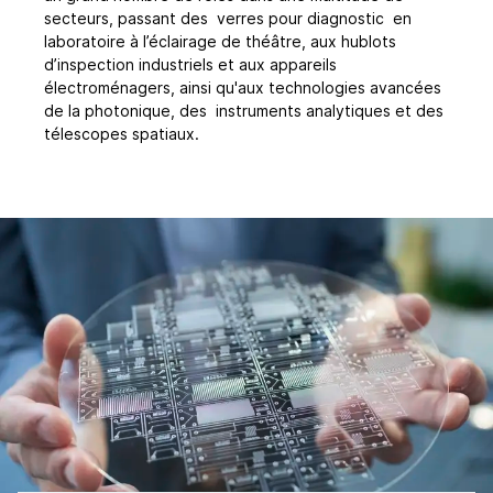
secteurs, passant des verres pour diagnostic en
laboratoire à l’éclairage de théâtre, aux hublots
d’inspection industriels et aux appareils
électroménagers, ainsi qu'aux technologies avancées
de la photonique, des instruments analytiques et des
télescopes spatiaux.