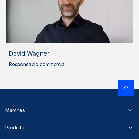
David Wagner
Responsable commercial
Marchés
Produits