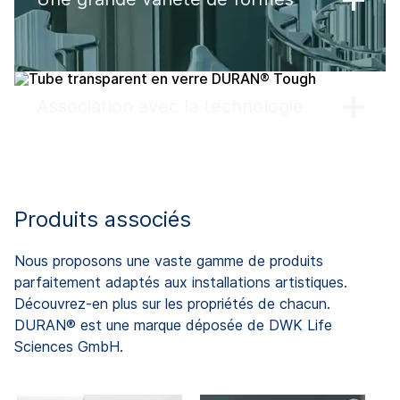
Association avec la technologie
Produits associés
Nous proposons une vaste gamme de produits
parfaitement adaptés aux installations artistiques.
Découvrez-en plus sur les propriétés de chacun.
DURAN® est une marque déposée de DWK Life
Sciences GmbH.