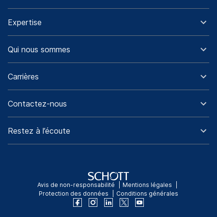
Expertise
Qui nous sommes
Carrières
Contactez-nous
Restez à l’écoute
Avis de non-responsabilité
Mentions légales
Protection des données
Conditions générales