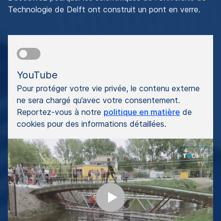
Technologie de Delft ont construit un pont en verre.
YouTube
Pour protéger votre vie privée, le contenu externe
ne sera chargé qu’avec votre consentement.
Reportez-vous à notre
politique en matière
de
cookies pour des informations détaillées.