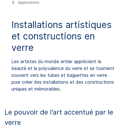
Applications
Installations artistiques
et constructions en
verre
Les artistes du monde entier apprécient la
beauté et la polyvalence du verre et se tournent
souvent vers les tubes et baguettes en verre
pour créer des installations et des constructions
uniques et mémorables.
Le pouvoir de l’art accentué par le
verre