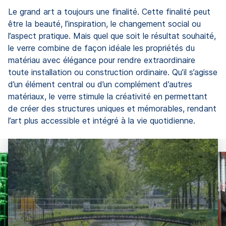
Le grand art a toujours une finalité. Cette finalité peut
être la beauté, l’inspiration, le changement social ou
l’aspect pratique. Mais quel que soit le résultat souhaité,
le verre combine de façon idéale les propriétés du
matériau avec élégance pour rendre extraordinaire
toute installation ou construction ordinaire. Qu’il s’agisse
d’un élément central ou d’un complément d’autres
matériaux, le verre stimule la créativité en permettant
de créer des structures uniques et mémorables, rendant
l’art plus accessible et intégré à la vie quotidienne.