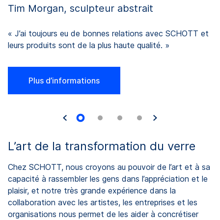
Tim Morgan, sculpteur abstrait
« J’ai toujours eu de bonnes relations avec SCHOTT et
leurs produits sont de la plus haute qualité. »
Plus d’informations
L’art de la transformation du verre
Chez SCHOTT, nous croyons au pouvoir de l’art et à sa
capacité à rassembler les gens dans l’appréciation et le
plaisir, et notre très grande expérience dans la
collaboration avec les artistes, les entreprises et les
organisations nous permet de les aider à concrétiser