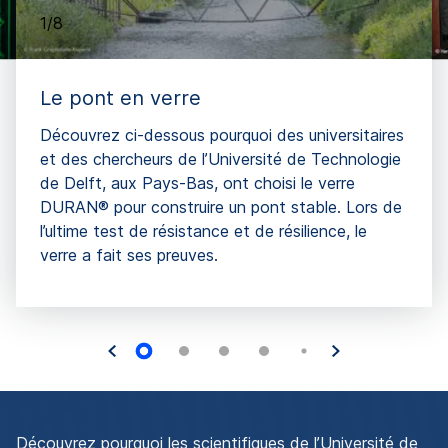
1/8
Le pont en verre
Découvrez ci-dessous pourquoi des universitaires
et des chercheurs de l’Université de Technologie
de Delft, aux Pays-Bas, ont choisi le verre
DURAN® pour construire un pont stable. Lors de
l’ultime test de résistance et de résilience, le
verre a fait ses preuves.
Découvrez pourquoi les scientifiques de l’Université de