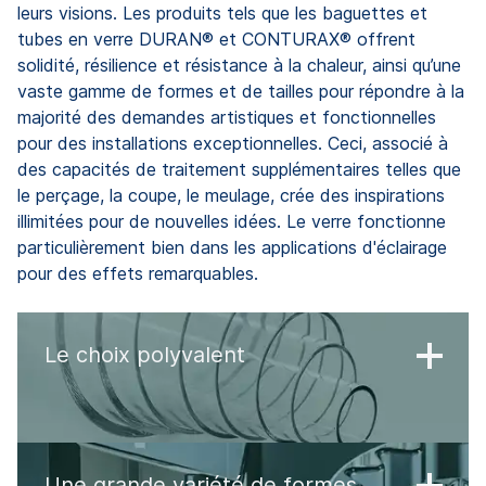
leurs visions. Les produits tels que les baguettes et
tubes en verre DURAN® et CONTURAX® offrent
solidité, résilience et résistance à la chaleur, ainsi qu’une
vaste gamme de formes et de tailles pour répondre à la
majorité des demandes artistiques et fonctionnelles
pour des installations exceptionnelles. Ceci, associé à
des capacités de traitement supplémentaires telles que
le perçage, la coupe, le meulage, crée des inspirations
illimitées pour de nouvelles idées. Le verre fonctionne
particulièrement bien dans les applications d'éclairage
pour des effets remarquables.
Le choix polyvalent
Une grande variété de formes