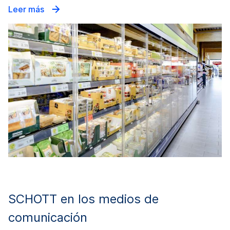
Leer más
SCHOTT en los medios de
comunicación