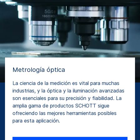
Metrología óptica
La ciencia de la medición es vital para muchas
industrias, y la óptica y la iluminación avanzadas
son esenciales para su precisión y fiabilidad. La
amplia gama de productos SCHOTT sigue
ofreciendo las mejores herramientas posibles
para esta aplicación.