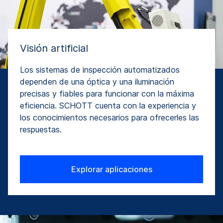
Visión artificial
Los sistemas de inspección automatizados
dependen de una óptica y una iluminación
precisas y fiables para funcionar con la máxima
eficiencia. SCHOTT cuenta con la experiencia y
los conocimientos necesarios para ofrecerles las
respuestas.
Explorar aplicaciones