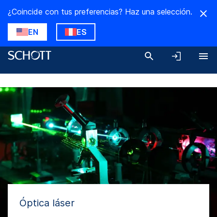
¿Coincide con tus preferencias? Haz una selección.
EN
ES
Óptica láser