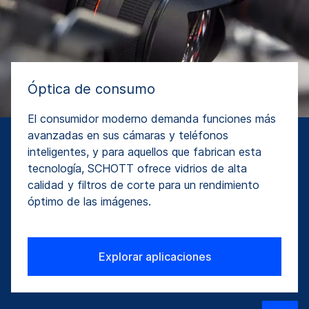
Óptica de consumo
El consumidor moderno demanda funciones más
avanzadas en sus cámaras y teléfonos
inteligentes, y para aquellos que fabrican esta
tecnología, SCHOTT ofrece vidrios de alta
calidad y filtros de corte para un rendimiento
óptimo de las imágenes.
Explorar aplicaciones