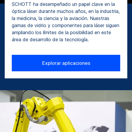
SCHOTT ha desempeñado un papel clave en la
óptica láser durante muchos años, en la industria,
la medicina, la ciencia y la aviación. Nuestras
gamas de vidrio y componentes para láser siguen
ampliando los límites de la posibilidad en este
área de desarrollo de la tecnología.
Explorar aplicaciones