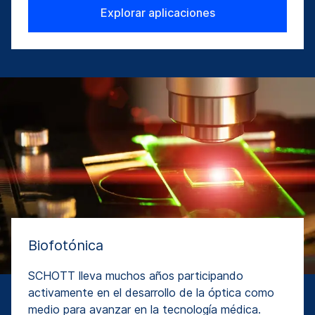
Explorar aplicaciones
Biofotónica
SCHOTT lleva muchos años participando
activamente en el desarrollo de la óptica como
medio para avanzar en la tecnología médica.