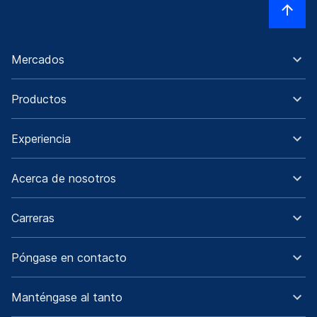
Mercados
Productos
Experiencia
Acerca de nosotros
Carreras
Póngase en contacto
Manténgase al tanto