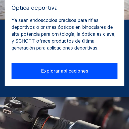
Óptica deportiva
Ya sean endoscopios precisos para rifles
deportivos o prismas ópticos en binoculares de
alta potencia para ornitología, la óptica es clave,
y SCHOTT ofrece productos de última
generación para aplicaciones deportivas.
Explorar aplicaciones