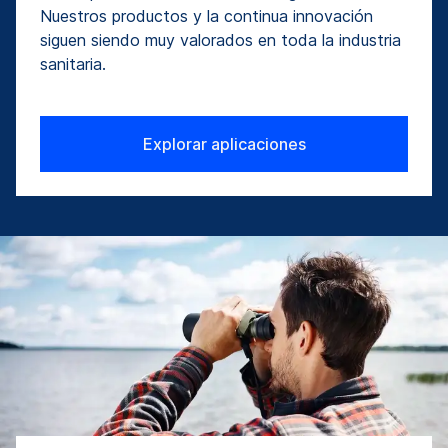
Nuestros productos y la continua innovación
siguen siendo muy valorados en toda la industria
sanitaria.
Explorar aplicaciones