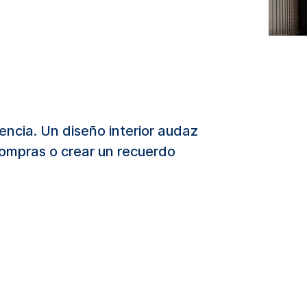
encia. Un diseño interior audaz
compras o crear un recuerdo