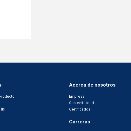
s
Acerca de nosotros
producto
Empresa
Sostenibilidad
ia
Certificados
Carreras