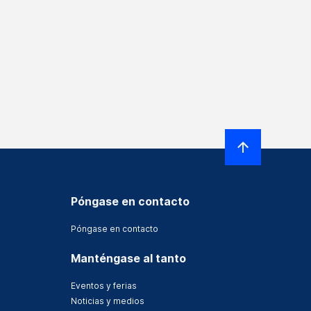
Póngase en contacto
Póngase en contacto
Manténgase al tanto
Eventos y ferias
Noticias y medios