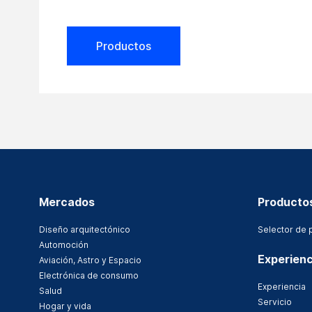
Productos
Mercados
Producto
Diseño arquitectónico
Selector de 
Automoción
Experienc
Aviación, Astro y Espacio
Electrónica de consumo
Experiencia
Salud
Servicio
Hogar y vida