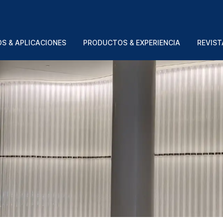
S & APLICACIONES
PRODUCTOS & EXPERIENCIA
REVIST