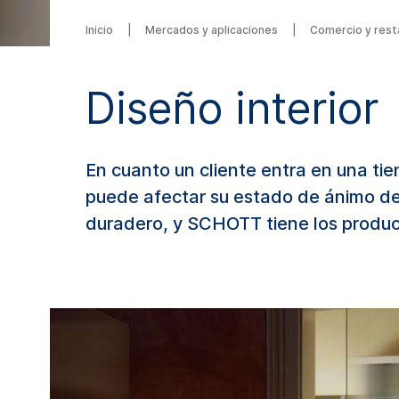
Inicio
Mercados y aplicaciones
Comercio y rest
Diseño interior
En cuanto un cliente entra en una tie
puede afectar su estado de ánimo de 
duradero, y SCHOTT tiene los produc