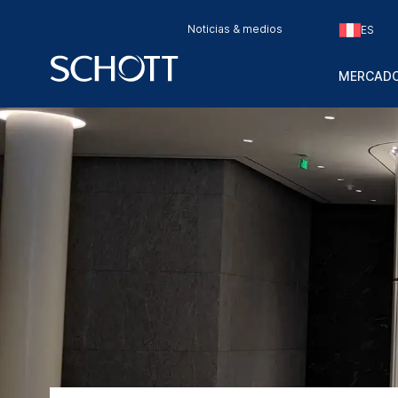
Noticias & medios
ES
MERCADO