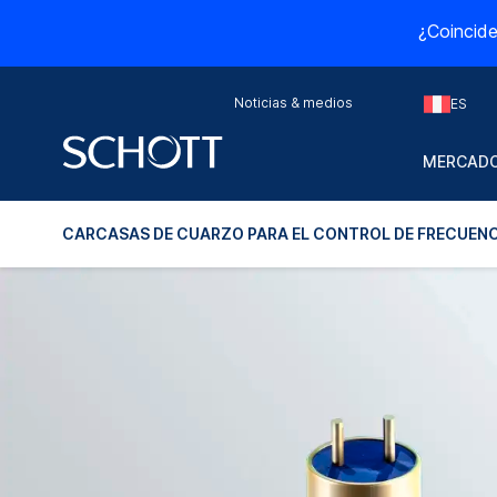
¿Coincide
Noticias & medios
ES
MERCADO
CARCASAS DE CUARZO PARA EL CONTROL DE FRECUENC