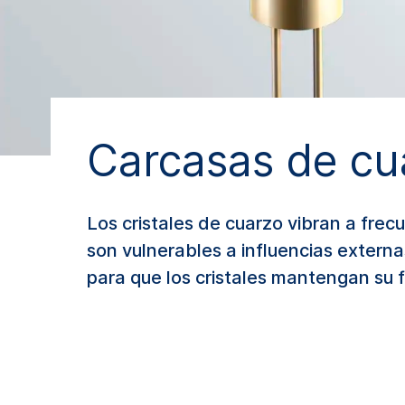
Carcasas de cua
Los cristales de cuarzo vibran a frecu
son vulnerables a influencias extern
para que los cristales mantengan su 