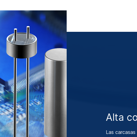
Alta co
Las carcasas 