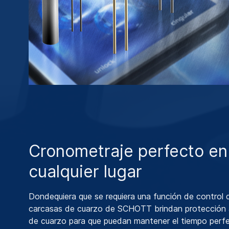
Cronometraje perfecto en
cualquier lugar
Dondequiera que se requiera una función de control d
carcasas de cuarzo de SCHOTT brindan protección a
de cuarzo para que puedan mantener el tiempo perf