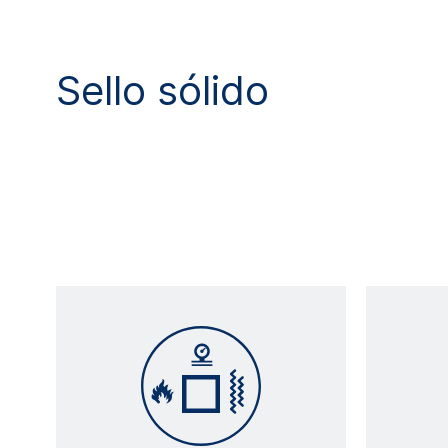
Sello sólido