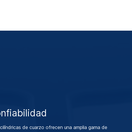
nfiabilidad
cilíndricas de cuarzo ofrecen una amplia gama de