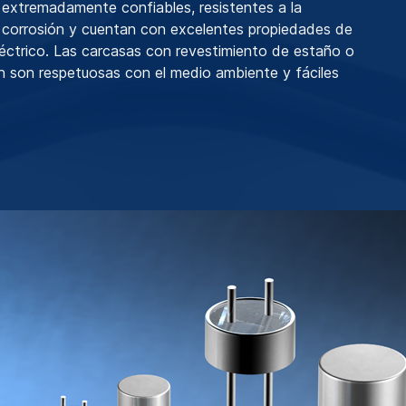
 extremadamente confiables, resistentes a la
 corrosión y cuentan con excelentes propiedades de
léctrico. Las carcasas con revestimiento de estaño o
 son respetuosas con el medio ambiente y fáciles