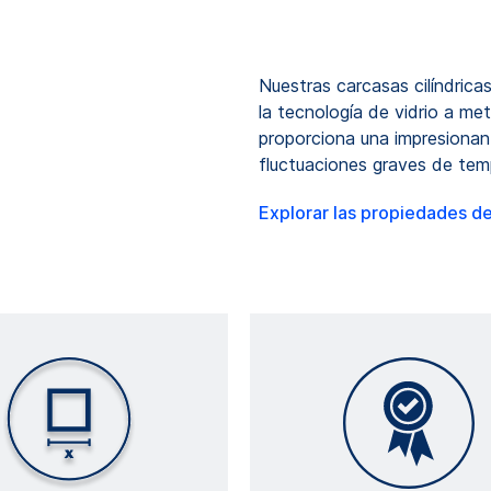
Nuestras carcasas cilíndric
la tecnología de vidrio a 
proporciona una impresionan
fluctuaciones graves de tem
Explorar las propiedades d