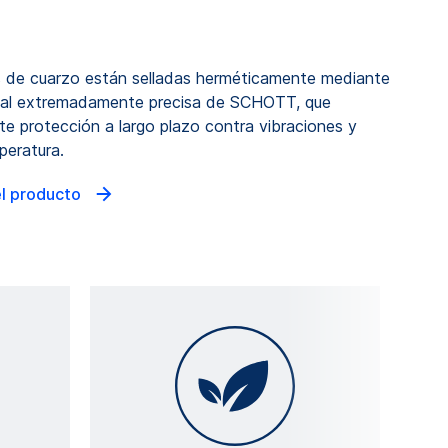
as de cuarzo están selladas herméticamente mediante
metal extremadamente precisa de SCHOTT, que
te protección a largo plazo contra vibraciones y
peratura.
el producto