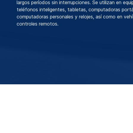
largos períodos sin interrupciones. Se utilizan en equ
teléfonos inteligentes, tabletas, computadoras portá
computadoras personales y relojes, así como en vehí
controles remotos.