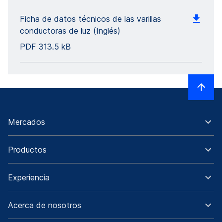
Ficha de datos técnicos de las varillas
conductoras de luz (Inglés)
PDF
313.5 kB
Mercados
Productos
Experiencia
Acerca de nosotros