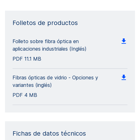
Folletos de productos
Folleto sobre fibra óptica en
aplicaciones industriales (Inglés)
PDF
11.1 MB
Fibras ópticas de vidrio - Opciones y
variantes (inglés)
PDF
4 MB
Fichas de datos técnicos