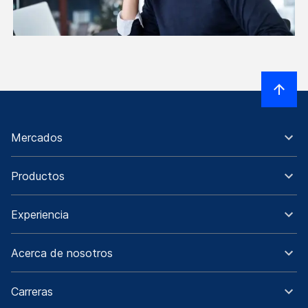
Mercados
Productos
Experiencia
Acerca de nosotros
Carreras