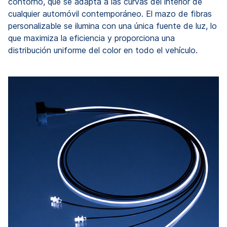
contorno, que se adapta a las curvas del interior de
cualquier automóvil contemporáneo. El mazo de fibras
personalizable se ilumina con una única fuente de luz, lo
que maximiza la eficiencia y proporciona una
distribución uniforme del color en todo el vehículo.