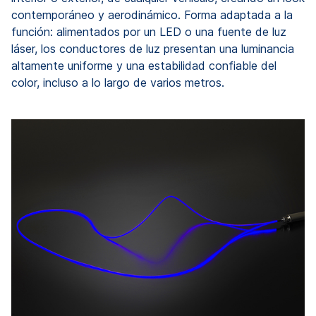
contemporáneo y aerodinámico. Forma adaptada a la
función: alimentados por un LED o una fuente de luz
láser, los conductores de luz presentan una luminancia
altamente uniforme y una estabilidad confiable del
color, incluso a lo largo de varios metros.