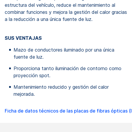
estructura del vehículo, reduce el mantenimiento al
combinar funciones y mejora la gestión del calor gracias
a la reducción a una única fuente de luz.
SUS VENTAJAS
Mazo de conductores iluminado por una única
fuente de luz.
Proporciona tanto iluminación de contorno como
proyección spot.
Mantenimiento reducido y gestión del calor
mejorada.
Ficha de datos técnicos de las placas de fibras ópticas (