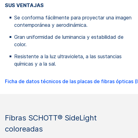
SUS VENTAJAS
Se conforma fácilmente para proyectar una imagen
contemporánea y aerodinámica.
Gran uniformidad de luminancia y estabilidad de
color.
Resistente a la luz ultravioleta, a las sustancias
químicas y a la sal.
Ficha de datos técnicos de las placas de fibras ópticas (
Fibras SCHOTT® SideLight
coloreadas