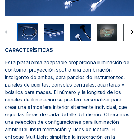
CARACTERÍSTICAS
Esta plataforma adaptable proporciona iluminación de
contorno, proyección spot o una combinación
inteligente de ambas, para paneles de instrumentos,
paneles de puertas, consolas centrales, guanteras y
bolsillos para mapas. El número y la longitud de los
ramales de iluminación se pueden personalizar para
crear una atmósfera interior altamente individual, que
sigue las líneas de cada detalle del diseño. Ofrecemos
una selección de configuraciones para iluminación
ambiental, instrumentación y luces de lectura. El
enfoque MultiLight simplifica la integración en la