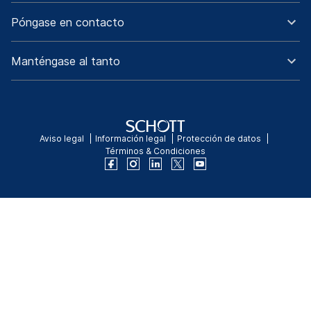
Póngase en contacto
Manténgase al tanto
Aviso legal
Información legal
Protección de datos
Términos & Condiciones