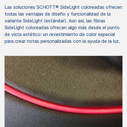
Las soluciones SCHOTT® SideLight coloreadas ofrecen
todas las ventajas de diseño y funcionalidad de la
variante SideLight (estándar). Aun así, las fibras
SideLight coloreadas ofrecen algo más desde el punto
de vista estético: un revestimiento de color especial
para crear notas personalizadas con la ayuda de la luz.