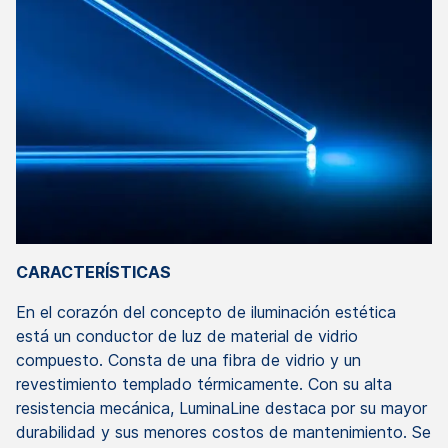
CARACTERÍSTICAS
En el corazón del concepto de iluminación estética
está un conductor de luz de material de vidrio
compuesto. Consta de una fibra de vidrio y un
revestimiento templado térmicamente. Con su alta
resistencia mecánica, LuminaLine destaca por su mayor
durabilidad y sus menores costos de mantenimiento. Se