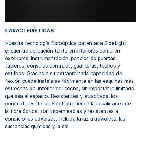
CARACTERÍSTICAS
Nuestra tecnología fibroóptica patentada SideLight
encuentra aplicación tanto en interiores como en
exteriores: instrumentación, paneles de puertas,
tableros, consolas centrales, guanteras, techos y
estribos. Gracias a su extraordinaria capacidad de
flexión puede instalarse fácilmente en las esquinas más
estrechas del interior del coche, sin importar lo limitado
que sea el espacio. Resistentes y atractivos, los
conductores de luz SideLight tienen las cualidades de
la fibra óptica: son impermeables y resistentes a
condiciones adversas, incluida la luz ultravioleta, las
sustancias químicas y la sal.