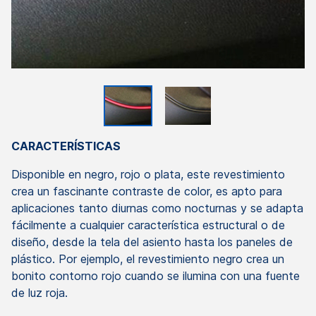
CARACTERÍSTICAS
Disponible en negro, rojo o plata, este revestimiento
crea un fascinante contraste de color, es apto para
aplicaciones tanto diurnas como nocturnas y se adapta
fácilmente a cualquier característica estructural o de
diseño, desde la tela del asiento hasta los paneles de
plástico.
Por ejemplo, el revestimiento negro crea un
bonito contorno rojo cuando se ilumina con una fuente
de luz roja.