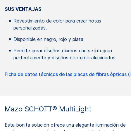
SUS VENTAJAS
Revestimiento de color para crear notas
personalizadas.
Disponible en negro, rojo y plata.
Permite crear diseños diurnos que se integran
perfectamente y diseños nocturnos iluminados.
Ficha de datos técnicos de las placas de fibras ópticas (
Mazo SCHOTT® MultiLight
Esta bonita solución ofrece una elegante iluminación de