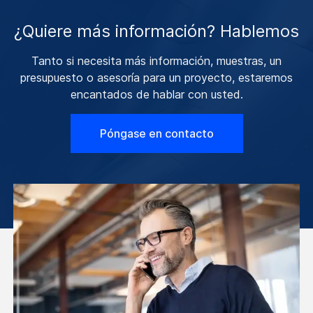
¿Quiere más información? Hablemos
Tanto si necesita más información, muestras, un
presupuesto o asesoría para un proyecto, estaremos
encantados de hablar con usted.
Póngase en contacto