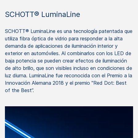
SCHOTT® LuminaLine
SCHOTT® LuminaLine es una tecnología patentada que
utiliza fibra óptica de vidrio para responder a la alta
demanda de aplicaciones de iluminación interior y
exterior en automóviles. Al combinarlos con los LED de
baja potencia se pueden crear efectos de iluminación
de alto brillo, que son visibles incluso en condiciones de
luz diurna. LuminaLine fue reconocida con el Premio a la
Innovación Alemana 2018 y el premio "Red Dot: Best
of the Best”.