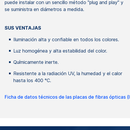
puede instalar con un sencillo método "plug and play" y
se suministra en diámetros a medida.
SUS VENTAJAS
Iluminación alta y confiable en todos los colores.
Luz homogénea y alta estabilidad del color.
Químicamente inerte.
Resistente a la radiación UV, la humedad y el calor
hasta los 400 °C.
Ficha de datos técnicos de las placas de fibras ópticas (