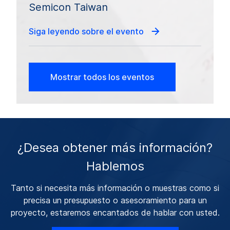
Semicon Taiwan
Siga leyendo sobre el evento
Mostrar todos los eventos
¿Desea obtener más información?
Hablemos
Tanto si necesita más información o muestras como si
precisa un presupuesto o asesoramiento para un
proyecto, estaremos encantados de hablar con usted.