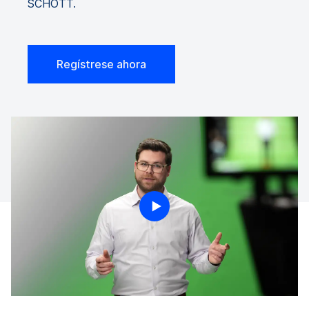
SCHOTT.
Regístrese ahora