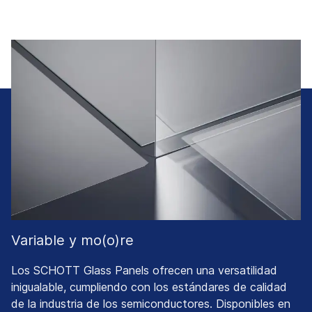
Variable y mo(o)re
Los SCHOTT Glass Panels ofrecen una versatilidad
inigualable, cumpliendo con los estándares de calidad
de la industria de los semiconductores. Disponibles en