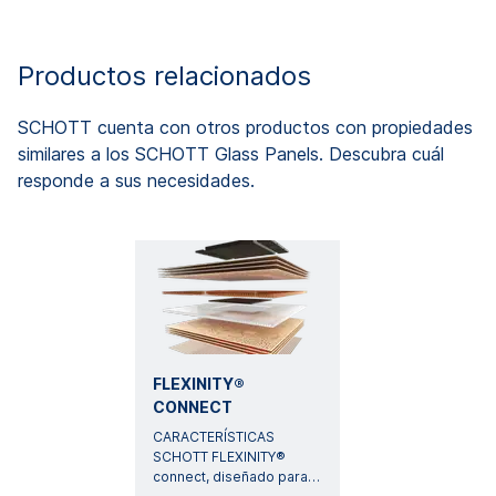
Productos relacionados
SCHOTT cuenta con otros productos con propiedades
similares a los SCHOTT Glass Panels. Descubra cuál
responde a sus necesidades.
FLEXINITY®
CONNECT
CARACTERÍSTICAS
SCHOTT FLEXINITY®
connect, diseñado para
…