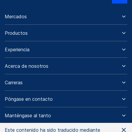
Mercados
Productos
Experiencia
Acerca de nosotros
Carreras
Póngase en contacto
Manténgase al tanto
Este contenido ha sido traducido mediante