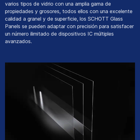
varios tipos de vidrio con una amplia gama de
propiedades y grosores, todos ellos con una excelente
calidad a granel y de superficie, los SCHOTT Glass
Panels se pueden adaptar con precisión para satisfacer
un número ilimitado de dispositivos IC múltiples
avanzados.