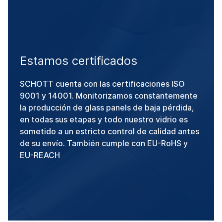
Estamos certificados
SCHOTT cuenta con las certificaciones ISO
9001 y 14001. Monitorizamos constantemente
la producción de glass panels de baja pérdida,
en todas sus etapas y todo nuestro vidrio es
sometido a un estricto control de calidad antes
de su envío. También cumple con EU-RoHS y
EU-REACH