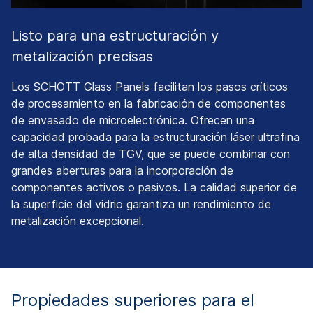
Listo para una estructuración y
metalización precisas
Los SCHOTT Glass Panels facilitan los pasos críticos
de procesamiento en la fabricación de componentes
de envasado de microelectrónica. Ofrecen una
capacidad probada para la estructuración láser ultrafina
de alta densidad de TGV, que se puede combinar con
grandes aberturas para la incorporación de
componentes activos o pasivos. La calidad superior de
la superficie del vidrio garantiza un rendimiento de
metalización excepcional.
Propiedades superiores para el