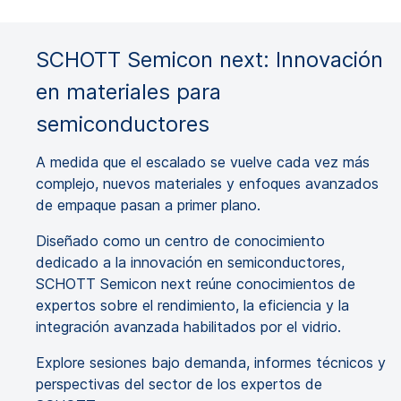
SCHOTT Semicon next: Innovación
en materiales para
semiconductores
A medida que el escalado se vuelve cada vez más
complejo, nuevos materiales y enfoques avanzados
de empaque pasan a primer plano.
Diseñado como un centro de conocimiento
dedicado a la innovación en semiconductores,
SCHOTT Semicon next reúne conocimientos de
expertos sobre el rendimiento, la eficiencia y la
integración avanzada habilitados por el vidrio.
Explore sesiones bajo demanda, informes técnicos y
perspectivas del sector de los expertos de