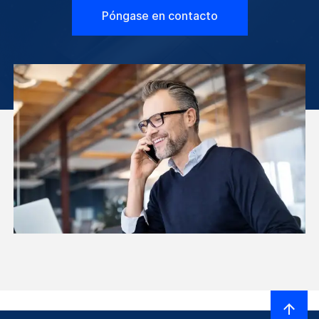
Póngase en contacto