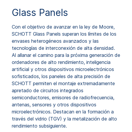
Glass Panels
Con el objetivo de avanzar en la ley de Moore,
SCHOTT Glass Panels superan los límites de los
envases heterogéneos avanzados y las
tecnologías de interconexión de alta densidad.
Al allanar el camino para la próxima generación de
ordenadores de alto rendimiento, inteligencia
artificial y otros dispositivos microelectrónicos
sofisticados, los paneles de alta precisión de
SCHOTT permiten el montaje extremadamente
apretado de circuitos integrados
semiconductores, emisores de radiofrecuencia,
antenas, sensores y otros dispositivos
microelectrónicos. Destacan en la formación a
través del vidrio (TGV) y la metalización de alto
rendimiento subsiguiente.