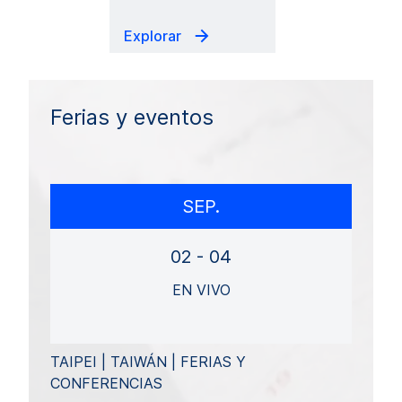
Explorar
Ferias y eventos
SEP.
02 - 04
EN VIVO
TAIPEI | TAIWÁN | FERIAS Y
CONFERENCIAS