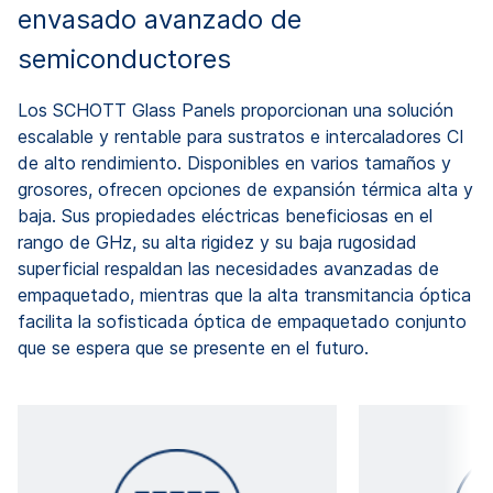
envasado avanzado de
semiconductores
Los SCHOTT Glass Panels proporcionan una solución
escalable y rentable para sustratos e intercaladores CI
de alto rendimiento. Disponibles en varios tamaños y
grosores, ofrecen opciones de expansión térmica alta y
baja. Sus propiedades eléctricas beneficiosas en el
rango de GHz, su alta rigidez y su baja rugosidad
superficial respaldan las necesidades avanzadas de
empaquetado, mientras que la alta transmitancia óptica
facilita la sofisticada óptica de empaquetado conjunto
que se espera que se presente en el futuro.