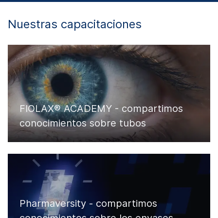
Nuestras capacitaciones
FIOLAX® ACADEMY - compartimos
conocimientos sobre tubos
Pharmaversity - compartimos