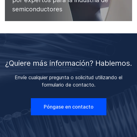
por expertos para la industria de
semiconductores
¿Quiere más información? Hablemos.
Envíe cualquier pregunta o solicitud utilizando el
formulario de contacto.
Póngase en contacto