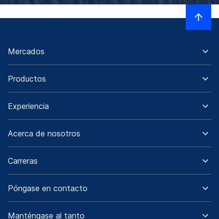
Mercados
Productos
Experiencia
Acerca de nosotros
Carreras
Póngase en contacto
Manténgase al tanto