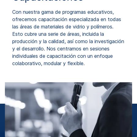
Con nuestra gama de programas educativos,
ofrecemos capacitación especializada en todas
las áreas de materiales de vidrio y polímeros.
Esto cubre una serie de áreas, incluida la
producción y la calidad, así como la investigación
y el desarrollo. Nos centramos en sesiones
individuales de capacitación con un enfoque
colaborativo, modular y flexible.