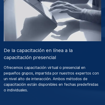
De la capacitación en línea a la
capacitación presencial
Ofrecemos capacitación virtual o presencial en
pequeños grupos, impartida por nuestros expertos con
un nivel alto de interacción. Ambos métodos de
capacitación están disponibles en fechas predefinidas
o individuales.