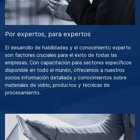
Por expertos, para expertos
El desarrollo de habilidades y el conocimiento experto
son factores cruciales para el éxito de todas las
empresas. Con capacitación para sectores específicos
disponible en todo el mundo, ofrecemos a nuestros
socios información detallada y conocimientos sobre
materiales de vidrio, productos y técnicas de
procesamiento.