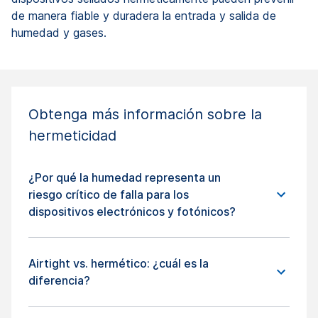
de manera fiable y duradera la entrada y salida de
humedad y gases.
Obtenga más información sobre la
hermeticidad
¿Por qué la humedad representa un
riesgo crítico de falla para los
dispositivos electrónicos y fotónicos?
Airtight vs. hermético: ¿cuál es la
diferencia?