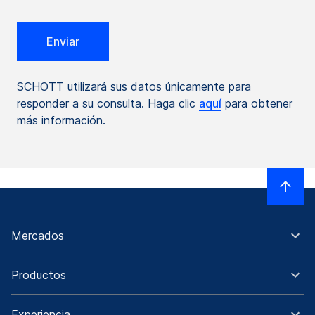
SCHOTT utilizará sus datos únicamente para
responder a su consulta. Haga clic
aquí
para obtener
más información.
Mercados
Productos
Experiencia