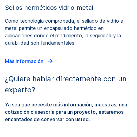
Sellos herméticos vidrio-metal
Como tecnología comprobada, el sellado de vidrio a
metal permite un encapsulado hermético en
aplicaciones donde el rendimiento, la seguridad y la
durabilidad son fundamentales.
Más información
¿Quiere hablar directamente con un
experto?
Ya sea que necesite más información, muestras, una
cotización o asesoría para un proyecto, estaremos
encantados de conversar con usted.