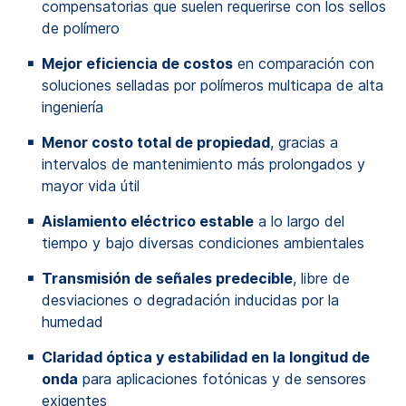
compensatorias que suelen requerirse con los sellos
de polímero
Mejor eficiencia de costos
en comparación con
soluciones selladas por polímeros multicapa de alta
ingeniería
Menor costo total de propiedad
, gracias a
intervalos de mantenimiento más prolongados y
mayor vida útil
Aislamiento eléctrico estable
a lo largo del
tiempo y bajo diversas condiciones ambientales
Transmisión de señales predecible
, libre de
desviaciones o degradación inducidas por la
humedad
Claridad óptica y estabilidad en la longitud de
onda
para aplicaciones fotónicas y de sensores
exigentes