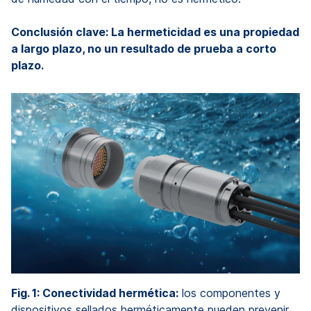
Conclusión clave: La hermeticidad es una propiedad
a largo plazo, no un resultado de prueba a corto
plazo.
Fig. 1: Conectividad hermética:
los componentes y
dispositivos sellados herméticamente pueden prevenir