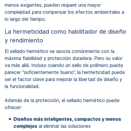
menos exigentes, pueden requerir una mayor
complejidad para compensar los efectos ambientales a
lo largo del tiempo.
La hermeticidad como habilitador de diseño
y rendimiento
El sellado hermético se asocia comúnmente con la
máxima fiabilidad y protección duradera. Pero su valor
va más allá. Incluso cuando un sello de polímero pueda
parecer “suficientemente bueno”, la hermeticidad puede
ser el factor clave para mejorar la libertad de diseño y
la funcionalidad.
Además de la protección, el sellado hermético puede
ofrecer:
Diseños más inteligentes, compactos y menos
complejos
al eliminar las soluciones