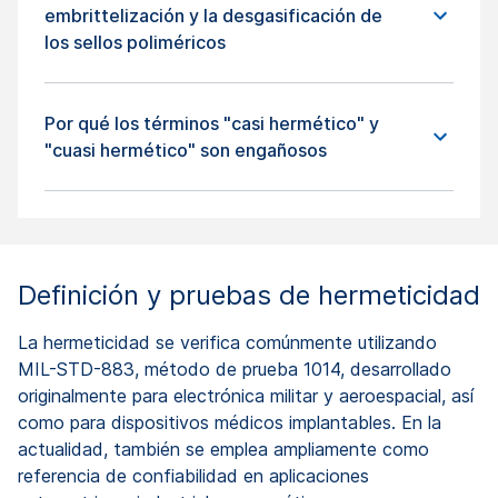
embrittelización y la desgasificación de
los sellos poliméricos
Por qué los términos "casi hermético" y
"cuasi hermético" son engañosos
Definición y pruebas de hermeticidad
La hermeticidad se verifica comúnmente utilizando
MIL-STD-883, método de prueba 1014, desarrollado
originalmente para electrónica militar y aeroespacial, así
como para dispositivos médicos implantables. En la
actualidad, también se emplea ampliamente como
referencia de confiabilidad en aplicaciones