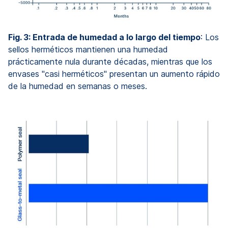
Fig. 3: Entrada de humedad a lo largo del tiempo
: Los
sellos herméticos mantienen una humedad
prácticamente nula durante décadas, mientras que los
envases "casi herméticos" presentan un aumento rápido
de la humedad en semanas o meses.