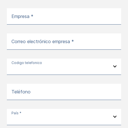
Empresa *
Correo electrónico empresa *
Codigo telefonico
Teléfono
País *