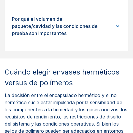
Por qué el volumen del
paquete/cavidad y las condiciones de
prueba son importantes
Cuándo elegir envases herméticos
versus de polímeros
La decisión entre el encapsulado hermético y el no
hermético suele estar impulsada por la sensibilidad de
los componentes a la humedad y los gases nocivos, los
requisitos de rendimiento, las restricciones de diseño
del sistema y las condiciones operativas. Si bien los
sellos de polímero pueden ser adecuados en entornos