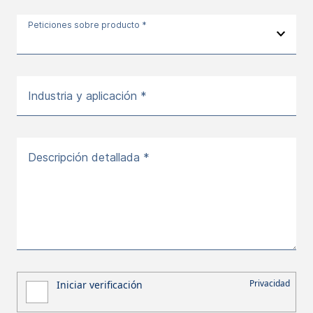
Peticiones sobre producto *
Industria y aplicación *
Descripción detallada *