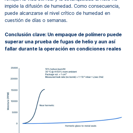
impide la difusión de humedad. Como consecuencia,
puede alcanzarse el nivel crítico de humedad en
cuestión de días o semanas.
Conclusión clave: Un empaque de polímero puede
superar una prueba de fugas de helio y aun así
fallar durante la operación en condiciones reales