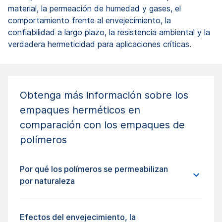
material, la permeación de humedad y gases, el
comportamiento frente al envejecimiento, la
confiabilidad a largo plazo, la resistencia ambiental y la
verdadera hermeticidad para aplicaciones críticas.
Obtenga más información sobre los
empaques herméticos en
comparación con los empaques de
polímeros
Por qué los polímeros se permeabilizan
por naturaleza
Efectos del envejecimiento, la