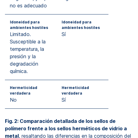
no es adecuado
Idoneidad para
Idoneidad para
ambientes hostiles
ambientes hostiles
Limitado.
Sí
Susceptible a la
temperatura, la
presión y la
degradación
química.
Hermeticidad
Hermeticidad
verdadera
verdadera
No
Sí
Fig. 2: Comparación detallada de los sellos de
polímero frente a los sellos herméticos de vidrio a
metal
, resaltando las diferencias en la composición del