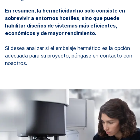
En resumen, la hermeticidad no solo consiste en
sobrevivir a entornos hostiles, sino que puede
habilitar diseños de sistemas más eficientes,
económicos y de mayor rendimiento.
Si desea analizar si el embalaje hermético es la opción
adecuada para su proyecto, póngase en contacto con
nosotros.