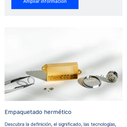
Ampliar información
Empaquetado hermético
Descubra la definición, el significado, las tecnologías,