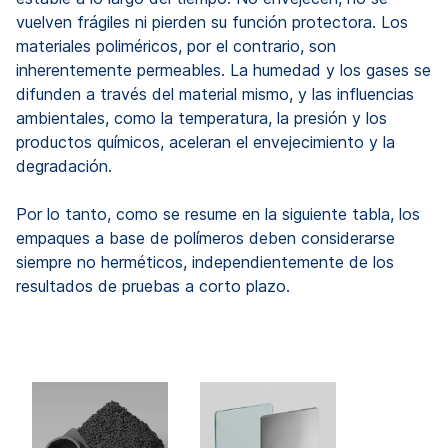
vuelven frágiles ni pierden su función protectora. Los
materiales poliméricos, por el contrario, son
inherentemente permeables. La humedad y los gases se
difunden a través del material mismo, y las influencias
ambientales, como la temperatura, la presión y los
productos químicos, aceleran el envejecimiento y la
degradación.
Por lo tanto, como se resume en la siguiente tabla, los
empaques a base de polímeros deben considerarse
siempre no herméticos, independientemente de los
resultados de pruebas a corto plazo.