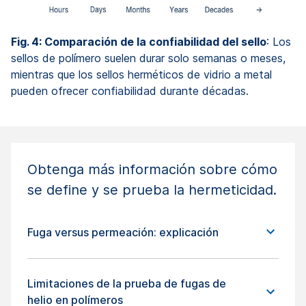
Fig. 4: Comparación de la confiabilidad del sello
: Los
sellos de polímero suelen durar solo semanas o meses,
mientras que los sellos herméticos de vidrio a metal
pueden ofrecer confiabilidad durante décadas.
Obtenga más información sobre cómo
se define y se prueba la hermeticidad.
Fuga versus permeación: explicación
Limitaciones de la prueba de fugas de
helio en polímeros