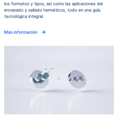
los formatos y tipos, así como las aplicaciones del
envasado y sellado herméticos, todo en una guía
tecnológica integral.
Más información