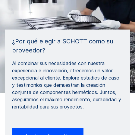
¿Por qué elegir a SCHOTT como su
proveedor?
Al combinar sus necesidades con nuestra
experiencia e innovación, ofrecemos un valor
excepcional al cliente. Explore estudios de caso
y testimonios que demuestran la creación
conjunta de componentes herméticos. Juntos,
aseguramos el máximo rendimiento, durabilidad y
rentabilidad para sus proyectos.