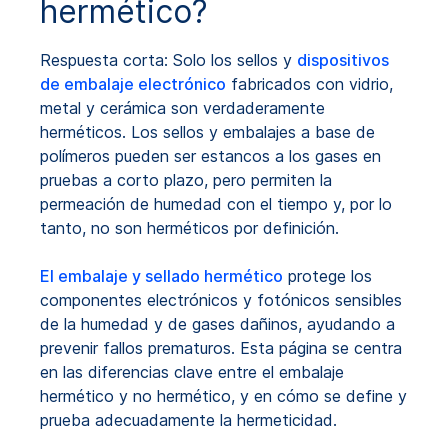
hermético?
Respuesta corta: Solo los sellos y
dispositivos
de embalaje electrónico
fabricados con vidrio,
metal y cerámica son verdaderamente
herméticos. Los sellos y embalajes a base de
polímeros pueden ser estancos a los gases en
pruebas a corto plazo, pero permiten la
permeación de humedad con el tiempo y, por lo
tanto, no son herméticos por definición.
El embalaje y sellado hermético
protege los
componentes electrónicos y fotónicos sensibles
de la humedad y de gases dañinos, ayudando a
prevenir fallos prematuros. Esta página se centra
en las diferencias clave entre el embalaje
hermético y no hermético, y en cómo se define y
prueba adecuadamente la hermeticidad.