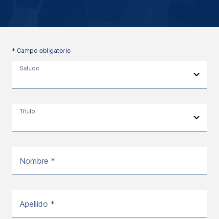
* Campo obligatorio
Saludo
Título
Nombre *
Apellido *