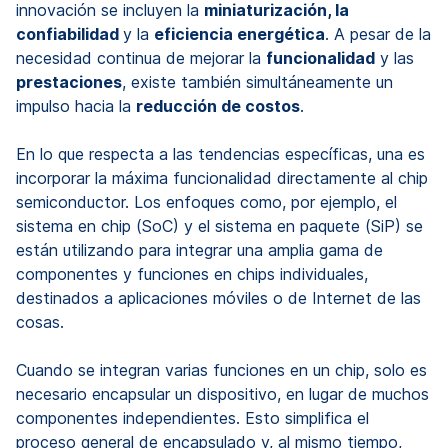
innovación se incluyen la
miniaturización, la
confiabilidad
y la
eficiencia energética
. A pesar de la
necesidad continua de mejorar la
funcionalidad
y las
prestaciones
, existe también simultáneamente un
impulso hacia la
reducción de costos
.
En lo que respecta a las tendencias específicas, una es
incorporar la máxima funcionalidad directamente al chip
semiconductor. Los enfoques como, por ejemplo, el
sistema en chip (SoC) y el sistema en paquete (SiP) se
están utilizando para integrar una amplia gama de
componentes y funciones en chips individuales,
destinados a aplicaciones móviles o de Internet de las
cosas.
Cuando se integran varias funciones en un chip, solo es
necesario encapsular un dispositivo, en lugar de muchos
componentes independientes. Esto simplifica el
proceso general de encapsulado y, al mismo tiempo,