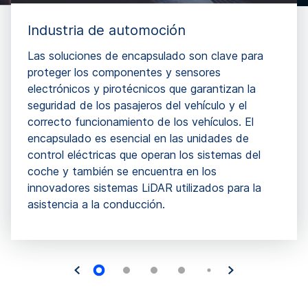
Industria de automoción
Las soluciones de encapsulado son clave para
proteger los componentes y sensores
electrónicos y pirotécnicos que garantizan la
seguridad de los pasajeros del vehículo y el
correcto funcionamiento de los vehículos. El
encapsulado es esencial en las unidades de
control eléctricas que operan los sistemas del
coche y también se encuentra en los
innovadores sistemas LiDAR utilizados para la
asistencia a la conducción.