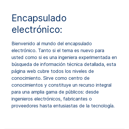
Encapsulado
electrónico:
Bienvenido al mundo del encapsulado
electrónico. Tanto si el tema es nuevo para
usted como si es una ingeniera experimentada en
búsqueda de información técnica detallada, esta
página web cubre todos los niveles de
conocimiento. Sirve como centro de
conocimientos y constituye un recurso integral
para una amplia gama de públicos: desde
ingenieros electrónicos, fabricantes o
proveedores hasta entusiastas de la tecnología.