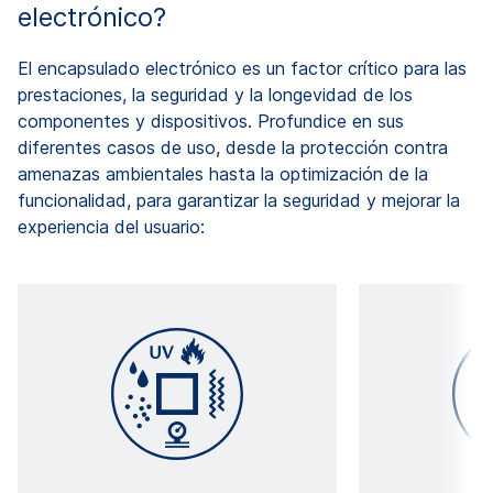
electrónico?
El encapsulado electrónico es un factor crítico para las
prestaciones, la seguridad y la longevidad de los
componentes y dispositivos. Profundice en sus
diferentes casos de uso, desde la protección contra
amenazas ambientales hasta la optimización de la
funcionalidad, para garantizar la seguridad y mejorar la
experiencia del usuario: