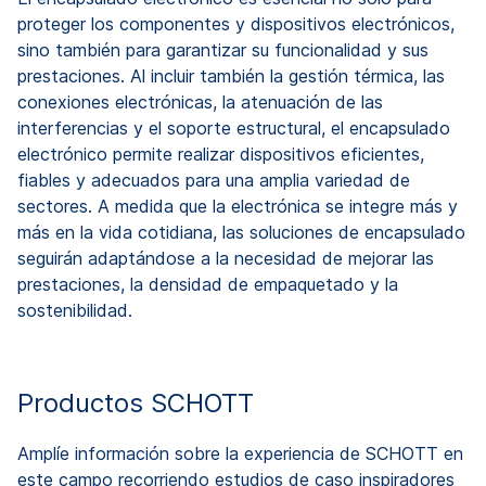
proteger los componentes y dispositivos electrónicos,
sino también para garantizar su funcionalidad y sus
prestaciones. Al incluir también la gestión térmica, las
conexiones electrónicas, la atenuación de las
interferencias y el soporte estructural, el encapsulado
electrónico permite realizar dispositivos eficientes,
fiables y adecuados para una amplia variedad de
sectores. A medida que la electrónica se integre más y
más en la vida cotidiana, las soluciones de encapsulado
seguirán adaptándose a la necesidad de mejorar las
prestaciones, la densidad de empaquetado y la
sostenibilidad.
Productos SCHOTT
Amplíe información sobre la experiencia de SCHOTT en
este campo recorriendo estudios de caso inspiradores