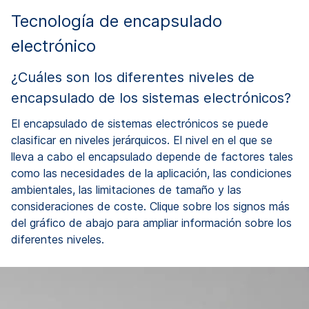
Tecnología de encapsulado
electrónico
¿Cuáles son los diferentes niveles de
encapsulado de los sistemas electrónicos?
El encapsulado de sistemas electrónicos se puede
clasificar en niveles jerárquicos. El nivel en el que se
lleva a cabo el encapsulado depende de factores tales
como las necesidades de la aplicación, las condiciones
ambientales, las limitaciones de tamaño y las
consideraciones de coste. Clique sobre los signos más
del gráfico de abajo para ampliar información sobre los
diferentes niveles.