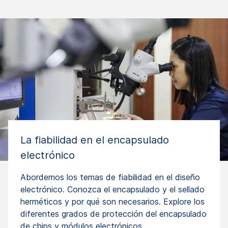
La fiabilidad en el encapsulado
electrónico
Abordemos los temas de fiabilidad en el diseño
electrónico. Conozca el encapsulado y el sellado
herméticos y por qué son necesarios. Explore los
diferentes grados de protección del encapsulado
de chips y módulos electrónicos.