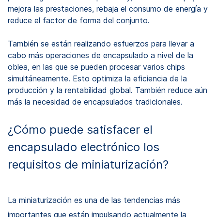
mejora las prestaciones, rebaja el consumo de energía y
reduce el factor de forma del conjunto.
También se están realizando esfuerzos para llevar a
cabo más operaciones de encapsulado a nivel de la
oblea, en las que se pueden procesar varios chips
simultáneamente. Esto optimiza la eficiencia de la
producción y la rentabilidad global. También reduce aún
más la necesidad de encapsulados tradicionales.
¿Cómo puede satisfacer el
encapsulado electrónico los
requisitos de miniaturización?
La miniaturización es una de las tendencias más
importantes que están impulsando actualmente la