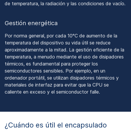
de temperatura, la radiación y las condiciones de vacío.
Gestión energética
Por norma general, por cada 10°C de aumento de la
temperatura del dispositivo su vida útil se reduce
aproximadamente a la mitad. La gestión eficiente de la
temperatura, a menudo mediante el uso de disipadores
térmicos, es fundamental para proteger los
semiconductores sensibles. Por ejemplo, en un
ordenador portátil, se utilizan disipadores térmicos y
materiales de interfaz para evitar que la CPU se
caliente en exceso y el semiconductor falle.
¿Cuándo es útil el encapsulado