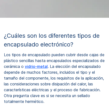
¿Cuáles son los diferentes tipos de
encapsulado electrónico?
Los tipos de encapsulado pueden cubrir desde cajas de
plástico sencillas hasta encapsulados especializados de
cerámica o
vidrio-metal
. La elección del encapsulado
depende de muchos factores, incluidos el tipo y el
tamaño del componente, los requisitos de la aplicación,
las consideraciones sobre disipación del calor, las
características eléctricas y el proceso de fabricación.
Otra pregunta clave es si se necesita un sellado
totalmente hermético.