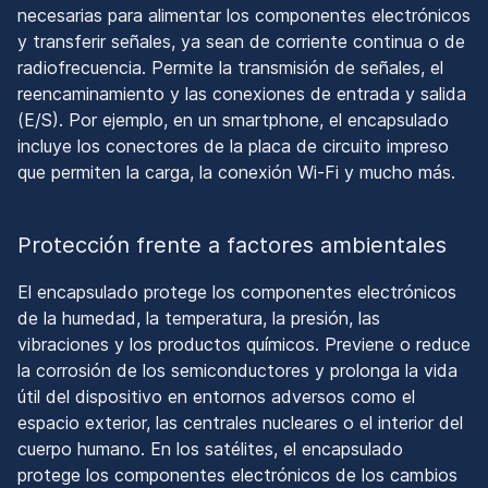
necesarias para alimentar los componentes electrónicos
y transferir señales, ya sean de corriente continua o de
radiofrecuencia. Permite la transmisión de señales, el
reencaminamiento y las conexiones de entrada y salida
(E/S). Por ejemplo, en un smartphone, el encapsulado
incluye los conectores de la placa de circuito impreso
que permiten la carga, la conexión Wi-Fi y mucho más.
Protección frente a factores ambientales
El encapsulado protege los componentes electrónicos
de la humedad, la temperatura, la presión, las
vibraciones y los productos químicos. Previene o reduce
la corrosión de los semiconductores y prolonga la vida
útil del dispositivo en entornos adversos como el
espacio exterior, las centrales nucleares o el interior del
cuerpo humano. En los satélites, el encapsulado
protege los componentes electrónicos de los cambios