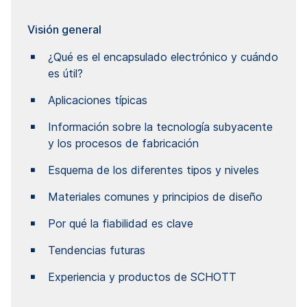
Visión general
¿Qué es el encapsulado electrónico y cuándo
es útil?
Aplicaciones típicas
Información sobre la tecnología subyacente
y los procesos de fabricación
Esquema de los diferentes tipos y niveles
Materiales comunes y principios de diseño
Por qué la fiabilidad es clave
Tendencias futuras
Experiencia y productos de SCHOTT