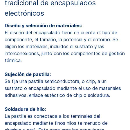
tradicional de encapsulados
electrónicos
Diseño y selección de materiales:
El diseño del encapsulado tiene en cuenta el tipo de
componente, el tamaño, la potencia y el entorno. Se
eligen los materiales, incluidos el sustrato y las
interconexiones, junto con los componentes de gestión
térmica.
Sujeción de pastilla:
Se fija una pastilla semiconductora, o chip, a un
sustrato o encapsulado mediante el uso de materiales
adhesivos, enlace eutéctico de chip o soldadura.
Soldadura de hilo:
La pastilla es conectada a los terminales del
encapsulado mediante finos hilos (a menudo de
aluminio u oro). Este paso crea las conexiones