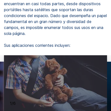
encuentran en casi todas partes, desde dispositivos
portátiles hasta satélites que soportan las duras
condiciones del espacio. Dado que desempeña un papel
fundamental en un gran número y diversidad de
campos, es imposible enumerar todos sus usos en una
sola página.
Sus aplicaciones corrientes incluyen:
1/6