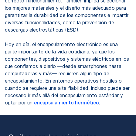
correcto funcionamiento. También implica seleccionar
los mejores materiales y el diseño más adecuado para
garantizar la durabilidad de los componentes e impartir
diversas funcionalidades, como la prevención de
descargas electrostáticas (ESD).
Hoy en día, el encapsulamiento electrónico es una
parte importante de la vida cotidiana, ya que los
componentes, dispositivos y sistemas eléctricos en los
que confiamos a diario —desde smartphones hasta
computadoras y más— requieren algún tipo de
encapsulamiento. En entornos operativos hostiles o
cuando se requiere una alta fiabilidad, incluso puede ser
necesario ir más allá del encapsulamiento estándar y
optar por un
encapsulamiento hermético
.