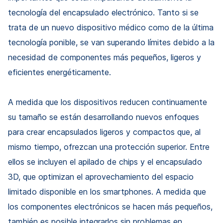
tecnología del encapsulado electrónico. Tanto si se
trata de un nuevo dispositivo médico como de la última
tecnología ponible, se van superando límites debido a la
necesidad de componentes más pequeños, ligeros y
eficientes energéticamente.
A medida que los dispositivos reducen continuamente
su tamaño se están desarrollando nuevos enfoques
para crear encapsulados ligeros y compactos que, al
mismo tiempo, ofrezcan una protección superior. Entre
ellos se incluyen el apilado de chips y el encapsulado
3D, que optimizan el aprovechamiento del espacio
limitado disponible en los smartphones. A medida que
los componentes electrónicos se hacen más pequeños,
también es posible integrarlos sin problemas en