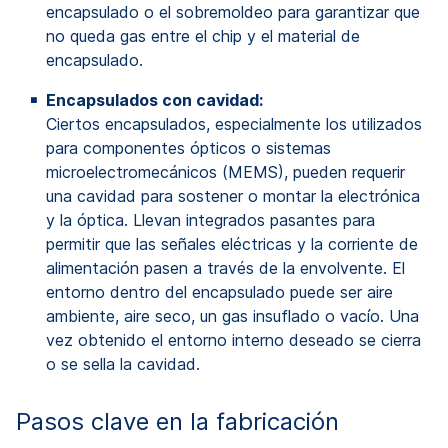
encapsulado o el sobremoldeo para garantizar que
no queda gas entre el chip y el material de
encapsulado.
Encapsulados con cavidad:
Ciertos encapsulados, especialmente los utilizados
para componentes ópticos o sistemas
microelectromecánicos (MEMS), pueden requerir
una cavidad para sostener o montar la electrónica
y la óptica. Llevan integrados pasantes para
permitir que las señales eléctricas y la corriente de
alimentación pasen a través de la envolvente. El
entorno dentro del encapsulado puede ser aire
ambiente, aire seco, un gas insuflado o vacío. Una
vez obtenido el entorno interno deseado se cierra
o se sella la cavidad.
Pasos clave en la fabricación