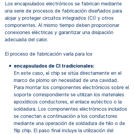
Los encapsulados electrónicos se fabrican mediante
una serie de procesos de fabricación diseñados para
alojar y proteger circuitos integrados (CI) y otros
componentes. Al mismo tiempo deben proporcionar
conexiones eléctricas y garantizar una disipación
adecuada del calor.
El proceso de fabricación varía para los
encapsulados de CI tradicionales:
En este caso, el chip se sitúa directamente en el
marco de plomo sin necesidad de una cavidad.
Para montar los componentes electrónicos sobre el
soporte correspondiente se utilizan los materiales
epoxídicos conductores, el enlace eutéctico o la
soldadura. Los componentes electrónicos incluidos
se conectan a continuación a los conductores
mediante una operación de soldadura de hilo o de
flip chip. El paso final incluye la utilización del