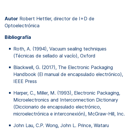
Autor
Robert Hettler, director de I+D de
Optoelectrónica
Bibliografía
Roth, A. (1994), Vacuum sealing techniques
(Técnicas de sellado al vacío), Oxford
Blackwell, G. (2017), The Electronic Packaging
Handbook (El manual de encapsulado electrónico),
IEEE Press
Harper, C., Miller, M. (1993), Electronic Packaging,
Microelectronics and Interconnection Dictionary
(Diccionario de encapsulado electrónico,
microelectrónica e interconexión), McGraw-Hill, Inc.
John Lau, C.P. Wong, John L. Prince, Wataru