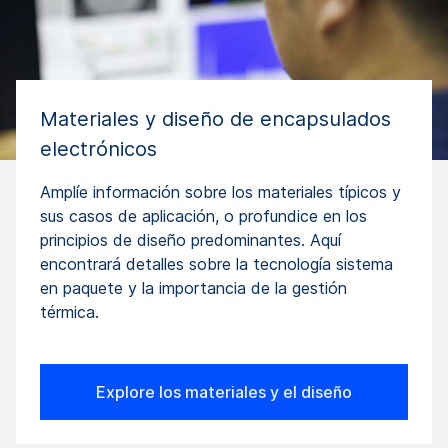
Materiales y diseño de encapsulados
electrónicos
Amplíe información sobre los materiales típicos y
sus casos de aplicación, o profundice en los
principios de diseño predominantes. Aquí
encontrará detalles sobre la tecnología sistema
en paquete y la importancia de la gestión
térmica.
Explore los materiales y el diseño