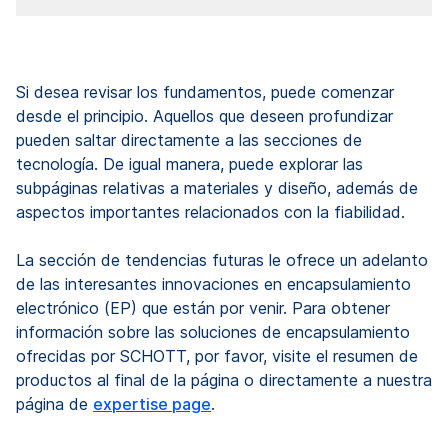
Si desea revisar los fundamentos, puede comenzar
desde el principio. Aquellos que deseen profundizar
pueden saltar directamente a las secciones de
tecnología. De igual manera, puede explorar las
subpáginas relativas a materiales y diseño, además de
aspectos importantes relacionados con la fiabilidad.
La sección de tendencias futuras le ofrece un adelanto
de las interesantes innovaciones en encapsulamiento
electrónico (EP) que están por venir. Para obtener
información sobre las soluciones de encapsulamiento
ofrecidas por SCHOTT, por favor, visite el resumen de
productos al final de la página o directamente a nuestra
página de
expertise page
.