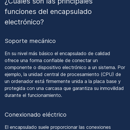
¿Cuáles son las principales
funciones del encapsulado
electrónico?
Soporte mecánico
En su nivel más básico el encapsulado de calidad
ofrece una forma confiable de conectar un
componente o dispositivo electrónico a un sistema. Por
ejemplo, la unidad central de procesamiento (CPU) de
un ordenador está firmemente unida a la placa base y
protegida con una carcasa que garantiza su inmovilidad
durante el funcionamiento.
Conexionado eléctrico
El encapsulado suele proporcionar las conexiones