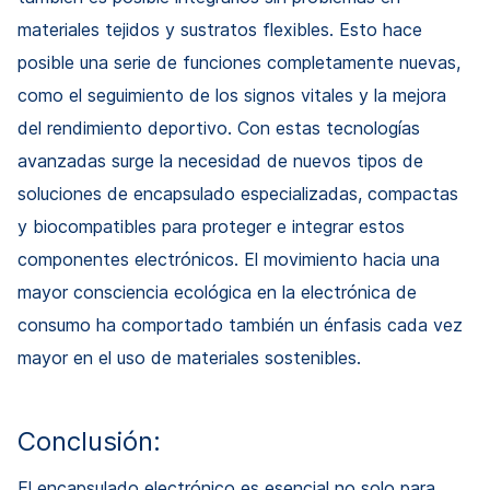
materiales tejidos y sustratos flexibles. Esto hace
posible una serie de funciones completamente nuevas,
como el seguimiento de los signos vitales y la mejora
del rendimiento deportivo. Con estas tecnologías
avanzadas surge la necesidad de nuevos tipos de
soluciones de encapsulado especializadas, compactas
y biocompatibles para proteger e integrar estos
componentes electrónicos. El movimiento hacia una
mayor consciencia ecológica en la electrónica de
consumo ha comportado también un énfasis cada vez
mayor en el uso de materiales sostenibles.
Conclusión:
El encapsulado electrónico es esencial no solo para