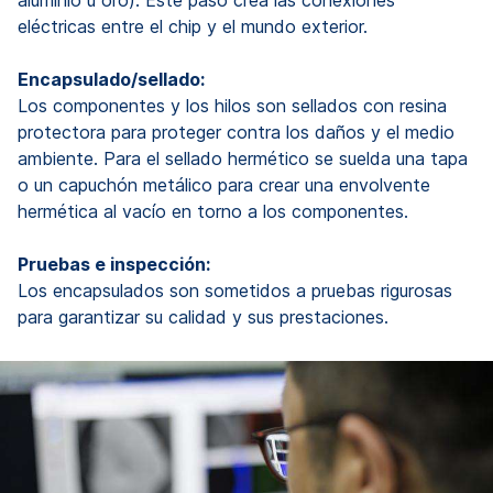
eléctricas entre el chip y el mundo exterior.
Encapsulado/sellado:
Los componentes y los hilos son sellados con resina
protectora para proteger contra los daños y el medio
ambiente. Para el sellado hermético se suelda una tapa
o un capuchón metálico para crear una envolvente
hermética al vacío en torno a los componentes.
Pruebas e inspección:
Los encapsulados son sometidos a pruebas rigurosas
para garantizar su calidad y sus prestaciones.