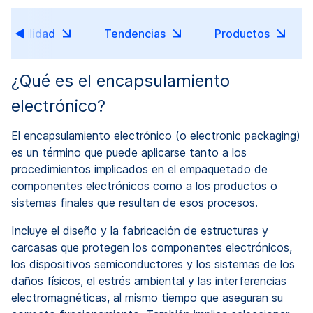
nfiabilidad
Tendencias
Productos
¿Qué es el encapsulamiento
electrónico?
El encapsulamiento electrónico (o electronic packaging)
es un término que puede aplicarse tanto a los
procedimientos implicados en el empaquetado de
componentes electrónicos como a los productos o
sistemas finales que resultan de esos procesos.
Incluye el diseño y la fabricación de estructuras y
carcasas que protegen los componentes electrónicos,
los dispositivos semiconductores y los sistemas de los
daños físicos, el estrés ambiental y las interferencias
electromagnéticas, al mismo tiempo que aseguran su