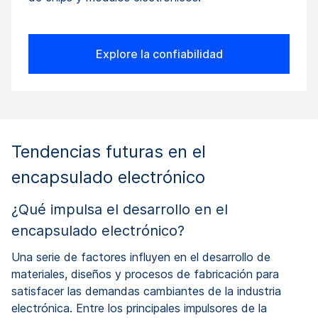
Explore la confiabilidad
Tendencias futuras en el
encapsulado electrónico
¿Qué impulsa el desarrollo en el
encapsulado electrónico?
Una serie de factores influyen en el desarrollo de
materiales, diseños y procesos de fabricación para
satisfacer las demandas cambiantes de la industria
electrónica. Entre los principales impulsores de la