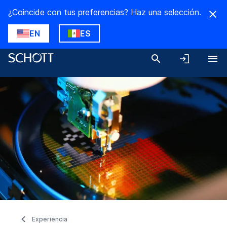
¿Coincide con tus preferencias? Haz una selección.
EN
ES
Experiencia