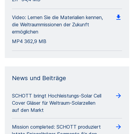
Video: Lernen Sie die Materialien kennen,
die Weltraummissionen der Zukunft
ermöglichen
MP4
362,9 MB
News und Beiträge
SCHOTT bringt Hochleistungs-Solar Cell
Cover Gläser für Weltraum-Solarzellen
auf den Markt
Mission completed: SCHOTT produziert