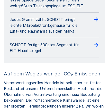
letzte Spiegelträger-Segmente für den
weltgrößten Teleskopspiegel im ESO ELT
Jedes Gramm zählt: SCHOTT bringt
leichte Mikroelektronikgehäuse für die
Luft- und Raumfahrt auf den Markt
SCHOTT fertigt 500stes Segment für
ELT Hauptspiegel
Auf dem Weg zu weniger CO₂ Emissionen
Verantwortungsvolles Handeln ist seit jeher ein fester
Bestandteil unserer Unternehmenskultur. Heute hat die
Übernahme von Verantwortung eine neue Bedeutung
bekommen. Der fortschreitende Klimawandel ist eine
der größten Herausforderungen unserer Zeit. Wir wollen