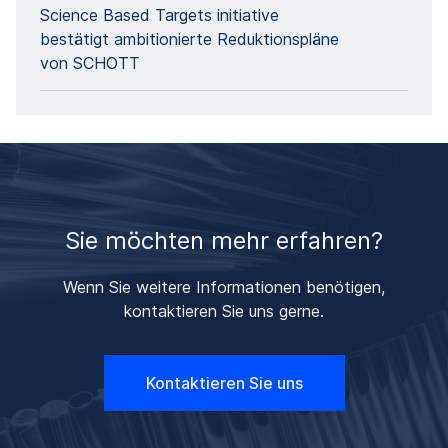
Science Based Targets initiative
bestätigt ambitionierte Reduktionspläne
von SCHOTT
Sie möchten mehr erfahren?
Wenn Sie weitere Informationen benötigen,
kontaktieren Sie uns gerne.
Kontaktieren Sie uns