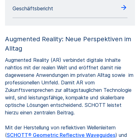
Geschäftsbericht
Augmented Reality: Neue Perspektiven im
Alltag
Augmented Reality (AR) verbindet digitale Inhalte
nahtlos mit der realen Welt und eröffnet damit nie
dagewesene Anwendungen im privaten Alltag sowie im
professionellen Umfeld. Damit AR vom
Zukunftsversprechen zur alltagstauglichen Technologie
wird, sind leistungsfähige, kompakte und skalierbare
optische Lösungen entscheidend. SCHOTT leistet
hierzu einen zentralen Beitrag.
Mit der Herstellung von reflektiven Wellenleitern
(
SCHOTT® Geometric Reflective Waveguides
) und