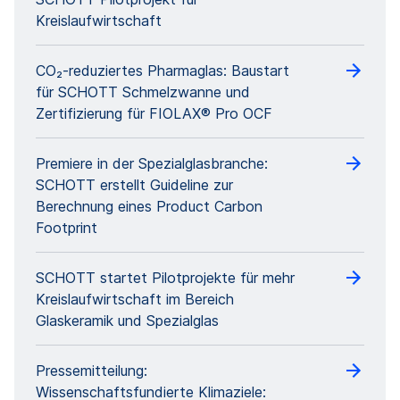
Kreislaufwirtschaft
CO₂-reduziertes Pharmaglas: Baustart
für SCHOTT Schmelzwanne und
Zertifizierung für FIOLAX® Pro OCF
Premiere in der Spezialglasbranche:
SCHOTT erstellt Guideline zur
Berechnung eines Product Carbon
Footprint
SCHOTT startet Pilotprojekte für mehr
Kreislaufwirtschaft im Bereich
Glaskeramik und Spezialglas
Pressemitteilung:
Wissenschaftsfundierte Klimaziele: