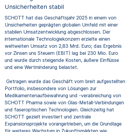
Unsicherheiten stabil
SCHOTT hat das Geschäftsjahr 2025 in einem von
Unsicherheiten geprägten globalen Umfeld mit einer
stabilen Umsatzentwicklung abgeschlossen. Der
internationale Technologiekonzern erzielte einen
weltweiten Umsatz von 2,83 Mrd. Euro; das Ergebnis
vor Zinsen uns Steuern (EBIT) lag bei 230 Mio. Euro
und wurde durch steigende Kosten, äußere Einflüsse
und eine Wertminderung belastet.
Getragen wurde das Geschäft vom breit aufgestellten
Portfolio, insbesondere von Lösungen zur
Medikamentenaufbewahrung und -verabreichung von
SCHOTT Pharma sowie von Glas-Metall-Verbindungen
und faseroptischen Technologien. Gleichzeitig hat
SCHOTT gezielt investiert und zentrale
Expansionsprojekte vorangetrieben, um die Grundlage
für weiteres Wachstum in Zukunftsmärkten wie