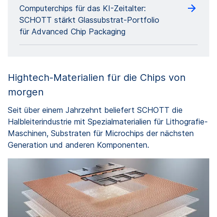
Computerchips für das KI-Zeitalter:
SCHOTT stärkt Glassubstrat-Portfolio
für Advanced Chip Packaging
Hightech-Materialien für die Chips von
morgen
Seit über einem Jahrzehnt beliefert SCHOTT die
Halbleiterindustrie mit Spezialmaterialien für Lithografie-
Maschinen, Substraten für Microchips der nächsten
Generation und anderen Komponenten.