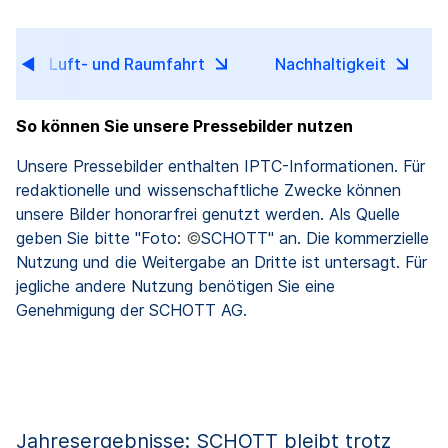
Luft- und Raumfahrt
Nachhaltigkeit
So können Sie unsere Pressebilder nutzen
Unsere Pressebilder enthalten IPTC-Informationen. Für
redaktionelle und wissenschaftliche Zwecke können
unsere Bilder honorarfrei genutzt werden. Als Quelle
geben Sie bitte "Foto:
©
SCHOTT" an. Die kommerzielle
Nutzung und die Weitergabe an Dritte ist untersagt. Für
jegliche andere Nutzung benötigen Sie eine
Genehmigung der SCHOTT AG.
Jahresergebnisse: SCHOTT bleibt trotz