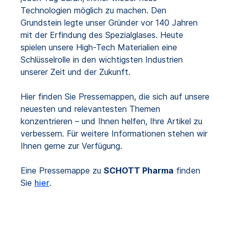
Technologien möglich zu machen. Den
Grundstein legte unser Gründer vor 140 Jahren
mit der Erfindung des Spezialglases. Heute
spielen unsere High-Tech Materialien eine
Schlüsselrolle in den wichtigsten Industrien
unserer Zeit und der Zukunft.
Hier finden Sie Pressemappen, die sich auf unsere
neuesten und relevantesten Themen
konzentrieren – und Ihnen helfen, Ihre Artikel zu
verbessern. Für weitere Informationen stehen wir
Ihnen gerne zur Verfügung.
Eine Pressemappe zu
SCHOTT Pharma
finden
Sie
hier
.