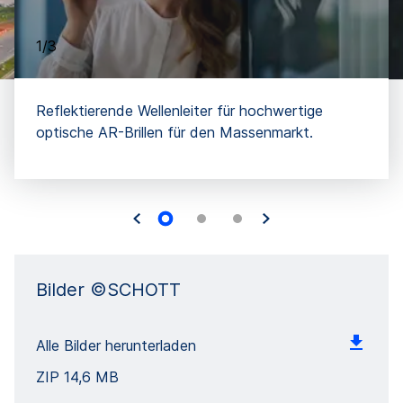
1/3
Reflektierende Wellenleiter für hochwertige
optische AR-Brillen für den Massenmarkt.
Bilder ©SCHOTT
Alle Bilder herunterladen
ZIP
14,6 MB