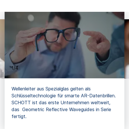
1/4
Wellenleiter aus Spezialglas gelten als
Schlüsseltechnologie für smarte AR-Datenbrillen.
SCHOTT ist das erste Unternehmen weltweit,
das Geometric Reflective Waveguides in Serie
fertigt.