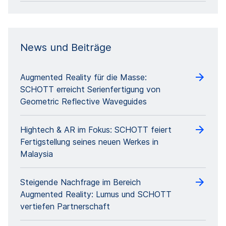
News und Beiträge
Augmented Reality für die Masse:
SCHOTT erreicht Serienfertigung von
Geometric Reflective Waveguides
Hightech & AR im Fokus: SCHOTT feiert
Fertigstellung seines neuen Werkes in
Malaysia
Steigende Nachfrage im Bereich
Augmented Reality: Lumus und SCHOTT
vertiefen Partnerschaft