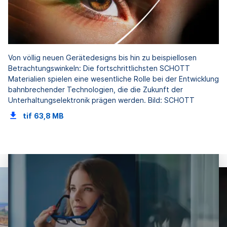
Von völlig neuen Gerätedesigns bis hin zu beispiellosen
Betrachtungswinkeln: Die fortschrittlichsten SCHOTT
Materialien spielen eine wesentliche Rolle bei der Entwicklung
bahnbrechender Technologien, die die Zukunft der
Unterhaltungselektronik prägen werden. Bild: SCHOTT
tif
63,8 MB