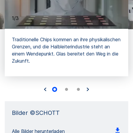
1/3
Traditionelle Chips kommen an ihre physikalischen
Grenzen, und die Halbleiterindustrie steht an
einem Wendepunkt. Glas bereitet den Weg in die
Zukunft.
Bilder ©SCHOTT
Alle Bilder herunterladen