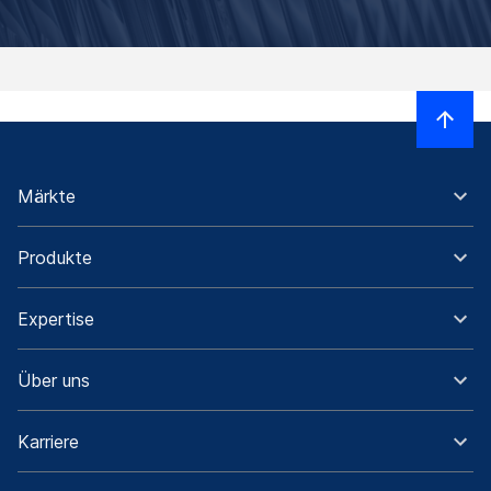
Märkte
Produkte
Expertise
Über uns
Karriere