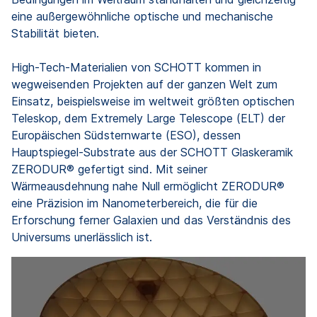
eine außergewöhnliche optische und mechanische
Stabilität bieten.
High-Tech-Materialien von SCHOTT kommen in
wegweisenden Projekten auf der ganzen Welt zum
Einsatz, beispielsweise im weltweit größten optischen
Teleskop, dem Extremely Large Telescope (ELT) der
Europäischen Südsternwarte (ESO), dessen
Hauptspiegel-Substrate aus der SCHOTT Glaskeramik
ZERODUR® gefertigt sind. Mit seiner
Wärmeausdehnung nahe Null ermöglicht ZERODUR®
eine Präzision im Nanometerbereich, die für die
Erforschung ferner Galaxien und das Verständnis des
Universums unerlässlich ist.