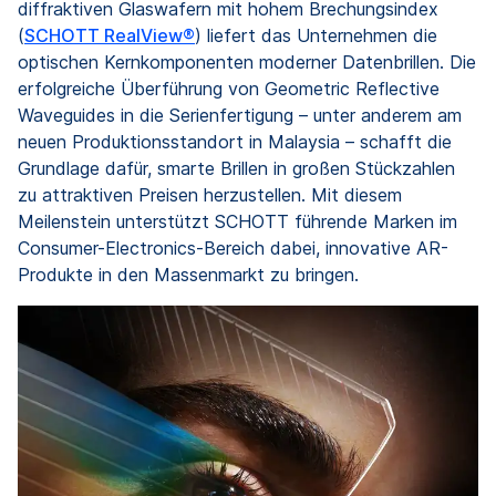
diffraktiven Glaswafern mit hohem Brechungsindex
(
SCHOTT RealView®
) liefert das Unternehmen die
optischen Kernkomponenten moderner Datenbrillen. Die
erfolgreiche Überführung von Geometric Reflective
Waveguides in die Serienfertigung – unter anderem am
neuen Produktionsstandort in Malaysia – schafft die
Grundlage dafür, smarte Brillen in großen Stückzahlen
zu attraktiven Preisen herzustellen. Mit diesem
Meilenstein unterstützt SCHOTT führende Marken im
Consumer-Electronics-Bereich dabei, innovative AR-
Produkte in den Massenmarkt zu bringen.