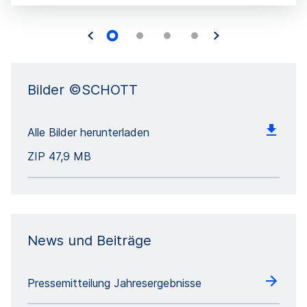
Bilder ©SCHOTT
Alle Bilder herunterladen
ZIP
47,9 MB
News und Beiträge
Pressemitteilung Jahresergebnisse