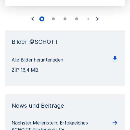
Bilder ©SCHOTT
Alle Bilder herunterladen
ZIP
16,4 MB
News und Beiträge
Nächster Meilenstein: Erfolgreiches
SCHOTT Pilotprojekt für