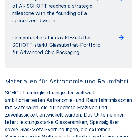
of AI: SCHOTT reaches a strategic
milestone with the founding of a
specialized division
Computerchips für das KI-Zeitalter:
SCHOTT stärkt Glassubstrat-Portfolio
für Advanced Chip Packaging
Materialien für Astronomie und Raumfahrt
SCHOTT ermöglicht einige der weltweit
ambitioniertesten Astronomie- und Raumfahrtmissionen
mit Materialien, die für höchste Präzision und
Zuverlässigkeit entwickelt wurden. Das Unternehmen
liefert leistungsstarke Glaskeramiken, Spezialgläser
sowie Glas-Metall-Verbindungen, die extremen
Bedingungen im Weltraum standhalten und gleichzeitig