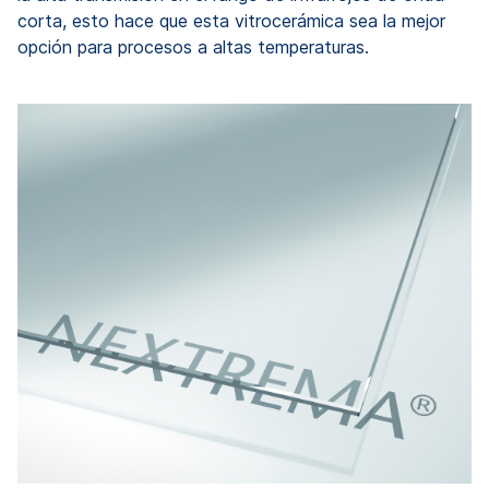
corta, esto hace que esta vitrocerámica sea la mejor
opción para procesos a altas temperaturas.