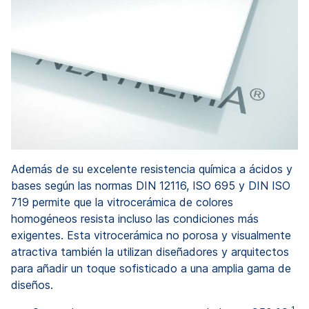
Además de su excelente resistencia química a ácidos y
bases según las normas DIN 12116, ISO 695 y DIN ISO
719 permite que la vitrocerámica de colores
homogéneos resista incluso las condiciones más
exigentes. Esta vitrocerámica no porosa y visualmente
atractiva también la utilizan diseñadores y arquitectos
para añadir un toque sofisticado a una amplia gama de
diseños.