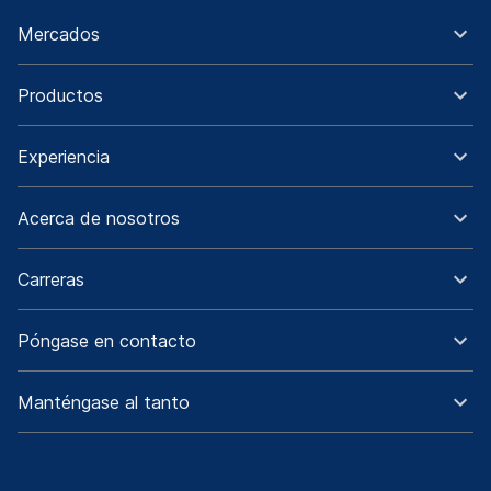
Mercados
Productos
Experiencia
Acerca de nosotros
Carreras
Póngase en contacto
Manténgase al tanto