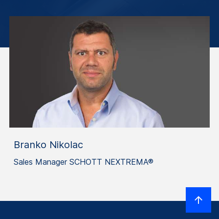
Branko Nikolac
Sales Manager SCHOTT NEXTREMA®