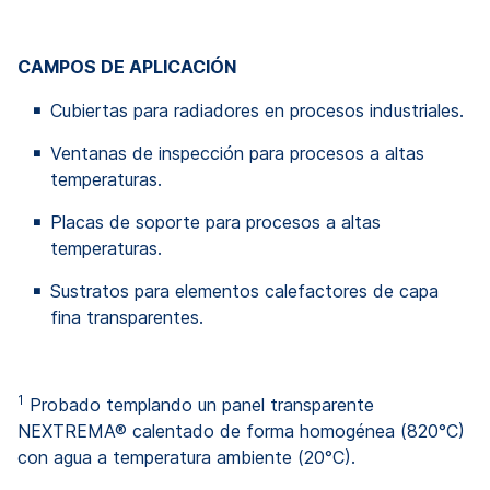
CAMPOS DE APLICACIÓN
Cubiertas para radiadores en procesos industriales.
Ventanas de inspección para procesos a altas
temperaturas.
Placas de soporte para procesos a altas
temperaturas.
Sustratos para elementos calefactores de capa
fina transparentes.
1
Probado templando un panel transparente
NEXTREMA® calentado de forma homogénea (820°C)
con agua a temperatura ambiente (20°C).