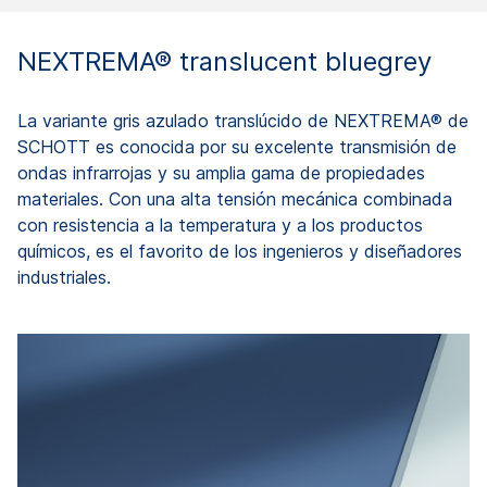
NEXTREMA® translucent bluegrey
La variante gris azulado translúcido de NEXTREMA® de
SCHOTT es conocida por su excelente transmisión de
ondas infrarrojas y su amplia gama de propiedades
materiales. Con una alta tensión mecánica combinada
con resistencia a la temperatura y a los productos
químicos, es el favorito de los ingenieros y diseñadores
industriales.