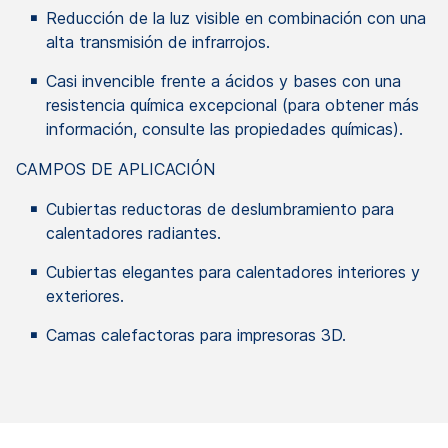
Reducción de la luz visible en combinación con una
alta transmisión de infrarrojos.
Casi invencible frente a ácidos y bases con una
resistencia química excepcional (para obtener más
información, consulte las propiedades químicas).
CAMPOS DE APLICACIÓN
Cubiertas reductoras de deslumbramiento para
calentadores radiantes.
Cubiertas elegantes para calentadores interiores y
exteriores.
Camas calefactoras para impresoras 3D.