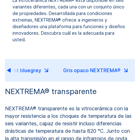
La vitrocerámica NEXTREMA® está disponible en seis
variantes diferentes, cada una con un conjunto único
de propiedades. Desarrollada para condiciones
extremas, NEXTREMA® ofrece a ingenieros y
diseñadores una plataforma para funciones y diseños
innovadores. Descubra cuál es la adecuada para
usted.
slucent bluegrey
Gris opaco NEXTREMA®
NEXTREMA® transparente
NEXTREMA® transparente es la vitrocerámica con la
mayor resistencia a los choques de temperatura de las
seis variantes, capaz de resistir incluso diferencias
drásticas de temperatura de hasta 820 °C. Junto con
la alta transmisión en el rango de infrarrojos de onda