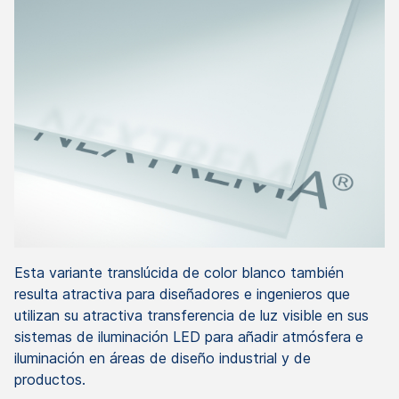
Esta variante translúcida de color blanco también
resulta atractiva para diseñadores e ingenieros que
utilizan su atractiva transferencia de luz visible en sus
sistemas de iluminación LED para añadir atmósfera e
iluminación en áreas de diseño industrial y de
productos.