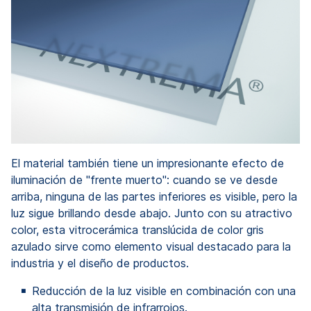
El material también tiene un impresionante efecto de
iluminación de "frente muerto": cuando se ve desde
arriba, ninguna de las partes inferiores es visible, pero la
luz sigue brillando desde abajo. Junto con su atractivo
color, esta vitrocerámica translúcida de color gris
azulado sirve como elemento visual destacado para la
industria y el diseño de productos.
Reducción de la luz visible en combinación con una
alta transmisión de infrarrojos.