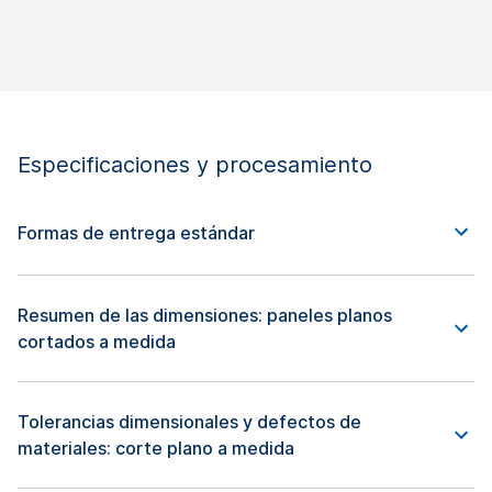
Especificaciones y procesamiento
Formas de entrega estándar
Resumen de las dimensiones: paneles planos
cortados a medida
Tolerancias dimensionales y defectos de
materiales: corte plano a medida