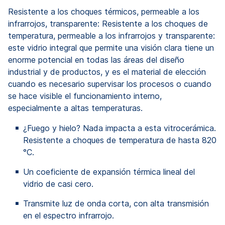
Resistente a los choques térmicos, permeable a los
infrarrojos, transparente: Resistente a los choques de
temperatura, permeable a los infrarrojos y transparente:
este vidrio integral que permite una visión clara tiene un
enorme potencial en todas las áreas del diseño
industrial y de productos, y es el material de elección
cuando es necesario supervisar los procesos o cuando
se hace visible el funcionamiento interno,
especialmente a altas temperaturas.
¿Fuego y hielo? Nada impacta a esta vitrocerámica.
Resistente a choques de temperatura de hasta 820
°C.
Un coeficiente de expansión térmica lineal del
vidrio de casi cero.
Transmite luz de onda corta, con alta transmisión
en el espectro infrarrojo.