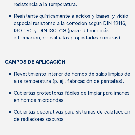
resistencia a la temperatura.
Resistente químicamente a ácidos y bases, y vidrio
especial resistente a la corrosión según DIN 12116,
ISO 695 y DIN ISO 719 (para obtener más
información, consulte las propiedades químicas).
CAMPOS DE APLICACIÓN
Revestimiento interior de hornos de salas limpias de
alta temperatura (p. ej., fabricación de pantallas).
Cubiertas protectoras fáciles de limpiar para imanes
en hornos microondas.
Cubiertas decorativas para sistemas de calefacción
de radiadores oscuros.