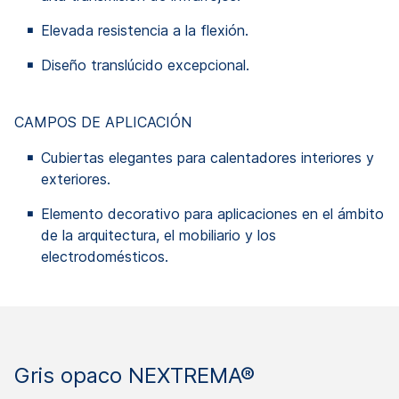
Elevada resistencia a la flexión.
Diseño translúcido excepcional.
CAMPOS DE APLICACIÓN
Cubiertas elegantes para calentadores interiores y
exteriores.
Elemento decorativo para aplicaciones en el ámbito
de la arquitectura, el mobiliario y los
electrodomésticos.
Gris opaco NEXTREMA®