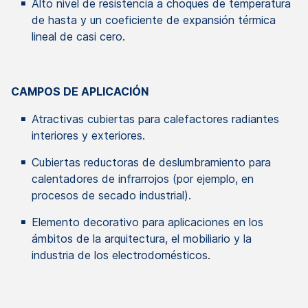
Alto nivel de resistencia a choques de temperatura
de hasta y un coeficiente de expansión térmica
lineal de casi cero
.
CAMPOS DE APLICACIÓN
Atractivas cubiertas para calefactores radiantes
interiores y exteriores.
Cubiertas reductoras de deslumbramiento para
calentadores de infrarrojos (por ejemplo,
en
procesos de secado industrial).
Elemento decorativo para aplicaciones en los
ámbitos de la arquitectura, el mobiliario y la
industria de los electrodomésticos.