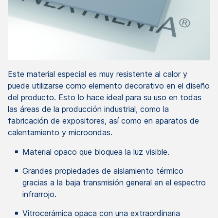
Este material especial es muy resistente al calor y
puede utilizarse como elemento decorativo en el diseño
del producto. Esto lo hace ideal para su uso en todas
las áreas de la producción industrial, como la
fabricación de expositores, así como en aparatos de
calentamiento y microondas.
Material opaco que bloquea la luz visible.
Grandes propiedades de aislamiento térmico
gracias a la baja transmisión general en el espectro
infrarrojo.
Vitrocerámica opaca con una extraordinaria