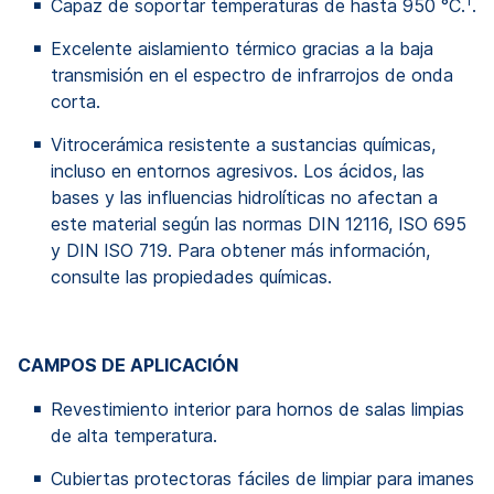
1
Capaz de soportar temperaturas de hasta 950 °C.
.
Excelente aislamiento térmico gracias a la baja
transmisión en el espectro de infrarrojos de onda
corta.
Vitrocerámica resistente a sustancias químicas,
incluso en entornos agresivos. Los ácidos, las
bases y las influencias hidrolíticas no afectan a
este material según las normas DIN 12116, ISO 695
y DIN ISO 719. Para obtener más información,
consulte las propiedades químicas.
CAMPOS DE APLICACIÓN
Revestimiento interior para hornos de salas limpias
de alta temperatura.
Cubiertas protectoras fáciles de limpiar para imanes