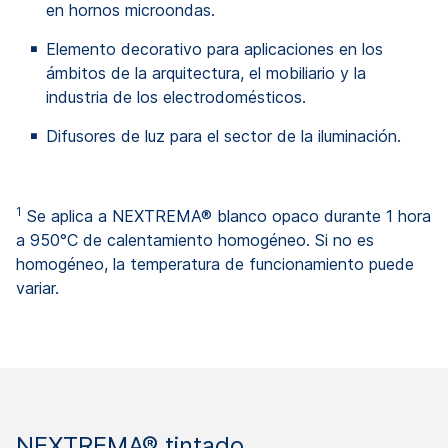
en hornos microondas.
Elemento decorativo para aplicaciones en los
ámbitos de la arquitectura, el mobiliario y la
industria de los electrodomésticos.
Difusores de luz para el sector de la iluminación.
1
Se aplica a NEXTREMA® blanco opaco durante 1 hora
a 950°C de calentamiento homogéneo. Si no es
homogéneo, la temperatura de funcionamiento puede
variar.
NEXTREMA® tintado