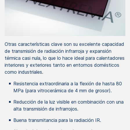
Otras características clave son su excelente capacidad
de transmisión de radiación infrarroja y expansión
térmica casi nula, lo que lo hace ideal para calentadores
interiores y exteriores tanto en entornos domésticos
como industriales.
Resistencia extraordinaria a la flexión de hasta 80
MPa (para vitrocerámica de 4 mm de grosor).
Reducción de la luz visible en combinación con una
alta transmisión de infrarrojos.
Buena transmitancia para la radiación IR.