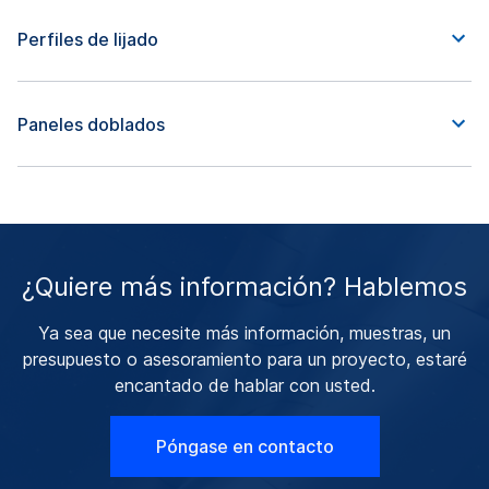
Perfiles de lijado
Paneles doblados
¿Quiere más información? Hablemos
Ya sea que necesite más información, muestras, un
presupuesto o asesoramiento para un proyecto, estaré
encantado de hablar con usted.
Póngase en contacto