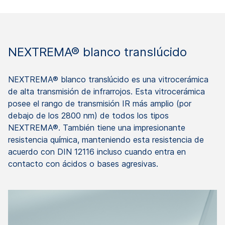
NEXTREMA® blanco translúcido
NEXTREMA® blanco translúcido es una vitrocerámica
de alta transmisión de infrarrojos. Esta vitrocerámica
posee el rango de transmisión IR más amplio (por
debajo de los 2800 nm) de todos los tipos
NEXTREMA®. También tiene una impresionante
resistencia química, manteniendo esta resistencia de
acuerdo con DIN 12116 incluso cuando entra en
contacto con ácidos o bases agresivas.