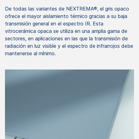
De todas las variantes de NEXTREMA®, el gris opaco
ofrece el mayor aislamiento térmico gracias a su baja
transmisión general en el espectro IR. Esta
vitrocerámica opaca se utiliza en una amplia gama de
sectores, en aplicaciones en las que la transmisión de
radiación en luz visible y el espectro de infrarrojos debe
mantenerse al mínimo.