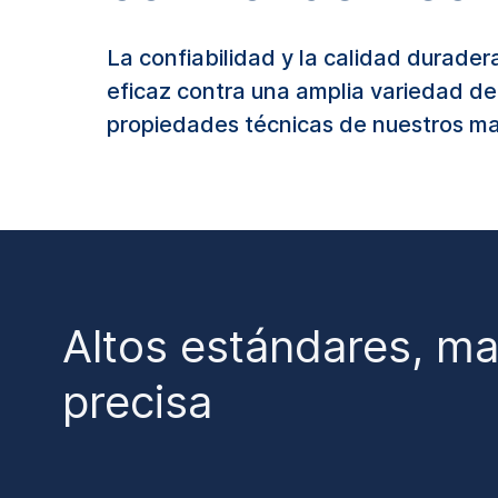
La confiabilidad y la calidad durad
eficaz contra una amplia variedad de
propiedades técnicas de nuestros mat
Altos estándares, mat
precisa