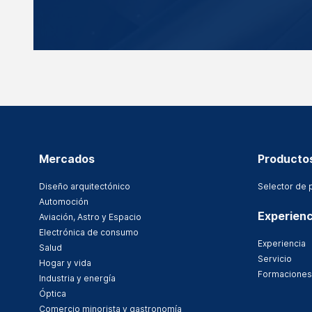
Mercados
Producto
Diseño arquitectónico
Selector de 
Automoción
Experienc
Aviación, Astro y Espacio
Electrónica de consumo
Experiencia
Salud
Servicio
Hogar y vida
Formaciones
Industria y energía
Óptica
Comercio minorista y gastronomía