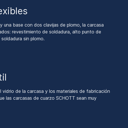
exibles
 una base con dos clavijas de plomo, la carcasa
ados: revestimiento de soldadura, alto punto de
 soldadura sin plomo.
il
 vidrio de la carcasa y los materiales de fabricación
que las carcasas de cuarzo SCHOTT sean muy