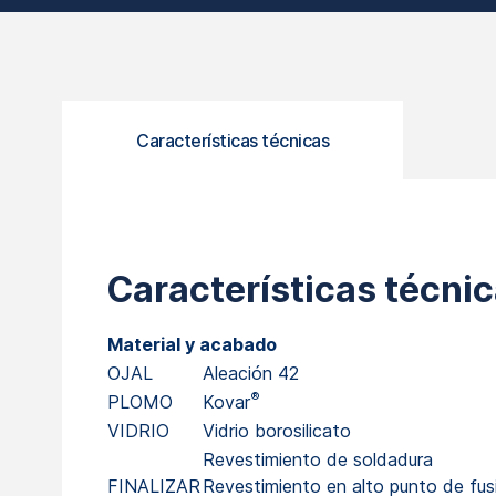
Características técnicas
Características técni
Material y acabado
OJAL
Aleación 42
®
PLOMO
Kovar
VIDRIO
Vidrio borosilicato
Revestimiento de soldadura
FINALIZAR
Revestimiento en alto punto de fus