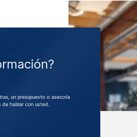
ormación?
tras, un presupuesto o asesoría
 de hablar con usted.