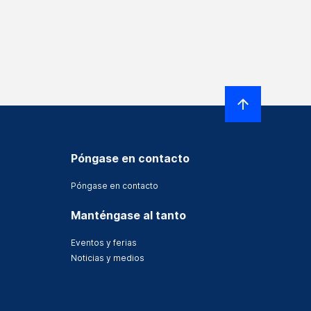
Póngase en contacto
Póngase en contacto
Manténgase al tanto
Eventos y ferias
Noticias y medios