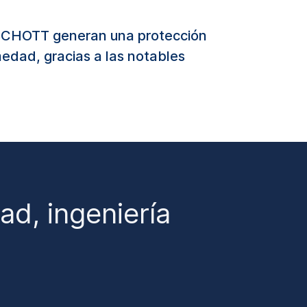
e SCHOTT generan una protección
edad, gracias a las notables
ad, ingeniería