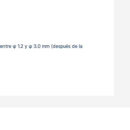
entre φ 1.2 y φ 3.0 mm (después de la