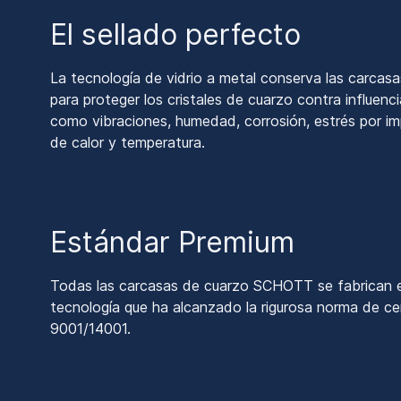
El sellado perfecto
La tecnología de vidrio a metal conserva las carcasa
para proteger los cristales de cuarzo contra influen
como vibraciones, humedad, corrosión, estrés por i
de calor y temperatura.
Estándar Premium
Todas las carcasas de cuarzo SCHOTT se fabrican e
tecnología que ha alcanzado la rigurosa norma de ce
9001/14001.