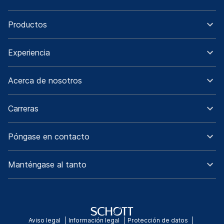
Productos
Experiencia
Acerca de nosotros
Carreras
Póngase en contacto
Manténgase al tanto
Aviso legal
Información legal
Protección de datos