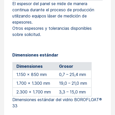
El espesor del panel se mide de manera
continua durante el proceso de producción
utilizando equipos láser de medición de
espesores.
Otros espesores y tolerancias disponibles
sobre solicitud.
Dimensiones estándar
Dimensiones
Grosor
1.150 x 850 mm
0,7 – 25,4 mm
1.700 x 1.300 mm
19,0 – 21,0 mm
2.300 x 1.700 mm
3,3 – 15,0 mm
Dimensiones estándar del vidrio BOROFLOAT®
33