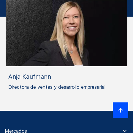
Anja Kaufmann
Directora de ventas y desarrollo empresarial
Mercados