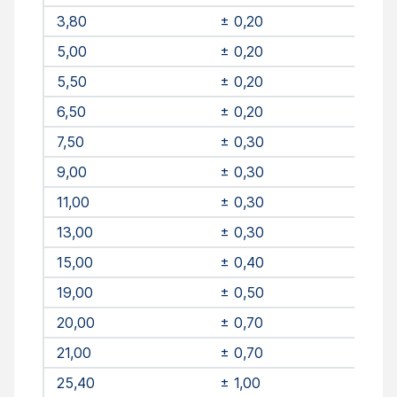
3,80
± 0,20
5,00
± 0,20
5,50
± 0,20
6,50
± 0,20
7,50
± 0,30
9,00
± 0,30
11,00
± 0,30
13,00
± 0,30
15,00
± 0,40
19,00
± 0,50
20,00
± 0,70
21,00
± 0,70
25,40
± 1,00