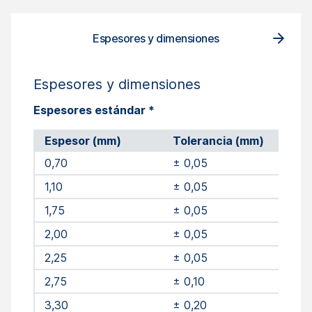
Espesores y dimensiones
Espesores y dimensiones
Espesores estándar *
Espesor (mm)
Tolerancia (mm)
0,70
± 0,05
1,10
± 0,05
1,75
± 0,05
2,00
± 0,05
2,25
± 0,05
2,75
± 0,10
3,30
± 0,20