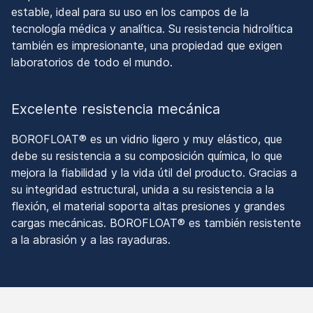
estable, ideal para su uso en los campos de la
tecnología médica y analítica. Su resistencia hidrolítica
también es impresionante, una propiedad que exigen
laboratorios de todo el mundo.
Excelente resistencia mecánica
BOROFLOAT® es un vidrio ligero y muy elástico, que
debe su resistencia a su composición química, lo que
mejora la fiabilidad y la vida útil del producto. Gracias a
su integridad estructural, unida a su resistencia a la
flexión, el material soporta altas presiones y grandes
cargas mecánicas. BOROFLOAT® es también resistente
a la abrasión y a las rayaduras.