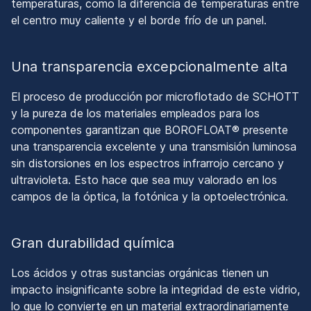
temperaturas, como la diferencia de temperaturas entre
el centro muy caliente y el borde frío de un panel.
Una transparencia excepcionalmente alta
El proceso de producción por microflotado de SCHOTT
y la pureza de los materiales empleados para los
componentes garantizan que BOROFLOAT® presente
una transparencia excelente y una transmisión luminosa
sin distorsiones en los espectros infrarrojo cercano y
ultravioleta. Esto hace que sea muy valorado en los
campos de la óptica, la fotónica y la optoelectrónica.
Gran durabilidad química
Los ácidos y otras sustancias orgánicas tienen un
impacto insignificante sobre la integridad de este vidrio,
lo que lo convierte en un material extraordinariamente