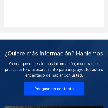
¿Quiere más información? Hablemos
Ya sea que necesite más información, muestras, un
presupuesto o asesoramiento para un proyecto, estaré
encantado de hablar con usted.
Póngase en contacto