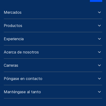
Mercados
Productos
Experiencia
Acerca de nosotros
Carreras
Póngase en contacto
Manténgase al tanto