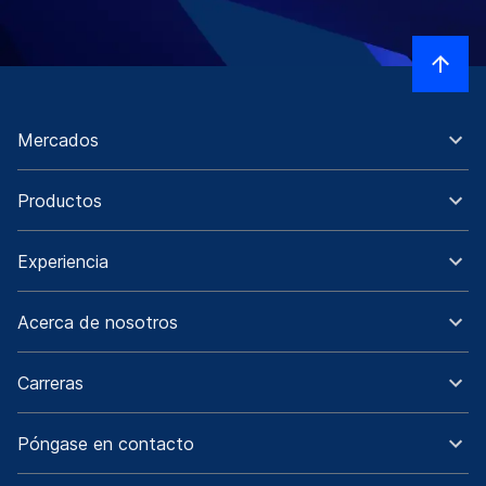
Mercados
Productos
Experiencia
Acerca de nosotros
Carreras
Póngase en contacto