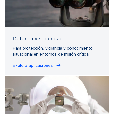
Defensa y seguridad
Para protección, vigilancia y conocimiento
situacional en entornos de misión crítica.
Explora aplicaciones