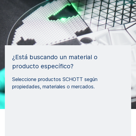
¿Está buscando un material o
producto específico?
Seleccione productos SCHOTT según
propiedades, materiales o mercados.