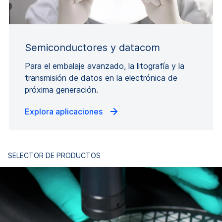
Semiconductores y datacom
Para el embalaje avanzado, la litografía y la
transmisión de datos en la electrónica de
próxima generación.
Explora aplicaciones
SELECTOR DE PRODUCTOS