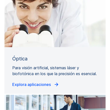
Óptica
Para visión artificial, sistemas láser y
biofotónica en los que la precisión es esencial.
Explora aplicaciones