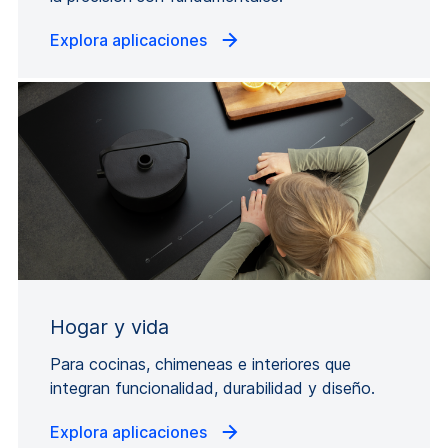
Explora aplicaciones
Hogar y vida
Para cocinas, chimeneas e interiores que
integran funcionalidad, durabilidad y diseño.
Explora aplicaciones