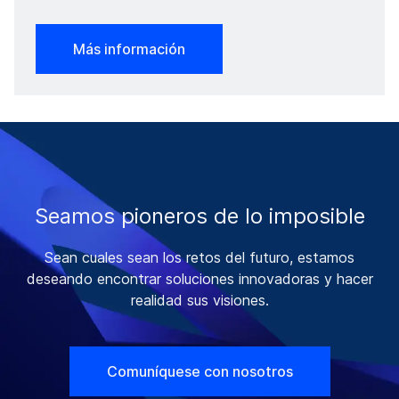
Más información
Seamos pioneros de lo imposible
Sean cuales sean los retos del futuro, estamos
deseando encontrar soluciones innovadoras y hacer
realidad sus visiones.
Comuníquese con nosotros