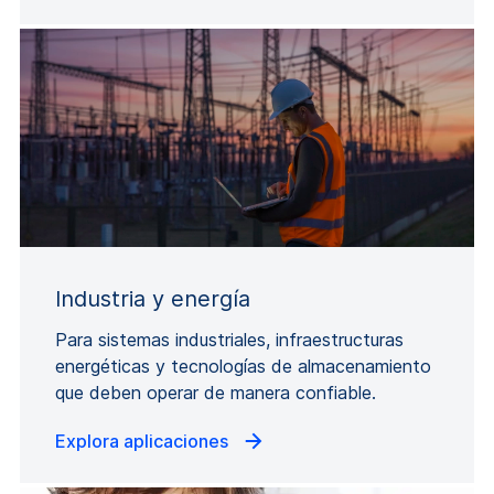
Industria y energía
Para sistemas industriales, infraestructuras
energéticas y tecnologías de almacenamiento
que deben operar de manera confiable.
Explora aplicaciones