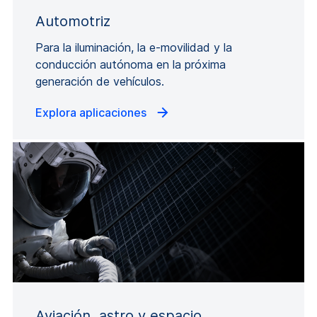
Automotriz
Para la iluminación, la e-movilidad y la
conducción autónoma en la próxima
generación de vehículos.
Explora aplicaciones
Aviación, astro y espacio