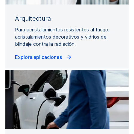
Arquitectura
Para acristalamientos resistentes al fuego,
acristalamientos decorativos y vidrios de
blindaje contra la radiación.
Explora aplicaciones