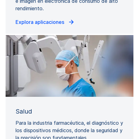
e imagen en electrónica de consumo de alto
rendimiento.
Explora aplicaciones
Salud
Para la industria farmacéutica, el diagnóstico y
los dispositivos médicos, donde la seguridad y
la precisión son fundamentales.