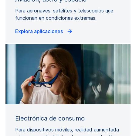
Para aeronaves, satélites y telescopios que
funcionan en condiciones extremas.
Explora aplicaciones
Electrónica de consumo
Para dispositivos móviles, realidad aumentada