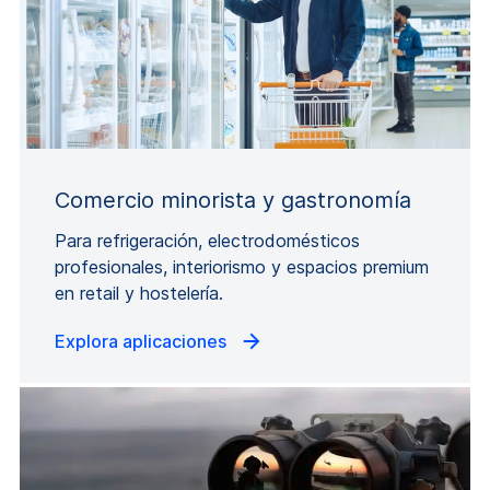
Comercio minorista y gastronomía
Para refrigeración, electrodomésticos
profesionales, interiorismo y espacios premium
en retail y hostelería.
Explora aplicaciones