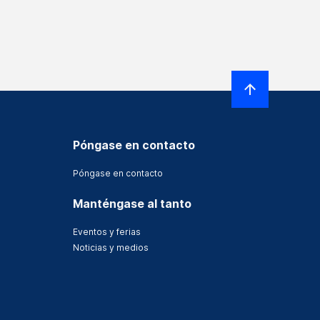
Póngase en contacto
Póngase en contacto
Manténgase al tanto
Eventos y ferias
Noticias y medios