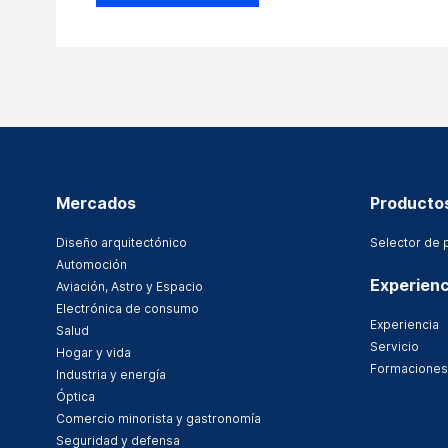
Mercados
Producto
Diseño arquitectónico
Selector de 
Automoción
Experienc
Aviación, Astro y Espacio
Electrónica de consumo
Experiencia
Salud
Servicio
Hogar y vida
Formaciones
Industria y energía
Óptica
Comercio minorista y gastronomía
Seguridad y defensa