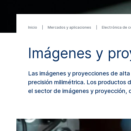
Inicio
Mercados y aplicaciones
Electrónica de
Imágenes y pro
Las imágenes y proyecciones de alta 
precisión milimétrica. Los productos
el sector de imágenes y proyección, 