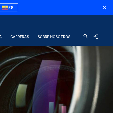
ES
A
CARRERAS
SOBRE NOSOTROS