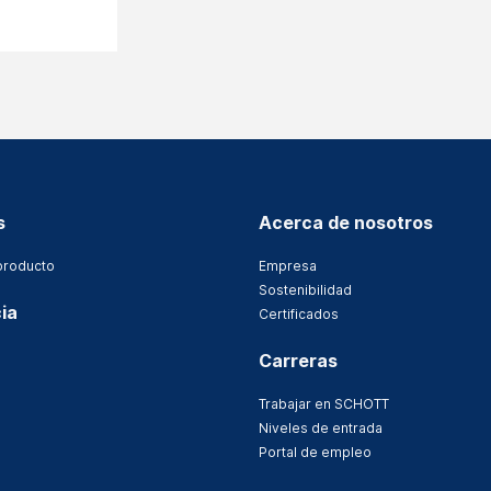
s
Acerca de nosotros
producto
Empresa
Sostenibilidad
ia
Certificados
Carreras
Trabajar en SCHOTT
Niveles de entrada
Portal de empleo