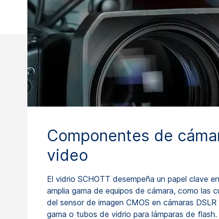
Componentes de cáma
video
El vidrio SCHOTT desempeña un papel clave en
amplia gama de equipos de cámara, como las c
del sensor de imagen CMOS en cámaras DSLR 
gama o tubos de vidrio para lámparas de flash.