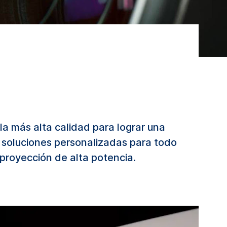
a más alta calidad para lograr una
n soluciones personalizadas para todo
proyección de alta potencia.