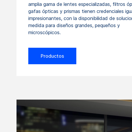
amplia gama de lentes especializadas, filtros óp
gafas ópticas y prismas tienen credenciales ig
impresionantes, con la disponibilidad de soluci
medida para diseños grandes, pequeños y
microscópicos.
Productos