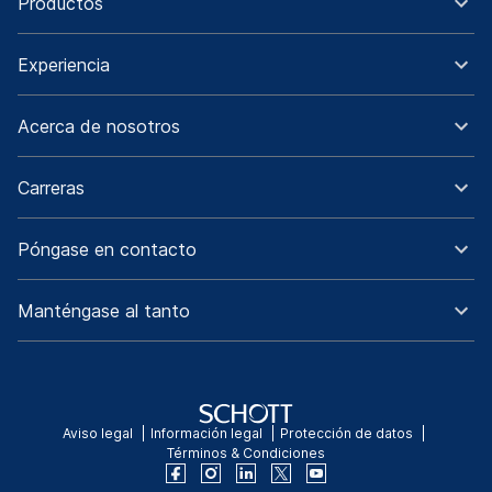
Productos
Experiencia
Acerca de nosotros
Carreras
Póngase en contacto
Manténgase al tanto
Aviso legal
Información legal
Protección de datos
Términos & Condiciones