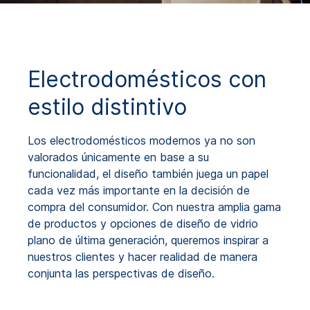
Electrodomésticos con
estilo distintivo
Los electrodomésticos modernos ya no son
valorados únicamente en base a su
funcionalidad, el diseño también juega un papel
cada vez más importante en la decisión de
compra del consumidor. Con nuestra amplia gama
de productos y opciones de diseño de vidrio
plano de última generación, queremos inspirar a
nuestros clientes y hacer realidad de manera
conjunta las perspectivas de diseño.