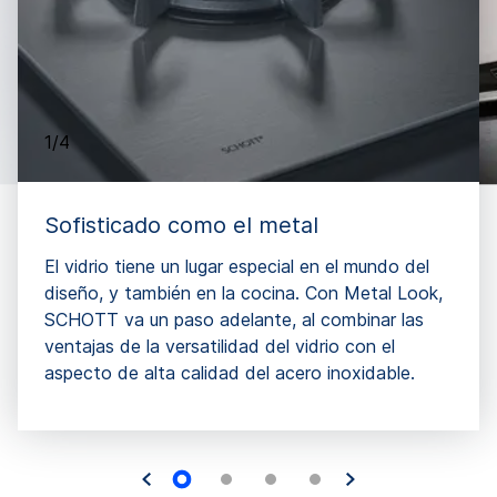
1/4
Sofisticado como el metal
El vidrio tiene un lugar especial en el mundo del
diseño, y también en la cocina. Con Metal Look,
SCHOTT va un paso adelante, al combinar las
ventajas de la versatilidad del vidrio con el
aspecto de alta calidad del acero inoxidable.