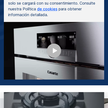
solo se cargará con su consentimiento. Consulte
nuestra Política
de cookies
para obtener
información detallada.