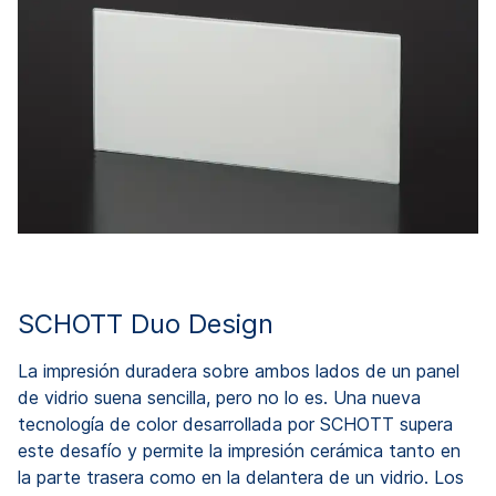
SCHOTT Duo Design
La impresión duradera sobre ambos lados de un panel
de vidrio suena sencilla, pero no lo es. Una nueva
tecnología de color desarrollada por SCHOTT supera
este desafío y permite la impresión cerámica tanto en
la parte trasera como en la delantera de un vidrio. Los