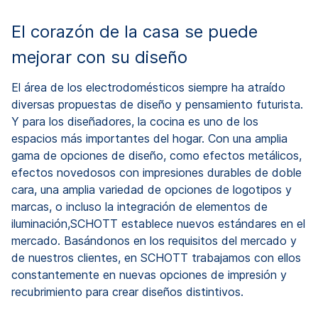
El corazón de la casa se puede
mejorar con su diseño
El área de los electrodomésticos siempre ha atraído
diversas propuestas de diseño y pensamiento futurista.
Y para los diseñadores, la cocina es uno de los
espacios más importantes del hogar. Con una amplia
gama de opciones de diseño, como efectos metálicos,
efectos novedosos con impresiones durables de doble
cara, una amplia variedad de opciones de logotipos y
marcas, o incluso la integración de elementos de
iluminación,SCHOTT establece nuevos estándares en el
mercado. Basándonos en los requisitos del mercado y
de nuestros clientes, en SCHOTT trabajamos con ellos
constantemente en nuevas opciones de impresión y
recubrimiento para crear diseños distintivos.