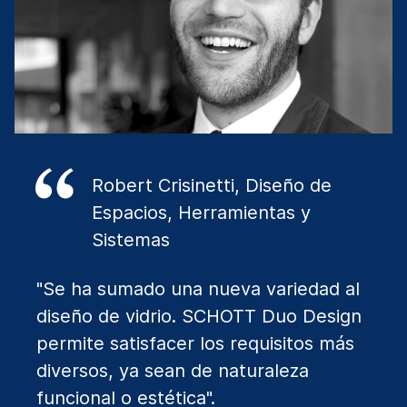
Robert Crisinetti, Diseño de
Espacios, Herramientas y
Sistemas
"Se ha sumado una nueva variedad al
diseño de vidrio. SCHOTT Duo Design
permite satisfacer los requisitos más
diversos, ya sean de naturaleza
funcional o estética".