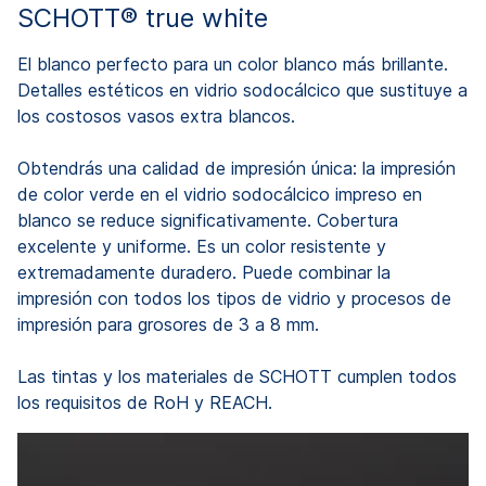
SCHOTT® true white
El blanco perfecto para un color blanco más brillante.
Detalles estéticos en vidrio sodocálcico que sustituye a
los costosos vasos extra blancos.
Obtendrás una calidad de impresión única: la impresión
de color verde en el vidrio sodocálcico impreso en
blanco se reduce significativamente. Cobertura
excelente y uniforme. Es un color resistente y
extremadamente duradero. Puede combinar la
impresión con todos los tipos de vidrio y procesos de
impresión para grosores de 3 a 8 mm.
Las tintas y los materiales de SCHOTT cumplen todos
los requisitos de RoH y REACH.