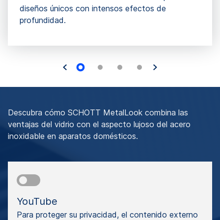
diseños únicos con intensos efectos de
profundidad.
Descubra cómo SCHOTT MetalLook combina las
ventajas del vidrio con el aspecto lujoso del acero
inoxidable en aparatos domésticos.
YouTube
Para proteger su privacidad, el contenido externo