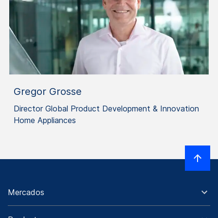
Gregor Grosse
Director Global Product Development & Innovation
Home Appliances
Mercados