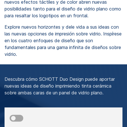
nuevos efectos táctiles y de color abren nuevas
posibilidades tanto para el diseño de vidrio plano como
para resaltar los logotipos en un frontal.
Explore nuevos horizontes y dele vida a sus ideas con
las nuevas opciones de impresión sobre vidrio. Inspírese
en los cuatro enfoques de diseño que son
fundamentales para una gama infinita de diseños sobre
vidrio.
Descubra cómo SCHOTT Duo Design puede aportar
nuevas ideas de diseño imprimiendo tinta cerámica
sobre ambas caras de un panel de vidrio plano.