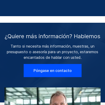
¿Quiere más información? Hablemos
Tanto si necesita más información, muestras, un
presupuesto o asesoría para un proyecto, estaremos
encantados de hablar con usted.
Póngase en contacto