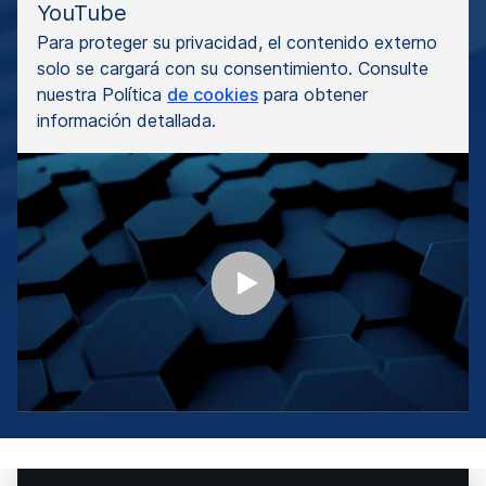
YouTube
Para proteger su privacidad, el contenido externo
solo se cargará con su consentimiento. Consulte
nuestra Política
de cookies
para obtener
información detallada.