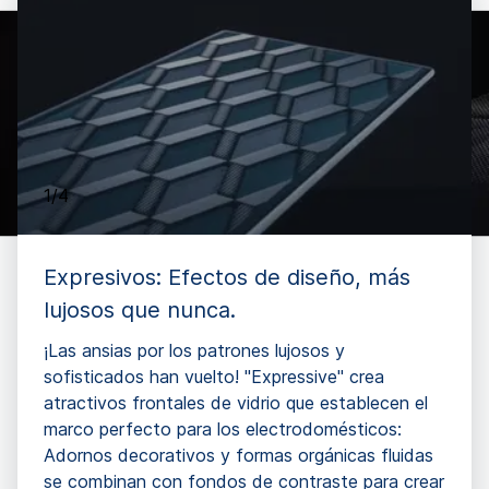
1/4
Expresivos: Efectos de diseño, más
lujosos que nunca.
¡Las ansias por los patrones lujosos y
sofisticados han vuelto! "Expressive" crea
atractivos frontales de vidrio que establecen el
marco perfecto para los electrodomésticos:
Adornos decorativos y formas orgánicas fluidas
se combinan con fondos de contraste para crear